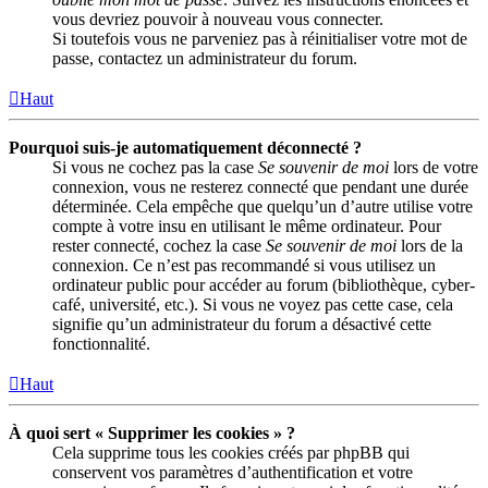
vous devriez pouvoir à nouveau vous connecter.
Si toutefois vous ne parveniez pas à réinitialiser votre mot de
passe, contactez un administrateur du forum.
Haut
Pourquoi suis-je automatiquement déconnecté ?
Si vous ne cochez pas la case
Se souvenir de moi
lors de votre
connexion, vous ne resterez connecté que pendant une durée
déterminée. Cela empêche que quelqu’un d’autre utilise votre
compte à votre insu en utilisant le même ordinateur. Pour
rester connecté, cochez la case
Se souvenir de moi
lors de la
connexion. Ce n’est pas recommandé si vous utilisez un
ordinateur public pour accéder au forum (bibliothèque, cyber-
café, université, etc.). Si vous ne voyez pas cette case, cela
signifie qu’un administrateur du forum a désactivé cette
fonctionnalité.
Haut
À quoi sert « Supprimer les cookies » ?
Cela supprime tous les cookies créés par phpBB qui
conservent vos paramètres d’authentification et votre