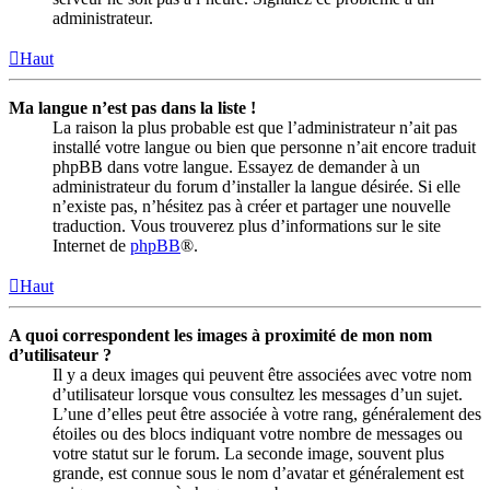
administrateur.
Haut
Ma langue n’est pas dans la liste !
La raison la plus probable est que l’administrateur n’ait pas
installé votre langue ou bien que personne n’ait encore traduit
phpBB dans votre langue. Essayez de demander à un
administrateur du forum d’installer la langue désirée. Si elle
n’existe pas, n’hésitez pas à créer et partager une nouvelle
traduction. Vous trouverez plus d’informations sur le site
Internet de
phpBB
®.
Haut
A quoi correspondent les images à proximité de mon nom
d’utilisateur ?
Il y a deux images qui peuvent être associées avec votre nom
d’utilisateur lorsque vous consultez les messages d’un sujet.
L’une d’elles peut être associée à votre rang, généralement des
étoiles ou des blocs indiquant votre nombre de messages ou
votre statut sur le forum. La seconde image, souvent plus
grande, est connue sous le nom d’avatar et généralement est