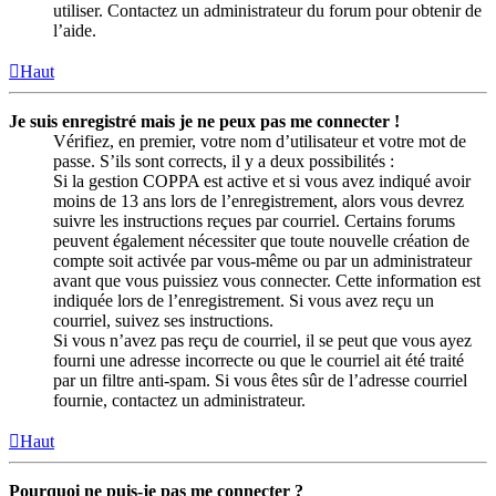
utiliser. Contactez un administrateur du forum pour obtenir de
l’aide.
Haut
Je suis enregistré mais je ne peux pas me connecter !
Vérifiez, en premier, votre nom d’utilisateur et votre mot de
passe. S’ils sont corrects, il y a deux possibilités :
Si la gestion COPPA est active et si vous avez indiqué avoir
moins de 13 ans lors de l’enregistrement, alors vous devrez
suivre les instructions reçues par courriel. Certains forums
peuvent également nécessiter que toute nouvelle création de
compte soit activée par vous-même ou par un administrateur
avant que vous puissiez vous connecter. Cette information est
indiquée lors de l’enregistrement. Si vous avez reçu un
courriel, suivez ses instructions.
Si vous n’avez pas reçu de courriel, il se peut que vous ayez
fourni une adresse incorrecte ou que le courriel ait été traité
par un filtre anti-spam. Si vous êtes sûr de l’adresse courriel
fournie, contactez un administrateur.
Haut
Pourquoi ne puis-je pas me connecter ?