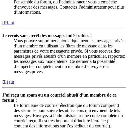
l’ensemble du forum, ou l’administrateur vous a empêché
d’envoyer des messages. Contactez l’administrateur pour plus
d’informations.
Haut
Je reçois sans arrêt des messages indésirables !
Vous pouvez supprimer automatiquement les messages privés
d’un membre en utilisant les filtres de message dans les
paramètres de votre messagerie privée. Si vous recevez des
messages privés abusifs d’un membre en particulier, rapportez
les messages aux modérateurs. Ce dernier a la possibilité
d’empêcher complètement un membre d’envoyer des
messages privés.
Haut
J’ai reçu un spam ou un courriel abusif d’un membre de ce
forum !
Le formulaire de courrier électronique du forum comprend
des sécurités pour suivre les utilisateurs qui envoient de tels
messages. Envoyez à l’administrateur une copie complète du
courriel reçu. Il est très important d’inclure l’en-tête (il
contient des informations sur l’expéditeur du courriel).