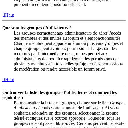
publient du contenu abusif ou offensant.
Haut
Que sont les groupes d’utilisateurs ?
Les groupes permettent aux administrateurs de gérer l’accès
des membres et des invités au forum et à ses fonctionnalités.
Chaque membre peut appartenir à un ou plusieurs groupes et
chaque groupe peut avoir ses permissions. La gestion des
membres par l’intermédiaire des groupes permet aux
administrateurs de modifier rapidement les permissions de
plusieurs membres à la fois, telles qu’ajouter des permissions
de modération ou rendre accessible un forum privé.
Haut
Où trouver la liste des groupes d’utilisateurs et comment les
rejoindre ?
Pour consulter la liste des groupes, cliquez sur le lien
Groupes
d’utilisateurs
depuis votre panneau de l’utilisateur. Si vous
souhaitez rejoindre un des groupes, sélectionnez le groupe
désiré et cliquez sur le bouton approprié. Toutefois, tous les
groupes ne sont pas en libre accès. Certains peuvent nécessiter