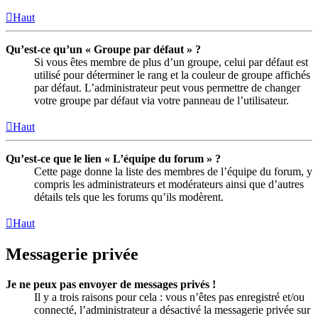
Haut
Qu’est-ce qu’un « Groupe par défaut » ?
Si vous êtes membre de plus d’un groupe, celui par défaut est
utilisé pour déterminer le rang et la couleur de groupe affichés
par défaut. L’administrateur peut vous permettre de changer
votre groupe par défaut via votre panneau de l’utilisateur.
Haut
Qu’est-ce que le lien « L’équipe du forum » ?
Cette page donne la liste des membres de l’équipe du forum, y
compris les administrateurs et modérateurs ainsi que d’autres
détails tels que les forums qu’ils modèrent.
Haut
Messagerie privée
Je ne peux pas envoyer de messages privés !
Il y a trois raisons pour cela : vous n’êtes pas enregistré et/ou
connecté, l’administrateur a désactivé la messagerie privée sur