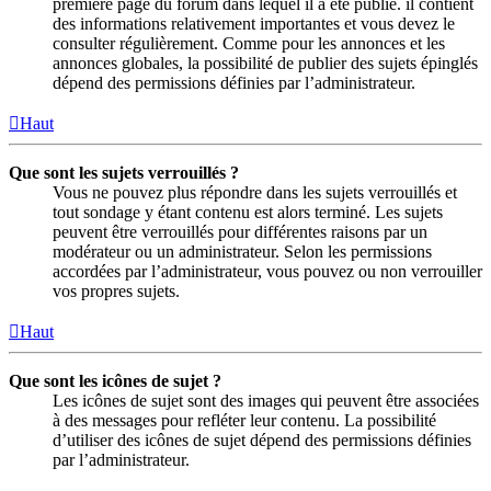
première page du forum dans lequel il a été publié. il contient
des informations relativement importantes et vous devez le
consulter régulièrement. Comme pour les annonces et les
annonces globales, la possibilité de publier des sujets épinglés
dépend des permissions définies par l’administrateur.
Haut
Que sont les sujets verrouillés ?
Vous ne pouvez plus répondre dans les sujets verrouillés et
tout sondage y étant contenu est alors terminé. Les sujets
peuvent être verrouillés pour différentes raisons par un
modérateur ou un administrateur. Selon les permissions
accordées par l’administrateur, vous pouvez ou non verrouiller
vos propres sujets.
Haut
Que sont les icônes de sujet ?
Les icônes de sujet sont des images qui peuvent être associées
à des messages pour refléter leur contenu. La possibilité
d’utiliser des icônes de sujet dépend des permissions définies
par l’administrateur.