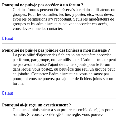
Pourquoi ne puis-je pas accéder à un forum ?
Certains forums peuvent être réservés à certains utilisateurs ou
groupes. Pour les consulter, les lire, y poster, etc., vous devez
avoir les permissions s’y rapportant. Seuls les modérateurs de
groupes et les administrateurs peuvent accorder ces accès,
vous devez donc les contacter.
Haut
Pourquoi ne puis-je pas joindre des fichiers à mon message ?
La possibilité d’ajouter des fichiers joints peut être accordée
par forum, par groupe, ou par utilisateur. L’administrateur peut
ne pas avoir autorisé l’ajout de fichiers joints pour le forum
dans lequel vous postez, ou peut-être que seul un groupe peut
en joindre. Contactez l’administrateur si vous ne savez pas
pourquoi vous ne pouvez pas ajouter de fichiers joints sur un
forum.
Haut
Pourquoi ai-je reçu un avertissement ?
Chaque administrateur a son propre ensemble de règles pour
son site. Si vous avez dérogé à une règle, vous pouvez