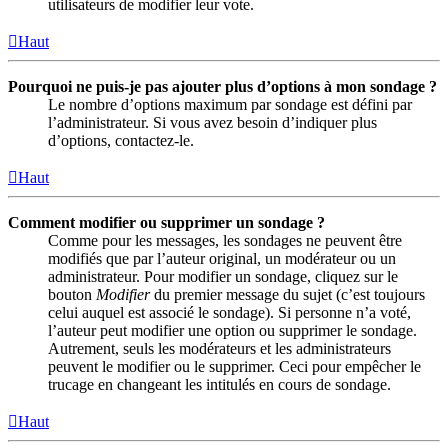
utilisateurs de modifier leur vote.
Haut
Pourquoi ne puis-je pas ajouter plus d’options à mon sondage ?
Le nombre d’options maximum par sondage est défini par
l’administrateur. Si vous avez besoin d’indiquer plus
d’options, contactez-le.
Haut
Comment modifier ou supprimer un sondage ?
Comme pour les messages, les sondages ne peuvent être
modifiés que par l’auteur original, un modérateur ou un
administrateur. Pour modifier un sondage, cliquez sur le
bouton
Modifier
du premier message du sujet (c’est toujours
celui auquel est associé le sondage). Si personne n’a voté,
l’auteur peut modifier une option ou supprimer le sondage.
Autrement, seuls les modérateurs et les administrateurs
peuvent le modifier ou le supprimer. Ceci pour empêcher le
trucage en changeant les intitulés en cours de sondage.
Haut