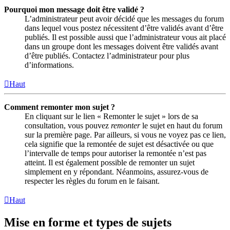
Pourquoi mon message doit être validé ?
L’administrateur peut avoir décidé que les messages du forum
dans lequel vous postez nécessitent d’être validés avant d’être
publiés. Il est possible aussi que l’administrateur vous ait placé
dans un groupe dont les messages doivent être validés avant
d’être publiés. Contactez l’administrateur pour plus
d’informations.
Haut
Comment remonter mon sujet ?
En cliquant sur le lien « Remonter le sujet » lors de sa
consultation, vous pouvez
remonter
le sujet en haut du forum
sur la première page. Par ailleurs, si vous ne voyez pas ce lien,
cela signifie que la remontée de sujet est désactivée ou que
l’intervalle de temps pour autoriser la remontée n’est pas
atteint. Il est également possible de remonter un sujet
simplement en y répondant. Néanmoins, assurez-vous de
respecter les règles du forum en le faisant.
Haut
Mise en forme et types de sujets