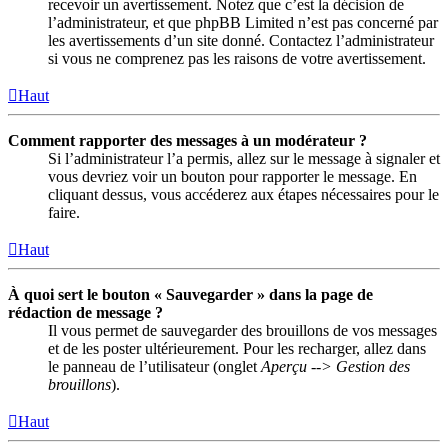
recevoir un avertissement. Notez que c’est la décision de
l’administrateur, et que phpBB Limited n’est pas concerné par
les avertissements d’un site donné. Contactez l’administrateur
si vous ne comprenez pas les raisons de votre avertissement.
Haut
Comment rapporter des messages à un modérateur ?
Si l’administrateur l’a permis, allez sur le message à signaler et
vous devriez voir un bouton pour rapporter le message. En
cliquant dessus, vous accéderez aux étapes nécessaires pour le
faire.
Haut
À quoi sert le bouton « Sauvegarder » dans la page de
rédaction de message ?
Il vous permet de sauvegarder des brouillons de vos messages
et de les poster ultérieurement. Pour les recharger, allez dans
le panneau de l’utilisateur (onglet
Aperçu --> Gestion des
brouillons
).
Haut