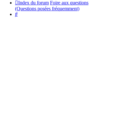
Index du forum
Foire aux questions
(Questions posées fréquemment)
Rechercher