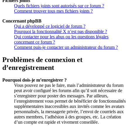
Fichiers joints
Quels fichiers joints sont autorisés sur ce forum ?
Comment trouver tous mes fichiers joints ?
Concernant phpBB
Qui a développé ce logiciel de forum ?
Pourquoi la fonctionnalité X n’est pas disponible ?
Qui contacter pour les abus ou les questions légales
concernant ce forum ?
Comment puis-je contacter un administrateur du forum ?
Problèmes de connexion et
d’enregistrement
Pourquoi dois-je m’enregistrer ?
Vous pouvez ne pas le faire, mais l’administrateur du forum
peut avoir configuré les forums afin qu’il soit nécessaire de
s’enregistrer pour poster des messages. Par ailleurs,
l’enregistrement vous permet de bénéficier de fonctionnalités
supplémentaires inaccessibles aux invités comme les avatars
personnalisés, la messagerie privée, l’envoi de courriels aux
autres membres, l’adhésion à des groupes, etc. La création
d’un compte est rapide et vivement conseillée.