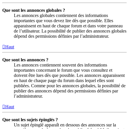
Que sont les annonces globales ?
Les annonces globales contiennent des informations
importantes que vous devez lire dès que possible. Elles
apparaissent en haut de chaque forum et dans votre panneau
de l’utilisateur. La possibilité de publier des annonces globales
dépend des permissions définies par l’administrateur.
Haut
Que sont les annonces ?
Les annonces contiennent souvent des informations
importantes concernant le forum que vous consultez et
doivent être lues dès que possible. Les annonces apparaissent
en haut de chaque page du forum dans lequel elles sont
publiées. Comme pour les annonces globales, la possibilité de
publier des annonces dépend des permissions définies par
l’administrateur.
Haut
Que sont les sujets épinglés ?
Un sujet épinglé apparaît en dessous des annonces sur la