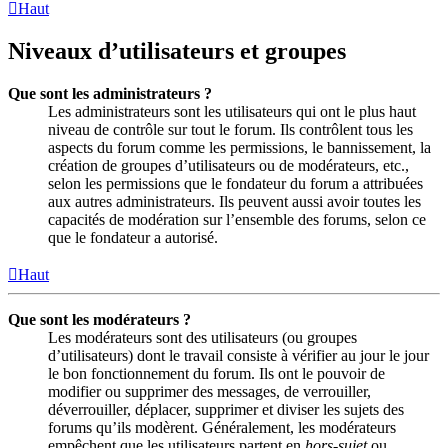
Haut
Niveaux d’utilisateurs et groupes
Que sont les administrateurs ?
Les administrateurs sont les utilisateurs qui ont le plus haut
niveau de contrôle sur tout le forum. Ils contrôlent tous les
aspects du forum comme les permissions, le bannissement, la
création de groupes d’utilisateurs ou de modérateurs, etc.,
selon les permissions que le fondateur du forum a attribuées
aux autres administrateurs. Ils peuvent aussi avoir toutes les
capacités de modération sur l’ensemble des forums, selon ce
que le fondateur a autorisé.
Haut
Que sont les modérateurs ?
Les modérateurs sont des utilisateurs (ou groupes
d’utilisateurs) dont le travail consiste à vérifier au jour le jour
le bon fonctionnement du forum. Ils ont le pouvoir de
modifier ou supprimer des messages, de verrouiller,
déverrouiller, déplacer, supprimer et diviser les sujets des
forums qu’ils modèrent. Généralement, les modérateurs
empêchent que les utilisateurs partent en
hors-sujet
ou