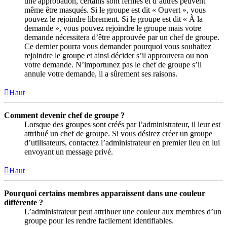
une approbation, certains sont fermés et d’autres peuvent
même être masqués. Si le groupe est dit « Ouvert », vous
pouvez le rejoindre librement. Si le groupe est dit « À la
demande », vous pouvez rejoindre le groupe mais votre
demande nécessitera d’être approuvée par un chef de groupe.
Ce dernier pourra vous demander pourquoi vous souhaitez
rejoindre le groupe et ainsi décider s’il approuvera ou non
votre demande. N’importunez pas le chef de groupe s’il
annule votre demande, il a sûrement ses raisons.
Haut
Comment devenir chef de groupe ?
Lorsque des groupes sont créés par l’administrateur, il leur est
attribué un chef de groupe. Si vous désirez créer un groupe
d’utilisateurs, contactez l’administrateur en premier lieu en lui
envoyant un message privé.
Haut
Pourquoi certains membres apparaissent dans une couleur
différente ?
L’administrateur peut attribuer une couleur aux membres d’un
groupe pour les rendre facilement identifiables.