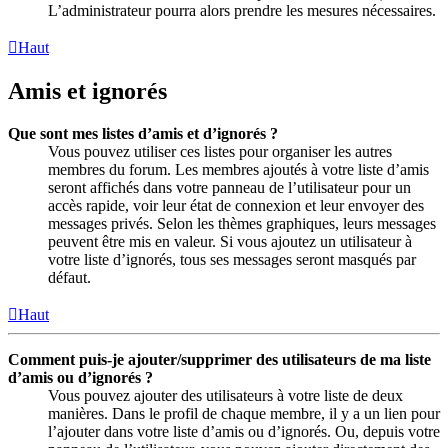
L’administrateur pourra alors prendre les mesures nécessaires.
Haut
Amis et ignorés
Que sont mes listes d’amis et d’ignorés ?
Vous pouvez utiliser ces listes pour organiser les autres
membres du forum. Les membres ajoutés à votre liste d’amis
seront affichés dans votre panneau de l’utilisateur pour un
accès rapide, voir leur état de connexion et leur envoyer des
messages privés. Selon les thèmes graphiques, leurs messages
peuvent être mis en valeur. Si vous ajoutez un utilisateur à
votre liste d’ignorés, tous ses messages seront masqués par
défaut.
Haut
Comment puis-je ajouter/supprimer des utilisateurs de ma liste
d’amis ou d’ignorés ?
Vous pouvez ajouter des utilisateurs à votre liste de deux
manières. Dans le profil de chaque membre, il y a un lien pour
l’ajouter dans votre liste d’amis ou d’ignorés. Ou, depuis votre