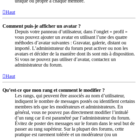
unique ou propre à chaque membre.
Haut
Comment puis-je afficher un avatar ?
Depuis votre panneau d’utilisateur, dans l’onglet « profil »
vous pouvez ajouter un avatar en utilisant l’une des quatre
méthodes d’avatar suivantes : Gravatar, galerie, distant ou
importé. L’administrateur du forum peut activer ou non les
avatars et décider de la manière dont ils sont mis à disposition.
Si vous ne pouvez pas utiliser d’avatar, contactez un
administrateur du forum.
Haut
Qu’est-ce que mon rang et comment le modifier ?
Les rangs, qui peuvent être associés au nom d’utilisateur,
indiquent le nombre de messages postés ou identifient certains
membres tels que les modérateurs et administrateurs. En
général, vous ne pouvez pas directement modifier l’intitulé
d’un rang car il est paramétré par l’administrateur du forum.
Évitez de poster des messages sur le forum dans le seul but de
passer au rang supérieur. Sur la plupart des forums, cette
pratique est rarement tolérée et un modérateur (ou un