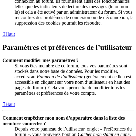
connexion au forum. Ils fournissent aussi des fonctionnalités
telles que les indicateurs de lecture des messages (lu ou non
lu) si cela a été activé par un administrateur du forum. Si vous
rencontrez des problèmes de connexion ou de déconnexion, la
suppression des cookies pourrait les résoudre.
Haut
Paramètres et préférences de l’utilisateur
Comment modifier mes paramètres ?
Si vous êtes membre de ce forum, tous vos paramètres sont
stockés dans notre base de données. Pour les modifier,
accédez au
Panneau de l’utilisateur
(généralement ce lien est
accessible en cliquant sur votre nom d’utilisateur en haut des
pages du forum). Cela vous permettra de modifier tous les
paramètres et préférences de votre compte.
Haut
Comment empêcher mon nom d’apparaître dans la liste des
membres connectés ?
Depuis votre panneau de l’utilisateur, onglet « Préférences du
forum », vous trouverez l’option
Cacher mon statut en ligne
.