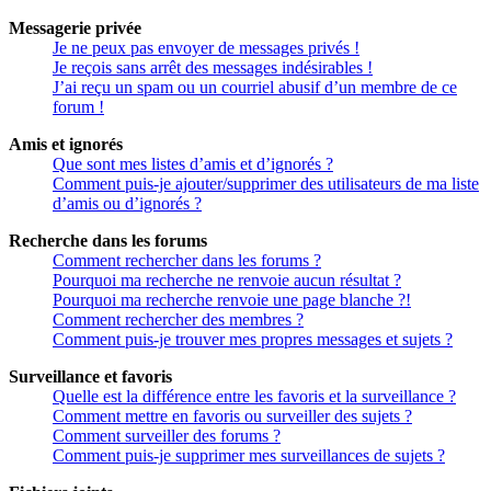
Messagerie privée
Je ne peux pas envoyer de messages privés !
Je reçois sans arrêt des messages indésirables !
J’ai reçu un spam ou un courriel abusif d’un membre de ce
forum !
Amis et ignorés
Que sont mes listes d’amis et d’ignorés ?
Comment puis-je ajouter/supprimer des utilisateurs de ma liste
d’amis ou d’ignorés ?
Recherche dans les forums
Comment rechercher dans les forums ?
Pourquoi ma recherche ne renvoie aucun résultat ?
Pourquoi ma recherche renvoie une page blanche ?!
Comment rechercher des membres ?
Comment puis-je trouver mes propres messages et sujets ?
Surveillance et favoris
Quelle est la différence entre les favoris et la surveillance ?
Comment mettre en favoris ou surveiller des sujets ?
Comment surveiller des forums ?
Comment puis-je supprimer mes surveillances de sujets ?