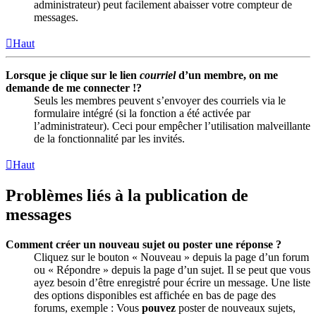
administrateur) peut facilement abaisser votre compteur de
messages.
Haut
Lorsque je clique sur le lien
courriel
d’un membre, on me
demande de me connecter !?
Seuls les membres peuvent s’envoyer des courriels via le
formulaire intégré (si la fonction a été activée par
l’administrateur). Ceci pour empêcher l’utilisation malveillante
de la fonctionnalité par les invités.
Haut
Problèmes liés à la publication de
messages
Comment créer un nouveau sujet ou poster une réponse ?
Cliquez sur le bouton « Nouveau » depuis la page d’un forum
ou « Répondre » depuis la page d’un sujet. Il se peut que vous
ayez besoin d’être enregistré pour écrire un message. Une liste
des options disponibles est affichée en bas de page des
forums, exemple : Vous
pouvez
poster de nouveaux sujets,