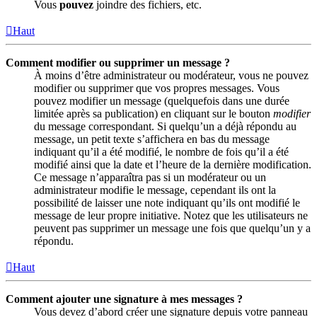
Vous
pouvez
joindre des fichiers, etc.
Haut
Comment modifier ou supprimer un message ?
À moins d’être administrateur ou modérateur, vous ne pouvez
modifier ou supprimer que vos propres messages. Vous
pouvez modifier un message (quelquefois dans une durée
limitée après sa publication) en cliquant sur le bouton
modifier
du message correspondant. Si quelqu’un a déjà répondu au
message, un petit texte s’affichera en bas du message
indiquant qu’il a été modifié, le nombre de fois qu’il a été
modifié ainsi que la date et l’heure de la dernière modification.
Ce message n’apparaîtra pas si un modérateur ou un
administrateur modifie le message, cependant ils ont la
possibilité de laisser une note indiquant qu’ils ont modifié le
message de leur propre initiative. Notez que les utilisateurs ne
peuvent pas supprimer un message une fois que quelqu’un y a
répondu.
Haut
Comment ajouter une signature à mes messages ?
Vous devez d’abord créer une signature depuis votre panneau