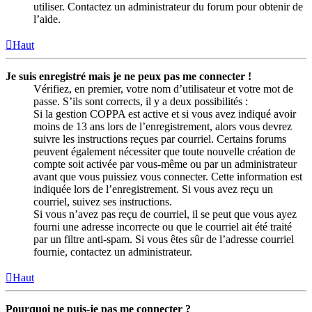
utiliser. Contactez un administrateur du forum pour obtenir de
l’aide.
Haut
Je suis enregistré mais je ne peux pas me connecter !
Vérifiez, en premier, votre nom d’utilisateur et votre mot de
passe. S’ils sont corrects, il y a deux possibilités :
Si la gestion COPPA est active et si vous avez indiqué avoir
moins de 13 ans lors de l’enregistrement, alors vous devrez
suivre les instructions reçues par courriel. Certains forums
peuvent également nécessiter que toute nouvelle création de
compte soit activée par vous-même ou par un administrateur
avant que vous puissiez vous connecter. Cette information est
indiquée lors de l’enregistrement. Si vous avez reçu un
courriel, suivez ses instructions.
Si vous n’avez pas reçu de courriel, il se peut que vous ayez
fourni une adresse incorrecte ou que le courriel ait été traité
par un filtre anti-spam. Si vous êtes sûr de l’adresse courriel
fournie, contactez un administrateur.
Haut
Pourquoi ne puis-je pas me connecter ?