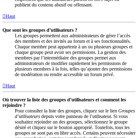
publient du contenu abusif ou offensant.
Haut
Que sont les groupes d’utilisateurs ?
Les groupes permettent aux administrateurs de gérer l’accès
des membres et des invités au forum et à ses fonctionnalités.
Chaque membre peut appartenir à un ou plusieurs groupes et
chaque groupe peut avoir ses permissions. La gestion des
membres par l’intermédiaire des groupes permet aux
administrateurs de modifier rapidement les permissions de
plusieurs membres à la fois, telles qu’ajouter des permissions
de modération ou rendre accessible un forum privé.
Haut
Où trouver la liste des groupes d’utilisateurs et comment les
rejoindre ?
Pour consulter la liste des groupes, cliquez sur le lien
Groupes
d’utilisateurs
depuis votre panneau de l’utilisateur. Si vous
souhaitez rejoindre un des groupes, sélectionnez le groupe
désiré et cliquez sur le bouton approprié. Toutefois, tous les
groupes ne sont pas en libre accès. Certains peuvent nécessiter