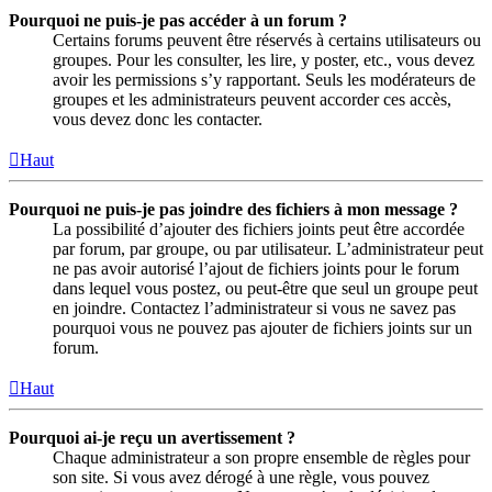
Pourquoi ne puis-je pas accéder à un forum ?
Certains forums peuvent être réservés à certains utilisateurs ou
groupes. Pour les consulter, les lire, y poster, etc., vous devez
avoir les permissions s’y rapportant. Seuls les modérateurs de
groupes et les administrateurs peuvent accorder ces accès,
vous devez donc les contacter.
Haut
Pourquoi ne puis-je pas joindre des fichiers à mon message ?
La possibilité d’ajouter des fichiers joints peut être accordée
par forum, par groupe, ou par utilisateur. L’administrateur peut
ne pas avoir autorisé l’ajout de fichiers joints pour le forum
dans lequel vous postez, ou peut-être que seul un groupe peut
en joindre. Contactez l’administrateur si vous ne savez pas
pourquoi vous ne pouvez pas ajouter de fichiers joints sur un
forum.
Haut
Pourquoi ai-je reçu un avertissement ?
Chaque administrateur a son propre ensemble de règles pour
son site. Si vous avez dérogé à une règle, vous pouvez