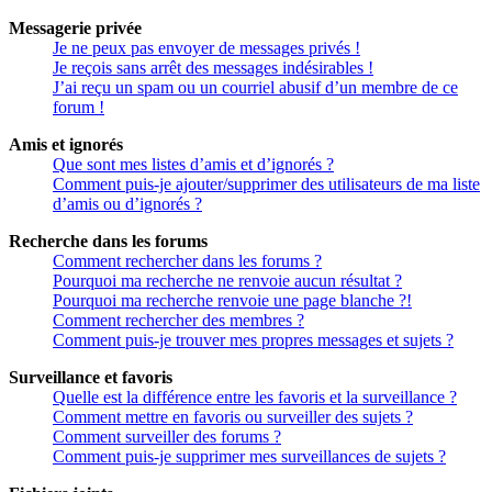
Messagerie privée
Je ne peux pas envoyer de messages privés !
Je reçois sans arrêt des messages indésirables !
J’ai reçu un spam ou un courriel abusif d’un membre de ce
forum !
Amis et ignorés
Que sont mes listes d’amis et d’ignorés ?
Comment puis-je ajouter/supprimer des utilisateurs de ma liste
d’amis ou d’ignorés ?
Recherche dans les forums
Comment rechercher dans les forums ?
Pourquoi ma recherche ne renvoie aucun résultat ?
Pourquoi ma recherche renvoie une page blanche ?!
Comment rechercher des membres ?
Comment puis-je trouver mes propres messages et sujets ?
Surveillance et favoris
Quelle est la différence entre les favoris et la surveillance ?
Comment mettre en favoris ou surveiller des sujets ?
Comment surveiller des forums ?
Comment puis-je supprimer mes surveillances de sujets ?