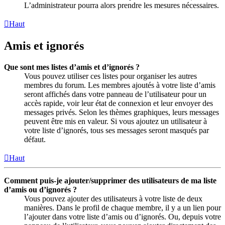
L’administrateur pourra alors prendre les mesures nécessaires.
Haut
Amis et ignorés
Que sont mes listes d’amis et d’ignorés ?
Vous pouvez utiliser ces listes pour organiser les autres
membres du forum. Les membres ajoutés à votre liste d’amis
seront affichés dans votre panneau de l’utilisateur pour un
accès rapide, voir leur état de connexion et leur envoyer des
messages privés. Selon les thèmes graphiques, leurs messages
peuvent être mis en valeur. Si vous ajoutez un utilisateur à
votre liste d’ignorés, tous ses messages seront masqués par
défaut.
Haut
Comment puis-je ajouter/supprimer des utilisateurs de ma liste
d’amis ou d’ignorés ?
Vous pouvez ajouter des utilisateurs à votre liste de deux
manières. Dans le profil de chaque membre, il y a un lien pour
l’ajouter dans votre liste d’amis ou d’ignorés. Ou, depuis votre