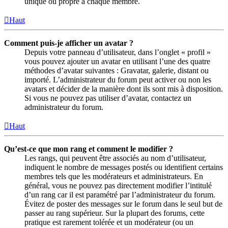
unique ou propre à chaque membre.
Haut
Comment puis-je afficher un avatar ?
Depuis votre panneau d’utilisateur, dans l’onglet « profil »
vous pouvez ajouter un avatar en utilisant l’une des quatre
méthodes d’avatar suivantes : Gravatar, galerie, distant ou
importé. L’administrateur du forum peut activer ou non les
avatars et décider de la manière dont ils sont mis à disposition.
Si vous ne pouvez pas utiliser d’avatar, contactez un
administrateur du forum.
Haut
Qu’est-ce que mon rang et comment le modifier ?
Les rangs, qui peuvent être associés au nom d’utilisateur,
indiquent le nombre de messages postés ou identifient certains
membres tels que les modérateurs et administrateurs. En
général, vous ne pouvez pas directement modifier l’intitulé
d’un rang car il est paramétré par l’administrateur du forum.
Évitez de poster des messages sur le forum dans le seul but de
passer au rang supérieur. Sur la plupart des forums, cette
pratique est rarement tolérée et un modérateur (ou un