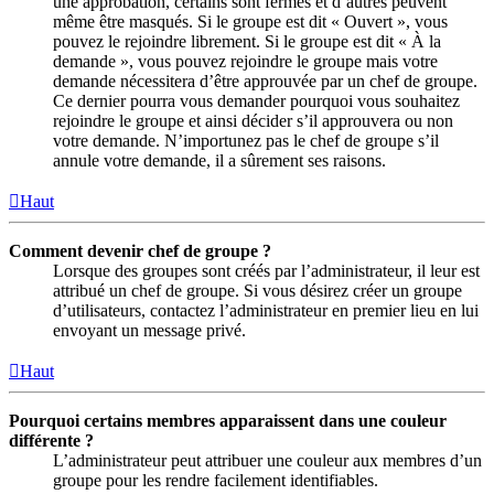
une approbation, certains sont fermés et d’autres peuvent
même être masqués. Si le groupe est dit « Ouvert », vous
pouvez le rejoindre librement. Si le groupe est dit « À la
demande », vous pouvez rejoindre le groupe mais votre
demande nécessitera d’être approuvée par un chef de groupe.
Ce dernier pourra vous demander pourquoi vous souhaitez
rejoindre le groupe et ainsi décider s’il approuvera ou non
votre demande. N’importunez pas le chef de groupe s’il
annule votre demande, il a sûrement ses raisons.
Haut
Comment devenir chef de groupe ?
Lorsque des groupes sont créés par l’administrateur, il leur est
attribué un chef de groupe. Si vous désirez créer un groupe
d’utilisateurs, contactez l’administrateur en premier lieu en lui
envoyant un message privé.
Haut
Pourquoi certains membres apparaissent dans une couleur
différente ?
L’administrateur peut attribuer une couleur aux membres d’un
groupe pour les rendre facilement identifiables.