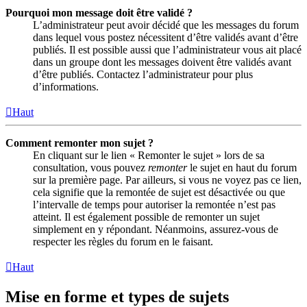
Pourquoi mon message doit être validé ?
L’administrateur peut avoir décidé que les messages du forum
dans lequel vous postez nécessitent d’être validés avant d’être
publiés. Il est possible aussi que l’administrateur vous ait placé
dans un groupe dont les messages doivent être validés avant
d’être publiés. Contactez l’administrateur pour plus
d’informations.
Haut
Comment remonter mon sujet ?
En cliquant sur le lien « Remonter le sujet » lors de sa
consultation, vous pouvez
remonter
le sujet en haut du forum
sur la première page. Par ailleurs, si vous ne voyez pas ce lien,
cela signifie que la remontée de sujet est désactivée ou que
l’intervalle de temps pour autoriser la remontée n’est pas
atteint. Il est également possible de remonter un sujet
simplement en y répondant. Néanmoins, assurez-vous de
respecter les règles du forum en le faisant.
Haut
Mise en forme et types de sujets