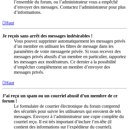
l’ensemble du forum, ou l’administrateur vous a empêché
d’envoyer des messages. Contactez l’administrateur pour plus
d’informations.
Haut
Je reçois sans arrêt des messages indésirables !
Vous pouvez supprimer automatiquement les messages privés
d’un membre en utilisant les filtres de message dans les
paramètres de votre messagerie privée. Si vous recevez des
messages privés abusifs d’un membre en particulier, rapportez
les messages aux modérateurs. Ce dernier a la possibilité
d’empêcher complètement un membre d’envoyer des
messages privés.
Haut
J’ai reçu un spam ou un courriel abusif d’un membre de ce
forum !
Le formulaire de courrier électronique du forum comprend
des sécurités pour suivre les utilisateurs qui envoient de tels
messages. Envoyez à l’administrateur une copie complète du
courriel reçu. Il est très important d’inclure l’en-tête (il
contient des informations sur l’expéditeur du courriel).