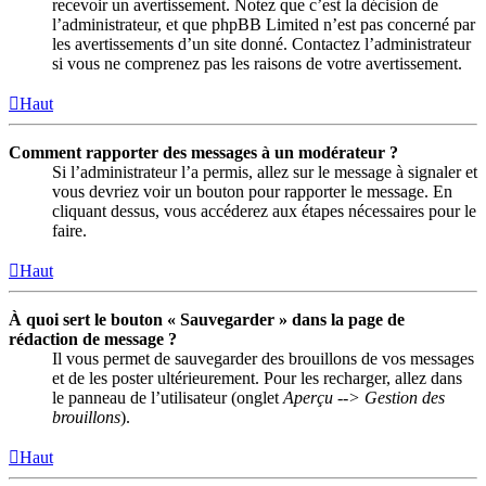
recevoir un avertissement. Notez que c’est la décision de
l’administrateur, et que phpBB Limited n’est pas concerné par
les avertissements d’un site donné. Contactez l’administrateur
si vous ne comprenez pas les raisons de votre avertissement.
Haut
Comment rapporter des messages à un modérateur ?
Si l’administrateur l’a permis, allez sur le message à signaler et
vous devriez voir un bouton pour rapporter le message. En
cliquant dessus, vous accéderez aux étapes nécessaires pour le
faire.
Haut
À quoi sert le bouton « Sauvegarder » dans la page de
rédaction de message ?
Il vous permet de sauvegarder des brouillons de vos messages
et de les poster ultérieurement. Pour les recharger, allez dans
le panneau de l’utilisateur (onglet
Aperçu --> Gestion des
brouillons
).
Haut