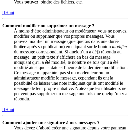
Vous
pouvez
joindre des fichiers, etc.
Haut
Comment modifier ou supprimer un message ?
À moins d’être administrateur ou modérateur, vous ne pouvez
modifier ou supprimer que vos propres messages. Vous
pouvez modifier un message (quelquefois dans une durée
limitée après sa publication) en cliquant sur le bouton
modifier
du message correspondant. Si quelqu’un a déjà répondu au
message, un petit texte s’affichera en bas du message
indiquant qu’il a été modifié, le nombre de fois qu’il a été
modifié ainsi que la date et l’heure de la dernière modification.
Ce message n’apparaîtra pas si un modérateur ou un
administrateur modifie le message, cependant ils ont la
possibilité de laisser une note indiquant qu’ils ont modifié le
message de leur propre initiative. Notez que les utilisateurs ne
peuvent pas supprimer un message une fois que quelqu’un y a
répondu.
Haut
Comment ajouter une signature à mes messages ?
Vous devez d’abord créer une signature depuis votre panneau