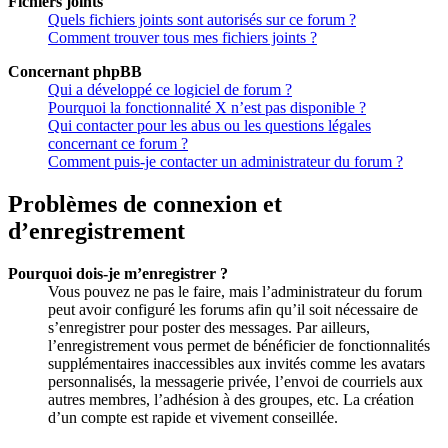
Fichiers joints
Quels fichiers joints sont autorisés sur ce forum ?
Comment trouver tous mes fichiers joints ?
Concernant phpBB
Qui a développé ce logiciel de forum ?
Pourquoi la fonctionnalité X n’est pas disponible ?
Qui contacter pour les abus ou les questions légales
concernant ce forum ?
Comment puis-je contacter un administrateur du forum ?
Problèmes de connexion et
d’enregistrement
Pourquoi dois-je m’enregistrer ?
Vous pouvez ne pas le faire, mais l’administrateur du forum
peut avoir configuré les forums afin qu’il soit nécessaire de
s’enregistrer pour poster des messages. Par ailleurs,
l’enregistrement vous permet de bénéficier de fonctionnalités
supplémentaires inaccessibles aux invités comme les avatars
personnalisés, la messagerie privée, l’envoi de courriels aux
autres membres, l’adhésion à des groupes, etc. La création
d’un compte est rapide et vivement conseillée.