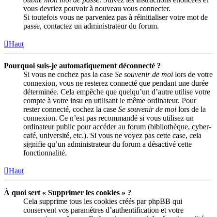
vous devriez pouvoir à nouveau vous connecter.
Si toutefois vous ne parveniez pas à réinitialiser votre mot de
passe, contactez un administrateur du forum.
Haut
Pourquoi suis-je automatiquement déconnecté ?
Si vous ne cochez pas la case
Se souvenir de moi
lors de votre
connexion, vous ne resterez connecté que pendant une durée
déterminée. Cela empêche que quelqu’un d’autre utilise votre
compte à votre insu en utilisant le même ordinateur. Pour
rester connecté, cochez la case
Se souvenir de moi
lors de la
connexion. Ce n’est pas recommandé si vous utilisez un
ordinateur public pour accéder au forum (bibliothèque, cyber-
café, université, etc.). Si vous ne voyez pas cette case, cela
signifie qu’un administrateur du forum a désactivé cette
fonctionnalité.
Haut
À quoi sert « Supprimer les cookies » ?
Cela supprime tous les cookies créés par phpBB qui
conservent vos paramètres d’authentification et votre