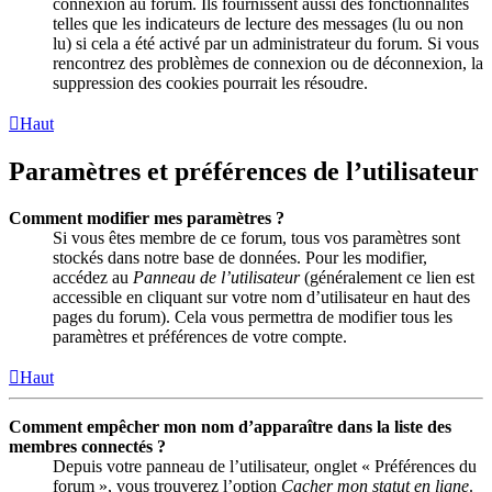
connexion au forum. Ils fournissent aussi des fonctionnalités
telles que les indicateurs de lecture des messages (lu ou non
lu) si cela a été activé par un administrateur du forum. Si vous
rencontrez des problèmes de connexion ou de déconnexion, la
suppression des cookies pourrait les résoudre.
Haut
Paramètres et préférences de l’utilisateur
Comment modifier mes paramètres ?
Si vous êtes membre de ce forum, tous vos paramètres sont
stockés dans notre base de données. Pour les modifier,
accédez au
Panneau de l’utilisateur
(généralement ce lien est
accessible en cliquant sur votre nom d’utilisateur en haut des
pages du forum). Cela vous permettra de modifier tous les
paramètres et préférences de votre compte.
Haut
Comment empêcher mon nom d’apparaître dans la liste des
membres connectés ?
Depuis votre panneau de l’utilisateur, onglet « Préférences du
forum », vous trouverez l’option
Cacher mon statut en ligne
.