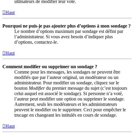
utilisateurs de modifier leur vote.
Haut
Pourquoi ne puis-je pas ajouter plus d’options à mon sondage ?
Le nombre d’options maximum par sondage est défini par
l’administrateur. Si vous avez besoin d’indiquer plus
d’options, contactez-le.
Haut
Comment modifier ou supprimer un sondage ?
Comme pour les messages, les sondages ne peuvent être
modifiés que par l’auteur original, un modérateur ou un
administrateur. Pour modifier un sondage, cliquez sur le
bouton
Modifier
du premier message du sujet (c’est toujours
celui auquel est associé le sondage). Si personne n’a voté,
l’auteur peut modifier une option ou supprimer le sondage.
Autrement, seuls les modérateurs et les administrateurs
peuvent le modifier ou le supprimer. Ceci pour empêcher le
trucage en changeant les intitulés en cours de sondage.
Haut