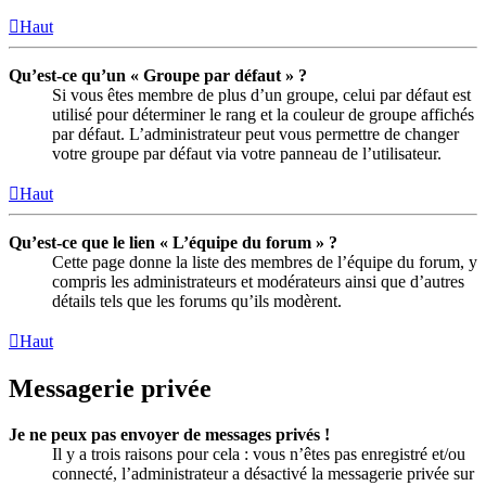
Haut
Qu’est-ce qu’un « Groupe par défaut » ?
Si vous êtes membre de plus d’un groupe, celui par défaut est
utilisé pour déterminer le rang et la couleur de groupe affichés
par défaut. L’administrateur peut vous permettre de changer
votre groupe par défaut via votre panneau de l’utilisateur.
Haut
Qu’est-ce que le lien « L’équipe du forum » ?
Cette page donne la liste des membres de l’équipe du forum, y
compris les administrateurs et modérateurs ainsi que d’autres
détails tels que les forums qu’ils modèrent.
Haut
Messagerie privée
Je ne peux pas envoyer de messages privés !
Il y a trois raisons pour cela : vous n’êtes pas enregistré et/ou
connecté, l’administrateur a désactivé la messagerie privée sur