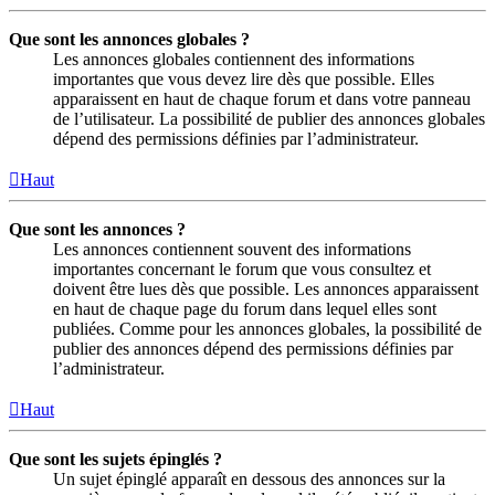
Que sont les annonces globales ?
Les annonces globales contiennent des informations
importantes que vous devez lire dès que possible. Elles
apparaissent en haut de chaque forum et dans votre panneau
de l’utilisateur. La possibilité de publier des annonces globales
dépend des permissions définies par l’administrateur.
Haut
Que sont les annonces ?
Les annonces contiennent souvent des informations
importantes concernant le forum que vous consultez et
doivent être lues dès que possible. Les annonces apparaissent
en haut de chaque page du forum dans lequel elles sont
publiées. Comme pour les annonces globales, la possibilité de
publier des annonces dépend des permissions définies par
l’administrateur.
Haut
Que sont les sujets épinglés ?
Un sujet épinglé apparaît en dessous des annonces sur la