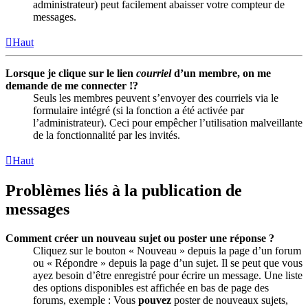
administrateur) peut facilement abaisser votre compteur de
messages.
Haut
Lorsque je clique sur le lien
courriel
d’un membre, on me
demande de me connecter !?
Seuls les membres peuvent s’envoyer des courriels via le
formulaire intégré (si la fonction a été activée par
l’administrateur). Ceci pour empêcher l’utilisation malveillante
de la fonctionnalité par les invités.
Haut
Problèmes liés à la publication de
messages
Comment créer un nouveau sujet ou poster une réponse ?
Cliquez sur le bouton « Nouveau » depuis la page d’un forum
ou « Répondre » depuis la page d’un sujet. Il se peut que vous
ayez besoin d’être enregistré pour écrire un message. Une liste
des options disponibles est affichée en bas de page des
forums, exemple : Vous
pouvez
poster de nouveaux sujets,