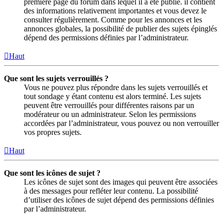
première page du forum dans lequel il a été publié. il contient
des informations relativement importantes et vous devez le
consulter régulièrement. Comme pour les annonces et les
annonces globales, la possibilité de publier des sujets épinglés
dépend des permissions définies par l’administrateur.
Haut
Que sont les sujets verrouillés ?
Vous ne pouvez plus répondre dans les sujets verrouillés et
tout sondage y étant contenu est alors terminé. Les sujets
peuvent être verrouillés pour différentes raisons par un
modérateur ou un administrateur. Selon les permissions
accordées par l’administrateur, vous pouvez ou non verrouiller
vos propres sujets.
Haut
Que sont les icônes de sujet ?
Les icônes de sujet sont des images qui peuvent être associées
à des messages pour refléter leur contenu. La possibilité
d’utiliser des icônes de sujet dépend des permissions définies
par l’administrateur.