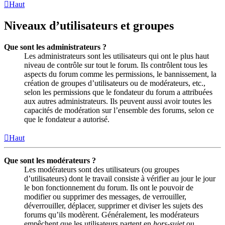
Haut
Niveaux d’utilisateurs et groupes
Que sont les administrateurs ?
Les administrateurs sont les utilisateurs qui ont le plus haut
niveau de contrôle sur tout le forum. Ils contrôlent tous les
aspects du forum comme les permissions, le bannissement, la
création de groupes d’utilisateurs ou de modérateurs, etc.,
selon les permissions que le fondateur du forum a attribuées
aux autres administrateurs. Ils peuvent aussi avoir toutes les
capacités de modération sur l’ensemble des forums, selon ce
que le fondateur a autorisé.
Haut
Que sont les modérateurs ?
Les modérateurs sont des utilisateurs (ou groupes
d’utilisateurs) dont le travail consiste à vérifier au jour le jour
le bon fonctionnement du forum. Ils ont le pouvoir de
modifier ou supprimer des messages, de verrouiller,
déverrouiller, déplacer, supprimer et diviser les sujets des
forums qu’ils modèrent. Généralement, les modérateurs
empêchent que les utilisateurs partent en
hors-sujet
ou