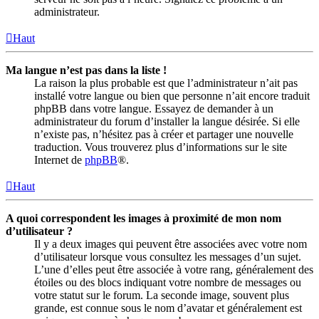
administrateur.
Haut
Ma langue n’est pas dans la liste !
La raison la plus probable est que l’administrateur n’ait pas
installé votre langue ou bien que personne n’ait encore traduit
phpBB dans votre langue. Essayez de demander à un
administrateur du forum d’installer la langue désirée. Si elle
n’existe pas, n’hésitez pas à créer et partager une nouvelle
traduction. Vous trouverez plus d’informations sur le site
Internet de
phpBB
®.
Haut
A quoi correspondent les images à proximité de mon nom
d’utilisateur ?
Il y a deux images qui peuvent être associées avec votre nom
d’utilisateur lorsque vous consultez les messages d’un sujet.
L’une d’elles peut être associée à votre rang, généralement des
étoiles ou des blocs indiquant votre nombre de messages ou
votre statut sur le forum. La seconde image, souvent plus
grande, est connue sous le nom d’avatar et généralement est