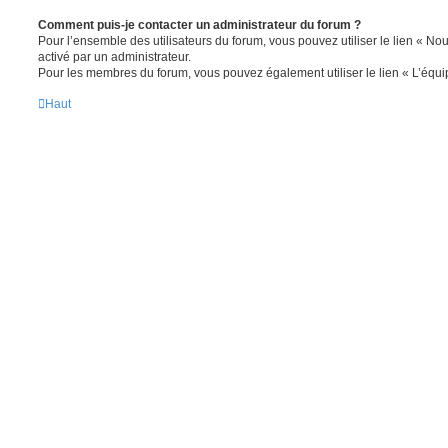
Comment puis-je contacter un administrateur du forum ?
Pour l’ensemble des utilisateurs du forum, vous pouvez utiliser le lien « Nous
activé par un administrateur.
Pour les membres du forum, vous pouvez également utiliser le lien « L’équi
Haut