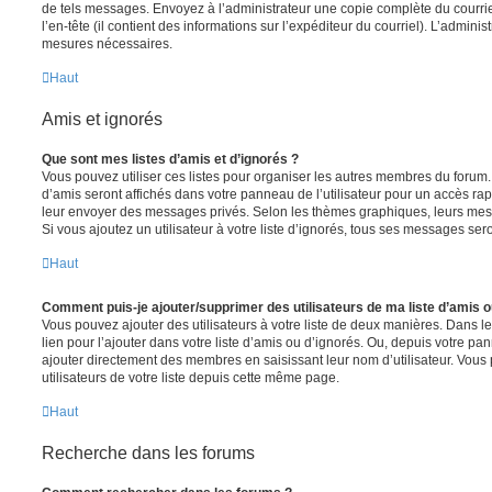
de tels messages. Envoyez à l’administrateur une copie complète du courriel r
l’en-tête (il contient des informations sur l’expéditeur du courriel). L’admini
mesures nécessaires.
Haut
Amis et ignorés
Que sont mes listes d’amis et d’ignorés ?
Vous pouvez utiliser ces listes pour organiser les autres membres du forum.
d’amis seront affichés dans votre panneau de l’utilisateur pour un accès rapi
leur envoyer des messages privés. Selon les thèmes graphiques, leurs mes
Si vous ajoutez un utilisateur à votre liste d’ignorés, tous ses messages se
Haut
Comment puis-je ajouter/supprimer des utilisateurs de ma liste d’amis o
Vous pouvez ajouter des utilisateurs à votre liste de deux manières. Dans le
lien pour l’ajouter dans votre liste d’amis ou d’ignorés. Ou, depuis votre pa
ajouter directement des membres en saisissant leur nom d’utilisateur. Vo
utilisateurs de votre liste depuis cette même page.
Haut
Recherche dans les forums