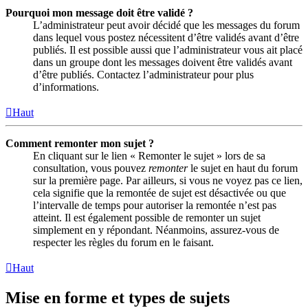
Pourquoi mon message doit être validé ?
L’administrateur peut avoir décidé que les messages du forum
dans lequel vous postez nécessitent d’être validés avant d’être
publiés. Il est possible aussi que l’administrateur vous ait placé
dans un groupe dont les messages doivent être validés avant
d’être publiés. Contactez l’administrateur pour plus
d’informations.
Haut
Comment remonter mon sujet ?
En cliquant sur le lien « Remonter le sujet » lors de sa
consultation, vous pouvez
remonter
le sujet en haut du forum
sur la première page. Par ailleurs, si vous ne voyez pas ce lien,
cela signifie que la remontée de sujet est désactivée ou que
l’intervalle de temps pour autoriser la remontée n’est pas
atteint. Il est également possible de remonter un sujet
simplement en y répondant. Néanmoins, assurez-vous de
respecter les règles du forum en le faisant.
Haut
Mise en forme et types de sujets