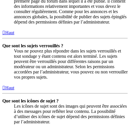
première page du forum dans lequel il a été publié. il contient
des informations relativement importantes et vous devez le
consulter régulièrement. Comme pour les annonces et les
annonces globales, la possibilité de publier des sujets épinglés
dépend des permissions définies par l’administrateur.
Haut
Que sont les sujets verrouillés ?
Vous ne pouvez plus répondre dans les sujets verrouillés et
tout sondage y étant contenu est alors terminé. Les sujets
peuvent être verrouillés pour différentes raisons par un
modérateur ou un administrateur. Selon les permissions
accordées par l’administrateur, vous pouvez ou non verrouiller
vos propres sujets.
Haut
Que sont les icônes de sujet ?
Les icônes de sujet sont des images qui peuvent être associées
à des messages pour refléter leur contenu. La possibilité
d’utiliser des icônes de sujet dépend des permissions définies
par l’administrateur.