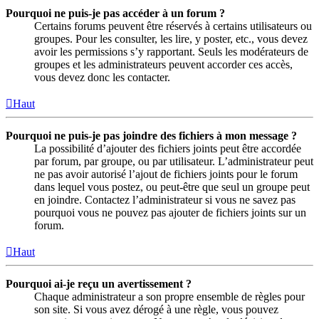
Pourquoi ne puis-je pas accéder à un forum ?
Certains forums peuvent être réservés à certains utilisateurs ou
groupes. Pour les consulter, les lire, y poster, etc., vous devez
avoir les permissions s’y rapportant. Seuls les modérateurs de
groupes et les administrateurs peuvent accorder ces accès,
vous devez donc les contacter.
Haut
Pourquoi ne puis-je pas joindre des fichiers à mon message ?
La possibilité d’ajouter des fichiers joints peut être accordée
par forum, par groupe, ou par utilisateur. L’administrateur peut
ne pas avoir autorisé l’ajout de fichiers joints pour le forum
dans lequel vous postez, ou peut-être que seul un groupe peut
en joindre. Contactez l’administrateur si vous ne savez pas
pourquoi vous ne pouvez pas ajouter de fichiers joints sur un
forum.
Haut
Pourquoi ai-je reçu un avertissement ?
Chaque administrateur a son propre ensemble de règles pour
son site. Si vous avez dérogé à une règle, vous pouvez