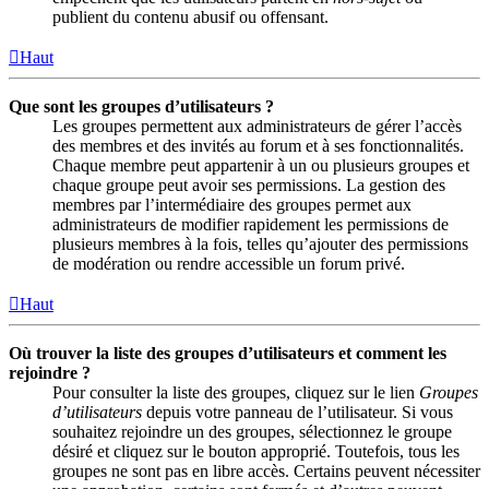
publient du contenu abusif ou offensant.
Haut
Que sont les groupes d’utilisateurs ?
Les groupes permettent aux administrateurs de gérer l’accès
des membres et des invités au forum et à ses fonctionnalités.
Chaque membre peut appartenir à un ou plusieurs groupes et
chaque groupe peut avoir ses permissions. La gestion des
membres par l’intermédiaire des groupes permet aux
administrateurs de modifier rapidement les permissions de
plusieurs membres à la fois, telles qu’ajouter des permissions
de modération ou rendre accessible un forum privé.
Haut
Où trouver la liste des groupes d’utilisateurs et comment les
rejoindre ?
Pour consulter la liste des groupes, cliquez sur le lien
Groupes
d’utilisateurs
depuis votre panneau de l’utilisateur. Si vous
souhaitez rejoindre un des groupes, sélectionnez le groupe
désiré et cliquez sur le bouton approprié. Toutefois, tous les
groupes ne sont pas en libre accès. Certains peuvent nécessiter