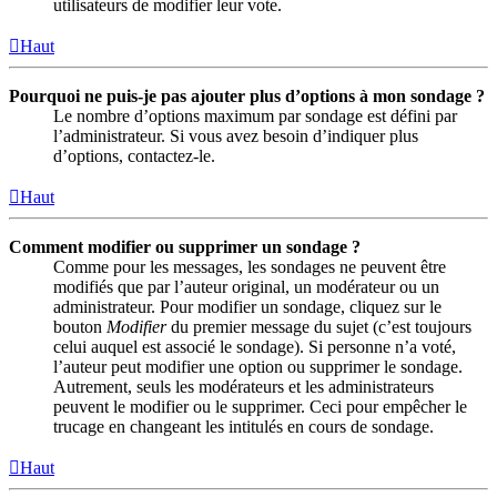
utilisateurs de modifier leur vote.
Haut
Pourquoi ne puis-je pas ajouter plus d’options à mon sondage ?
Le nombre d’options maximum par sondage est défini par
l’administrateur. Si vous avez besoin d’indiquer plus
d’options, contactez-le.
Haut
Comment modifier ou supprimer un sondage ?
Comme pour les messages, les sondages ne peuvent être
modifiés que par l’auteur original, un modérateur ou un
administrateur. Pour modifier un sondage, cliquez sur le
bouton
Modifier
du premier message du sujet (c’est toujours
celui auquel est associé le sondage). Si personne n’a voté,
l’auteur peut modifier une option ou supprimer le sondage.
Autrement, seuls les modérateurs et les administrateurs
peuvent le modifier ou le supprimer. Ceci pour empêcher le
trucage en changeant les intitulés en cours de sondage.
Haut