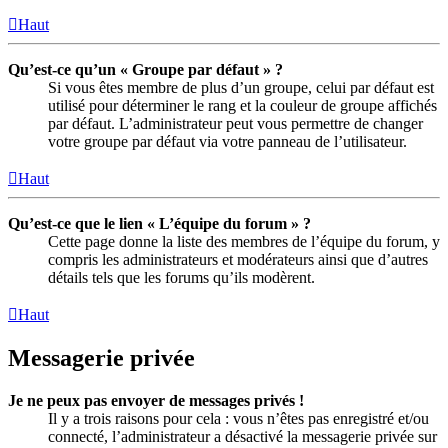
Haut
Qu’est-ce qu’un « Groupe par défaut » ?
Si vous êtes membre de plus d’un groupe, celui par défaut est
utilisé pour déterminer le rang et la couleur de groupe affichés
par défaut. L’administrateur peut vous permettre de changer
votre groupe par défaut via votre panneau de l’utilisateur.
Haut
Qu’est-ce que le lien « L’équipe du forum » ?
Cette page donne la liste des membres de l’équipe du forum, y
compris les administrateurs et modérateurs ainsi que d’autres
détails tels que les forums qu’ils modèrent.
Haut
Messagerie privée
Je ne peux pas envoyer de messages privés !
Il y a trois raisons pour cela : vous n’êtes pas enregistré et/ou
connecté, l’administrateur a désactivé la messagerie privée sur