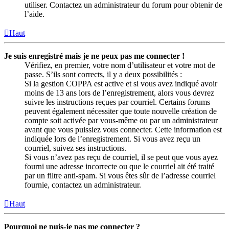
utiliser. Contactez un administrateur du forum pour obtenir de
l’aide.
Haut
Je suis enregistré mais je ne peux pas me connecter !
Vérifiez, en premier, votre nom d’utilisateur et votre mot de
passe. S’ils sont corrects, il y a deux possibilités :
Si la gestion COPPA est active et si vous avez indiqué avoir
moins de 13 ans lors de l’enregistrement, alors vous devrez
suivre les instructions reçues par courriel. Certains forums
peuvent également nécessiter que toute nouvelle création de
compte soit activée par vous-même ou par un administrateur
avant que vous puissiez vous connecter. Cette information est
indiquée lors de l’enregistrement. Si vous avez reçu un
courriel, suivez ses instructions.
Si vous n’avez pas reçu de courriel, il se peut que vous ayez
fourni une adresse incorrecte ou que le courriel ait été traité
par un filtre anti-spam. Si vous êtes sûr de l’adresse courriel
fournie, contactez un administrateur.
Haut
Pourquoi ne puis-je pas me connecter ?