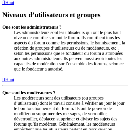
Haut
Niveaux d’utilisateurs et groupes
Que sont les administrateurs ?
Les administrateurs sont les utilisateurs qui ont le plus haut
niveau de contrôle sur tout le forum. Ils contrôlent tous les
aspects du forum comme les permissions, le bannissement, la
création de groupes d’utilisateurs ou de modérateurs, etc.,
selon les permissions que le fondateur du forum a attribuées
aux autres administrateurs. Ils peuvent aussi avoir toutes les
capacités de modération sur l’ensemble des forums, selon ce
que le fondateur a autorisé.
Haut
Que sont les modérateurs ?
Les modérateurs sont des utilisateurs (ou groupes
d’utilisateurs) dont le travail consiste à vérifier au jour le jour
le bon fonctionnement du forum. Ils ont le pouvoir de
modifier ou supprimer des messages, de verrouiller,
déverrouiller, déplacer, supprimer et diviser les sujets des
forums qu’ils modèrent. Généralement, les modérateurs
empêchent que les utilisateurs partent en
hors-sujet
ou