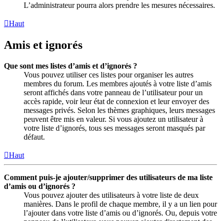
L’administrateur pourra alors prendre les mesures nécessaires.
Haut
Amis et ignorés
Que sont mes listes d’amis et d’ignorés ?
Vous pouvez utiliser ces listes pour organiser les autres
membres du forum. Les membres ajoutés à votre liste d’amis
seront affichés dans votre panneau de l’utilisateur pour un
accès rapide, voir leur état de connexion et leur envoyer des
messages privés. Selon les thèmes graphiques, leurs messages
peuvent être mis en valeur. Si vous ajoutez un utilisateur à
votre liste d’ignorés, tous ses messages seront masqués par
défaut.
Haut
Comment puis-je ajouter/supprimer des utilisateurs de ma liste
d’amis ou d’ignorés ?
Vous pouvez ajouter des utilisateurs à votre liste de deux
manières. Dans le profil de chaque membre, il y a un lien pour
l’ajouter dans votre liste d’amis ou d’ignorés. Ou, depuis votre