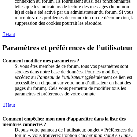
connexion au forum. Ils fournissent aussi des fonctionnalités
telles que les indicateurs de lecture des messages (lu ou non
lu) si cela a été activé par un administrateur du forum. Si vous
rencontrez des problèmes de connexion ou de déconnexion, la
suppression des cookies pourrait les résoudre.
Haut
Paramètres et préférences de l’utilisateur
Comment modifier mes paramètres ?
Si vous êtes membre de ce forum, tous vos paramètres sont
stockés dans notre base de données. Pour les modifier,
accédez au
Panneau de l’utilisateur
(généralement ce lien est
accessible en cliquant sur votre nom d’utilisateur en haut des
pages du forum). Cela vous permettra de modifier tous les
paramètres et préférences de votre compte.
Haut
Comment empêcher mon nom d’apparaître dans la liste des
membres connectés ?
Depuis votre panneau de l’utilisateur, onglet « Préférences du
forum », vous trouverez l’option
Cacher mon statut en ligne
.