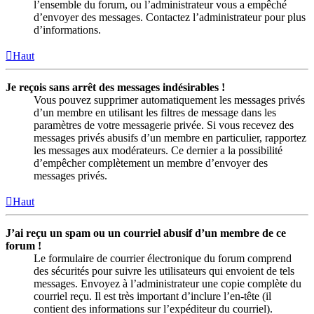
l’ensemble du forum, ou l’administrateur vous a empêché
d’envoyer des messages. Contactez l’administrateur pour plus
d’informations.
Haut
Je reçois sans arrêt des messages indésirables !
Vous pouvez supprimer automatiquement les messages privés
d’un membre en utilisant les filtres de message dans les
paramètres de votre messagerie privée. Si vous recevez des
messages privés abusifs d’un membre en particulier, rapportez
les messages aux modérateurs. Ce dernier a la possibilité
d’empêcher complètement un membre d’envoyer des
messages privés.
Haut
J’ai reçu un spam ou un courriel abusif d’un membre de ce
forum !
Le formulaire de courrier électronique du forum comprend
des sécurités pour suivre les utilisateurs qui envoient de tels
messages. Envoyez à l’administrateur une copie complète du
courriel reçu. Il est très important d’inclure l’en-tête (il
contient des informations sur l’expéditeur du courriel).