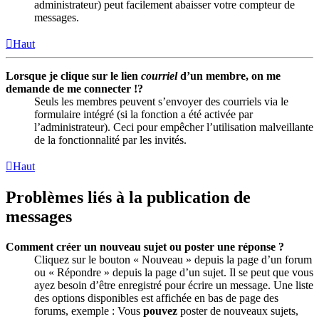
administrateur) peut facilement abaisser votre compteur de
messages.
Haut
Lorsque je clique sur le lien
courriel
d’un membre, on me
demande de me connecter !?
Seuls les membres peuvent s’envoyer des courriels via le
formulaire intégré (si la fonction a été activée par
l’administrateur). Ceci pour empêcher l’utilisation malveillante
de la fonctionnalité par les invités.
Haut
Problèmes liés à la publication de
messages
Comment créer un nouveau sujet ou poster une réponse ?
Cliquez sur le bouton « Nouveau » depuis la page d’un forum
ou « Répondre » depuis la page d’un sujet. Il se peut que vous
ayez besoin d’être enregistré pour écrire un message. Une liste
des options disponibles est affichée en bas de page des
forums, exemple : Vous
pouvez
poster de nouveaux sujets,