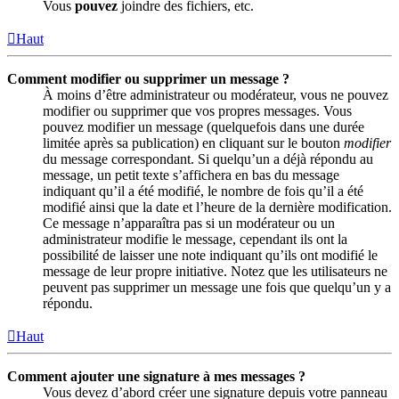
Vous
pouvez
joindre des fichiers, etc.
Haut
Comment modifier ou supprimer un message ?
À moins d’être administrateur ou modérateur, vous ne pouvez
modifier ou supprimer que vos propres messages. Vous
pouvez modifier un message (quelquefois dans une durée
limitée après sa publication) en cliquant sur le bouton
modifier
du message correspondant. Si quelqu’un a déjà répondu au
message, un petit texte s’affichera en bas du message
indiquant qu’il a été modifié, le nombre de fois qu’il a été
modifié ainsi que la date et l’heure de la dernière modification.
Ce message n’apparaîtra pas si un modérateur ou un
administrateur modifie le message, cependant ils ont la
possibilité de laisser une note indiquant qu’ils ont modifié le
message de leur propre initiative. Notez que les utilisateurs ne
peuvent pas supprimer un message une fois que quelqu’un y a
répondu.
Haut
Comment ajouter une signature à mes messages ?
Vous devez d’abord créer une signature depuis votre panneau