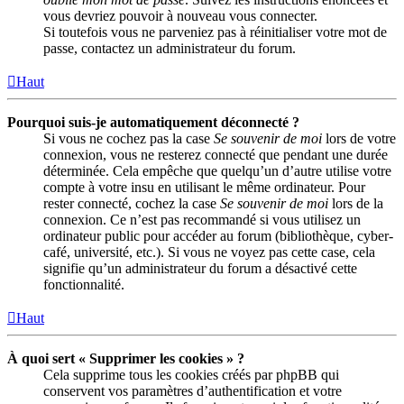
vous devriez pouvoir à nouveau vous connecter.
Si toutefois vous ne parveniez pas à réinitialiser votre mot de
passe, contactez un administrateur du forum.
Haut
Pourquoi suis-je automatiquement déconnecté ?
Si vous ne cochez pas la case
Se souvenir de moi
lors de votre
connexion, vous ne resterez connecté que pendant une durée
déterminée. Cela empêche que quelqu’un d’autre utilise votre
compte à votre insu en utilisant le même ordinateur. Pour
rester connecté, cochez la case
Se souvenir de moi
lors de la
connexion. Ce n’est pas recommandé si vous utilisez un
ordinateur public pour accéder au forum (bibliothèque, cyber-
café, université, etc.). Si vous ne voyez pas cette case, cela
signifie qu’un administrateur du forum a désactivé cette
fonctionnalité.
Haut
À quoi sert « Supprimer les cookies » ?
Cela supprime tous les cookies créés par phpBB qui
conservent vos paramètres d’authentification et votre