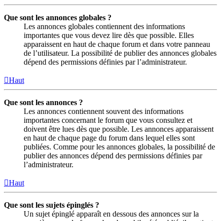
Que sont les annonces globales ?
Les annonces globales contiennent des informations
importantes que vous devez lire dès que possible. Elles
apparaissent en haut de chaque forum et dans votre panneau
de l’utilisateur. La possibilité de publier des annonces globales
dépend des permissions définies par l’administrateur.
Haut
Que sont les annonces ?
Les annonces contiennent souvent des informations
importantes concernant le forum que vous consultez et
doivent être lues dès que possible. Les annonces apparaissent
en haut de chaque page du forum dans lequel elles sont
publiées. Comme pour les annonces globales, la possibilité de
publier des annonces dépend des permissions définies par
l’administrateur.
Haut
Que sont les sujets épinglés ?
Un sujet épinglé apparaît en dessous des annonces sur la