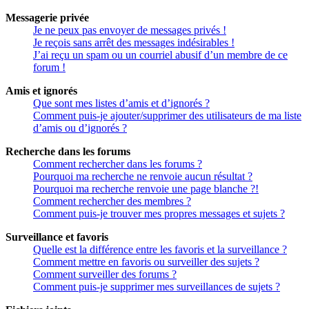
Messagerie privée
Je ne peux pas envoyer de messages privés !
Je reçois sans arrêt des messages indésirables !
J’ai reçu un spam ou un courriel abusif d’un membre de ce
forum !
Amis et ignorés
Que sont mes listes d’amis et d’ignorés ?
Comment puis-je ajouter/supprimer des utilisateurs de ma liste
d’amis ou d’ignorés ?
Recherche dans les forums
Comment rechercher dans les forums ?
Pourquoi ma recherche ne renvoie aucun résultat ?
Pourquoi ma recherche renvoie une page blanche ?!
Comment rechercher des membres ?
Comment puis-je trouver mes propres messages et sujets ?
Surveillance et favoris
Quelle est la différence entre les favoris et la surveillance ?
Comment mettre en favoris ou surveiller des sujets ?
Comment surveiller des forums ?
Comment puis-je supprimer mes surveillances de sujets ?