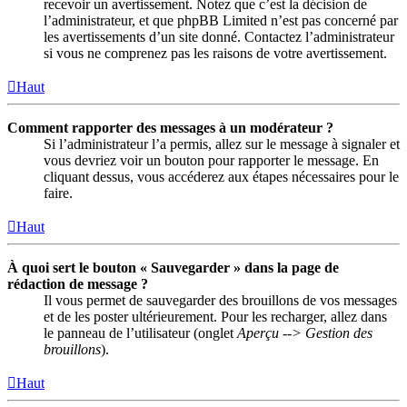
recevoir un avertissement. Notez que c’est la décision de
l’administrateur, et que phpBB Limited n’est pas concerné par
les avertissements d’un site donné. Contactez l’administrateur
si vous ne comprenez pas les raisons de votre avertissement.
Haut
Comment rapporter des messages à un modérateur ?
Si l’administrateur l’a permis, allez sur le message à signaler et
vous devriez voir un bouton pour rapporter le message. En
cliquant dessus, vous accéderez aux étapes nécessaires pour le
faire.
Haut
À quoi sert le bouton « Sauvegarder » dans la page de
rédaction de message ?
Il vous permet de sauvegarder des brouillons de vos messages
et de les poster ultérieurement. Pour les recharger, allez dans
le panneau de l’utilisateur (onglet
Aperçu --> Gestion des
brouillons
).
Haut