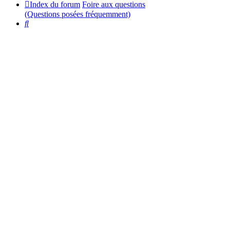
Index du forum
Foire aux questions
(Questions posées fréquemment)
Rechercher