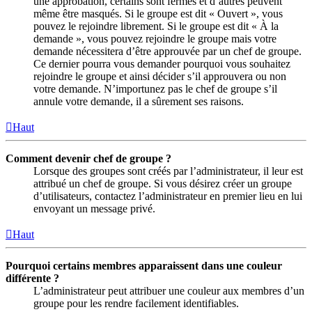
une approbation, certains sont fermés et d’autres peuvent
même être masqués. Si le groupe est dit « Ouvert », vous
pouvez le rejoindre librement. Si le groupe est dit « À la
demande », vous pouvez rejoindre le groupe mais votre
demande nécessitera d’être approuvée par un chef de groupe.
Ce dernier pourra vous demander pourquoi vous souhaitez
rejoindre le groupe et ainsi décider s’il approuvera ou non
votre demande. N’importunez pas le chef de groupe s’il
annule votre demande, il a sûrement ses raisons.
Haut
Comment devenir chef de groupe ?
Lorsque des groupes sont créés par l’administrateur, il leur est
attribué un chef de groupe. Si vous désirez créer un groupe
d’utilisateurs, contactez l’administrateur en premier lieu en lui
envoyant un message privé.
Haut
Pourquoi certains membres apparaissent dans une couleur
différente ?
L’administrateur peut attribuer une couleur aux membres d’un
groupe pour les rendre facilement identifiables.