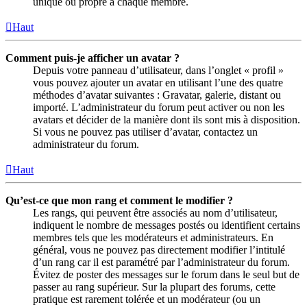
unique ou propre à chaque membre.
Haut
Comment puis-je afficher un avatar ?
Depuis votre panneau d’utilisateur, dans l’onglet « profil »
vous pouvez ajouter un avatar en utilisant l’une des quatre
méthodes d’avatar suivantes : Gravatar, galerie, distant ou
importé. L’administrateur du forum peut activer ou non les
avatars et décider de la manière dont ils sont mis à disposition.
Si vous ne pouvez pas utiliser d’avatar, contactez un
administrateur du forum.
Haut
Qu’est-ce que mon rang et comment le modifier ?
Les rangs, qui peuvent être associés au nom d’utilisateur,
indiquent le nombre de messages postés ou identifient certains
membres tels que les modérateurs et administrateurs. En
général, vous ne pouvez pas directement modifier l’intitulé
d’un rang car il est paramétré par l’administrateur du forum.
Évitez de poster des messages sur le forum dans le seul but de
passer au rang supérieur. Sur la plupart des forums, cette
pratique est rarement tolérée et un modérateur (ou un