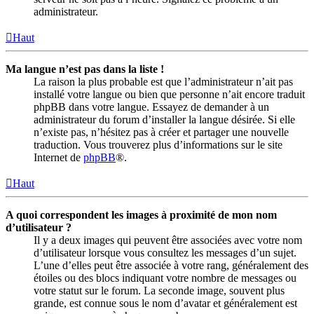
administrateur.
Haut
Ma langue n’est pas dans la liste !
La raison la plus probable est que l’administrateur n’ait pas
installé votre langue ou bien que personne n’ait encore traduit
phpBB dans votre langue. Essayez de demander à un
administrateur du forum d’installer la langue désirée. Si elle
n’existe pas, n’hésitez pas à créer et partager une nouvelle
traduction. Vous trouverez plus d’informations sur le site
Internet de
phpBB
®.
Haut
A quoi correspondent les images à proximité de mon nom
d’utilisateur ?
Il y a deux images qui peuvent être associées avec votre nom
d’utilisateur lorsque vous consultez les messages d’un sujet.
L’une d’elles peut être associée à votre rang, généralement des
étoiles ou des blocs indiquant votre nombre de messages ou
votre statut sur le forum. La seconde image, souvent plus
grande, est connue sous le nom d’avatar et généralement est