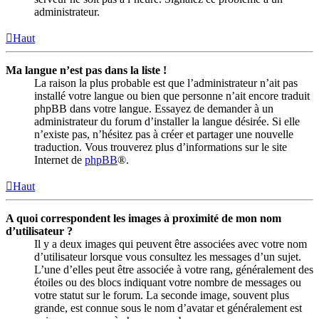
administrateur.
Haut
Ma langue n’est pas dans la liste !
La raison la plus probable est que l’administrateur n’ait pas
installé votre langue ou bien que personne n’ait encore traduit
phpBB dans votre langue. Essayez de demander à un
administrateur du forum d’installer la langue désirée. Si elle
n’existe pas, n’hésitez pas à créer et partager une nouvelle
traduction. Vous trouverez plus d’informations sur le site
Internet de
phpBB
®.
Haut
A quoi correspondent les images à proximité de mon nom
d’utilisateur ?
Il y a deux images qui peuvent être associées avec votre nom
d’utilisateur lorsque vous consultez les messages d’un sujet.
L’une d’elles peut être associée à votre rang, généralement des
étoiles ou des blocs indiquant votre nombre de messages ou
votre statut sur le forum. La seconde image, souvent plus
grande, est connue sous le nom d’avatar et généralement est