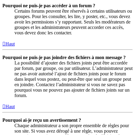
Pourquoi ne puis-je pas accéder à un forum ?
Certains forums peuvent être réservés à certains utilisateurs ou
groupes. Pour les consulter, les lire, y poster, etc., vous devez
avoir les permissions s’y rapportant. Seuls les modérateurs de
groupes et les administrateurs peuvent accorder ces accès,
vous devez donc les contacter.
Haut
Pourquoi ne puis-je pas joindre des fichiers à mon message ?
La possibilité d’ajouter des fichiers joints peut être accordée
par forum, par groupe, ou par utilisateur. L’administrateur peut
ne pas avoir autorisé l’ajout de fichiers joints pour le forum
dans lequel vous postez, ou peut-être que seul un groupe peut
en joindre. Contactez l’administrateur si vous ne savez pas
pourquoi vous ne pouvez pas ajouter de fichiers joints sur un
forum.
Haut
Pourquoi ai-je reçu un avertissement ?
Chaque administrateur a son propre ensemble de règles pour
son site. Si vous avez dérogé à une règle, vous pouvez