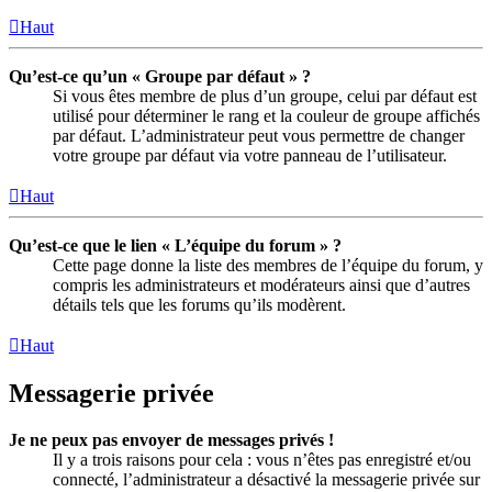
Haut
Qu’est-ce qu’un « Groupe par défaut » ?
Si vous êtes membre de plus d’un groupe, celui par défaut est
utilisé pour déterminer le rang et la couleur de groupe affichés
par défaut. L’administrateur peut vous permettre de changer
votre groupe par défaut via votre panneau de l’utilisateur.
Haut
Qu’est-ce que le lien « L’équipe du forum » ?
Cette page donne la liste des membres de l’équipe du forum, y
compris les administrateurs et modérateurs ainsi que d’autres
détails tels que les forums qu’ils modèrent.
Haut
Messagerie privée
Je ne peux pas envoyer de messages privés !
Il y a trois raisons pour cela : vous n’êtes pas enregistré et/ou
connecté, l’administrateur a désactivé la messagerie privée sur