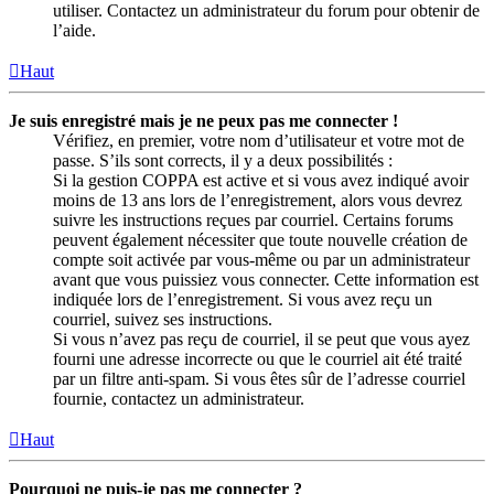
utiliser. Contactez un administrateur du forum pour obtenir de
l’aide.
Haut
Je suis enregistré mais je ne peux pas me connecter !
Vérifiez, en premier, votre nom d’utilisateur et votre mot de
passe. S’ils sont corrects, il y a deux possibilités :
Si la gestion COPPA est active et si vous avez indiqué avoir
moins de 13 ans lors de l’enregistrement, alors vous devrez
suivre les instructions reçues par courriel. Certains forums
peuvent également nécessiter que toute nouvelle création de
compte soit activée par vous-même ou par un administrateur
avant que vous puissiez vous connecter. Cette information est
indiquée lors de l’enregistrement. Si vous avez reçu un
courriel, suivez ses instructions.
Si vous n’avez pas reçu de courriel, il se peut que vous ayez
fourni une adresse incorrecte ou que le courriel ait été traité
par un filtre anti-spam. Si vous êtes sûr de l’adresse courriel
fournie, contactez un administrateur.
Haut
Pourquoi ne puis-je pas me connecter ?