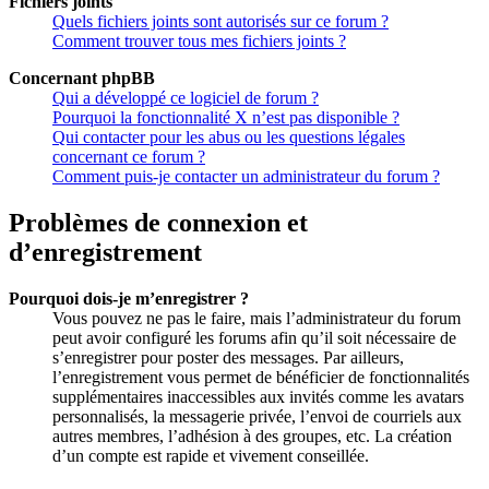
Fichiers joints
Quels fichiers joints sont autorisés sur ce forum ?
Comment trouver tous mes fichiers joints ?
Concernant phpBB
Qui a développé ce logiciel de forum ?
Pourquoi la fonctionnalité X n’est pas disponible ?
Qui contacter pour les abus ou les questions légales
concernant ce forum ?
Comment puis-je contacter un administrateur du forum ?
Problèmes de connexion et
d’enregistrement
Pourquoi dois-je m’enregistrer ?
Vous pouvez ne pas le faire, mais l’administrateur du forum
peut avoir configuré les forums afin qu’il soit nécessaire de
s’enregistrer pour poster des messages. Par ailleurs,
l’enregistrement vous permet de bénéficier de fonctionnalités
supplémentaires inaccessibles aux invités comme les avatars
personnalisés, la messagerie privée, l’envoi de courriels aux
autres membres, l’adhésion à des groupes, etc. La création
d’un compte est rapide et vivement conseillée.