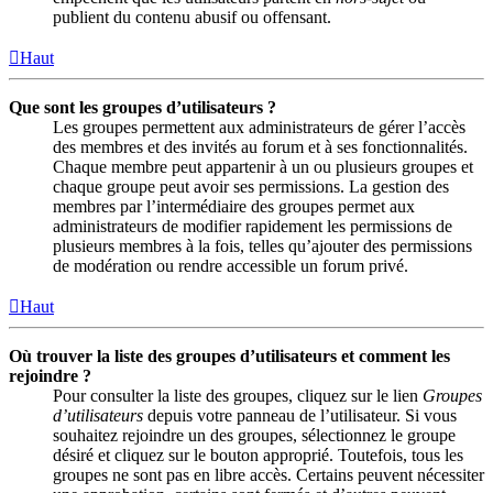
publient du contenu abusif ou offensant.
Haut
Que sont les groupes d’utilisateurs ?
Les groupes permettent aux administrateurs de gérer l’accès
des membres et des invités au forum et à ses fonctionnalités.
Chaque membre peut appartenir à un ou plusieurs groupes et
chaque groupe peut avoir ses permissions. La gestion des
membres par l’intermédiaire des groupes permet aux
administrateurs de modifier rapidement les permissions de
plusieurs membres à la fois, telles qu’ajouter des permissions
de modération ou rendre accessible un forum privé.
Haut
Où trouver la liste des groupes d’utilisateurs et comment les
rejoindre ?
Pour consulter la liste des groupes, cliquez sur le lien
Groupes
d’utilisateurs
depuis votre panneau de l’utilisateur. Si vous
souhaitez rejoindre un des groupes, sélectionnez le groupe
désiré et cliquez sur le bouton approprié. Toutefois, tous les
groupes ne sont pas en libre accès. Certains peuvent nécessiter