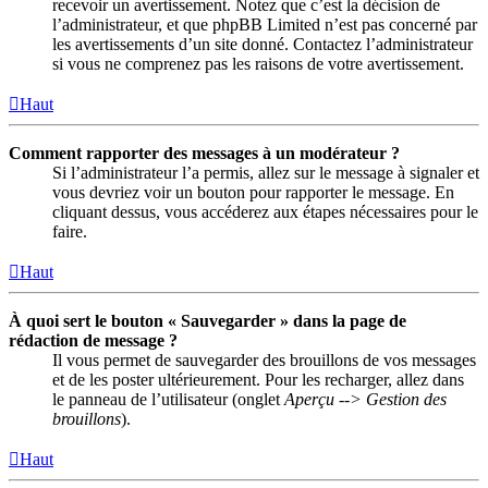
recevoir un avertissement. Notez que c’est la décision de
l’administrateur, et que phpBB Limited n’est pas concerné par
les avertissements d’un site donné. Contactez l’administrateur
si vous ne comprenez pas les raisons de votre avertissement.
Haut
Comment rapporter des messages à un modérateur ?
Si l’administrateur l’a permis, allez sur le message à signaler et
vous devriez voir un bouton pour rapporter le message. En
cliquant dessus, vous accéderez aux étapes nécessaires pour le
faire.
Haut
À quoi sert le bouton « Sauvegarder » dans la page de
rédaction de message ?
Il vous permet de sauvegarder des brouillons de vos messages
et de les poster ultérieurement. Pour les recharger, allez dans
le panneau de l’utilisateur (onglet
Aperçu --> Gestion des
brouillons
).
Haut