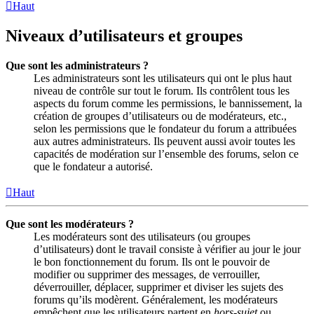
Haut
Niveaux d’utilisateurs et groupes
Que sont les administrateurs ?
Les administrateurs sont les utilisateurs qui ont le plus haut
niveau de contrôle sur tout le forum. Ils contrôlent tous les
aspects du forum comme les permissions, le bannissement, la
création de groupes d’utilisateurs ou de modérateurs, etc.,
selon les permissions que le fondateur du forum a attribuées
aux autres administrateurs. Ils peuvent aussi avoir toutes les
capacités de modération sur l’ensemble des forums, selon ce
que le fondateur a autorisé.
Haut
Que sont les modérateurs ?
Les modérateurs sont des utilisateurs (ou groupes
d’utilisateurs) dont le travail consiste à vérifier au jour le jour
le bon fonctionnement du forum. Ils ont le pouvoir de
modifier ou supprimer des messages, de verrouiller,
déverrouiller, déplacer, supprimer et diviser les sujets des
forums qu’ils modèrent. Généralement, les modérateurs
empêchent que les utilisateurs partent en
hors-sujet
ou