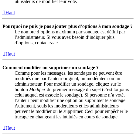
utilisateurs de modifier leur vote.
Haut
Pourquoi ne puis-je pas ajouter plus d’options à mon sondage ?
Le nombre d’options maximum par sondage est défini par
l’administrateur. Si vous avez besoin d’indiquer plus
d’options, contactez-le.
Haut
Comment modifier ou supprimer un sondage ?
Comme pour les messages, les sondages ne peuvent être
modifiés que par l’auteur original, un modérateur ou un
administrateur. Pour modifier un sondage, cliquez sur le
bouton
Modifier
du premier message du sujet (c’est toujours
celui auquel est associé le sondage). Si personne n’a voté,
l’auteur peut modifier une option ou supprimer le sondage.
Autrement, seuls les modérateurs et les administrateurs
peuvent le modifier ou le supprimer. Ceci pour empêcher le
trucage en changeant les intitulés en cours de sondage.
Haut