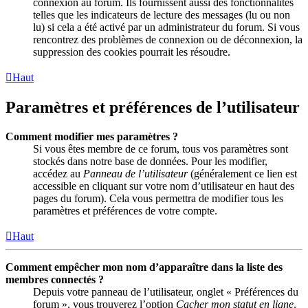
connexion au forum. Ils fournissent aussi des fonctionnalités
telles que les indicateurs de lecture des messages (lu ou non
lu) si cela a été activé par un administrateur du forum. Si vous
rencontrez des problèmes de connexion ou de déconnexion, la
suppression des cookies pourrait les résoudre.
Haut
Paramètres et préférences de l’utilisateur
Comment modifier mes paramètres ?
Si vous êtes membre de ce forum, tous vos paramètres sont
stockés dans notre base de données. Pour les modifier,
accédez au
Panneau de l’utilisateur
(généralement ce lien est
accessible en cliquant sur votre nom d’utilisateur en haut des
pages du forum). Cela vous permettra de modifier tous les
paramètres et préférences de votre compte.
Haut
Comment empêcher mon nom d’apparaître dans la liste des
membres connectés ?
Depuis votre panneau de l’utilisateur, onglet « Préférences du
forum », vous trouverez l’option
Cacher mon statut en ligne
.