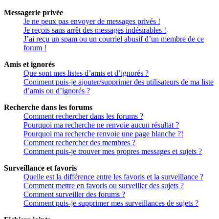
Messagerie privée
Je ne peux pas envoyer de messages privés !
Je reçois sans arrêt des messages indésirables !
J’ai reçu un spam ou un courriel abusif d’un membre de ce
forum !
Amis et ignorés
Que sont mes listes d’amis et d’ignorés ?
Comment puis-je ajouter/supprimer des utilisateurs de ma liste
d’amis ou d’ignorés ?
Recherche dans les forums
Comment rechercher dans les forums ?
Pourquoi ma recherche ne renvoie aucun résultat ?
Pourquoi ma recherche renvoie une page blanche ?!
Comment rechercher des membres ?
Comment puis-je trouver mes propres messages et sujets ?
Surveillance et favoris
Quelle est la différence entre les favoris et la surveillance ?
Comment mettre en favoris ou surveiller des sujets ?
Comment surveiller des forums ?
Comment puis-je supprimer mes surveillances de sujets ?