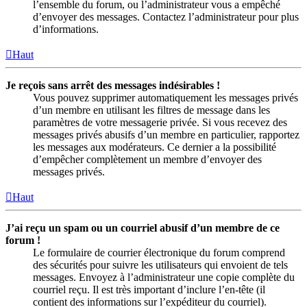
l’ensemble du forum, ou l’administrateur vous a empêché
d’envoyer des messages. Contactez l’administrateur pour plus
d’informations.
Haut
Je reçois sans arrêt des messages indésirables !
Vous pouvez supprimer automatiquement les messages privés
d’un membre en utilisant les filtres de message dans les
paramètres de votre messagerie privée. Si vous recevez des
messages privés abusifs d’un membre en particulier, rapportez
les messages aux modérateurs. Ce dernier a la possibilité
d’empêcher complètement un membre d’envoyer des
messages privés.
Haut
J’ai reçu un spam ou un courriel abusif d’un membre de ce
forum !
Le formulaire de courrier électronique du forum comprend
des sécurités pour suivre les utilisateurs qui envoient de tels
messages. Envoyez à l’administrateur une copie complète du
courriel reçu. Il est très important d’inclure l’en-tête (il
contient des informations sur l’expéditeur du courriel).