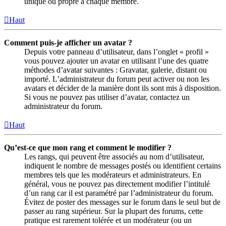
unique ou propre à chaque membre.
Haut
Comment puis-je afficher un avatar ?
Depuis votre panneau d’utilisateur, dans l’onglet « profil »
vous pouvez ajouter un avatar en utilisant l’une des quatre
méthodes d’avatar suivantes : Gravatar, galerie, distant ou
importé. L’administrateur du forum peut activer ou non les
avatars et décider de la manière dont ils sont mis à disposition.
Si vous ne pouvez pas utiliser d’avatar, contactez un
administrateur du forum.
Haut
Qu’est-ce que mon rang et comment le modifier ?
Les rangs, qui peuvent être associés au nom d’utilisateur,
indiquent le nombre de messages postés ou identifient certains
membres tels que les modérateurs et administrateurs. En
général, vous ne pouvez pas directement modifier l’intitulé
d’un rang car il est paramétré par l’administrateur du forum.
Évitez de poster des messages sur le forum dans le seul but de
passer au rang supérieur. Sur la plupart des forums, cette
pratique est rarement tolérée et un modérateur (ou un