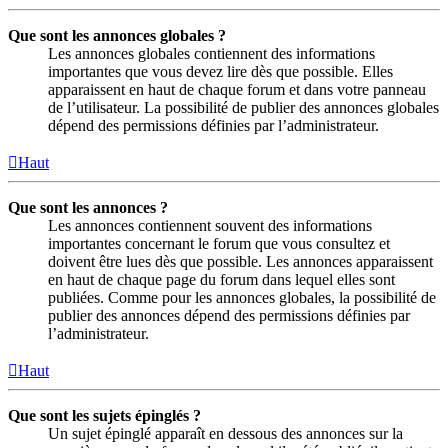
Que sont les annonces globales ?
Les annonces globales contiennent des informations
importantes que vous devez lire dès que possible. Elles
apparaissent en haut de chaque forum et dans votre panneau
de l’utilisateur. La possibilité de publier des annonces globales
dépend des permissions définies par l’administrateur.
Haut
Que sont les annonces ?
Les annonces contiennent souvent des informations
importantes concernant le forum que vous consultez et
doivent être lues dès que possible. Les annonces apparaissent
en haut de chaque page du forum dans lequel elles sont
publiées. Comme pour les annonces globales, la possibilité de
publier des annonces dépend des permissions définies par
l’administrateur.
Haut
Que sont les sujets épinglés ?
Un sujet épinglé apparaît en dessous des annonces sur la