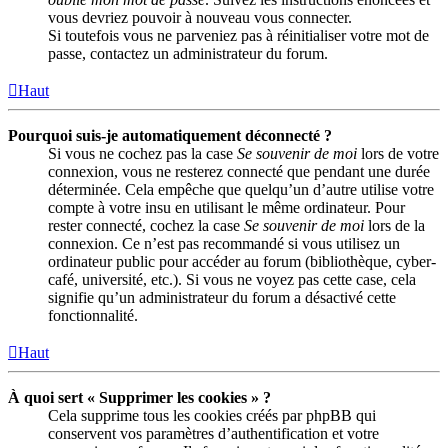
vous devriez pouvoir à nouveau vous connecter.
Si toutefois vous ne parveniez pas à réinitialiser votre mot de
passe, contactez un administrateur du forum.
Haut
Pourquoi suis-je automatiquement déconnecté ?
Si vous ne cochez pas la case
Se souvenir de moi
lors de votre
connexion, vous ne resterez connecté que pendant une durée
déterminée. Cela empêche que quelqu’un d’autre utilise votre
compte à votre insu en utilisant le même ordinateur. Pour
rester connecté, cochez la case
Se souvenir de moi
lors de la
connexion. Ce n’est pas recommandé si vous utilisez un
ordinateur public pour accéder au forum (bibliothèque, cyber-
café, université, etc.). Si vous ne voyez pas cette case, cela
signifie qu’un administrateur du forum a désactivé cette
fonctionnalité.
Haut
À quoi sert « Supprimer les cookies » ?
Cela supprime tous les cookies créés par phpBB qui
conservent vos paramètres d’authentification et votre