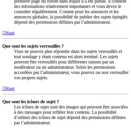
première page du forum dans lequel il a été publié. il contient
des informations relativement importantes et vous devez le
consulter régulièrement. Comme pour les annonces et les
annonces globales, la possibilité de publier des sujets épinglés
dépend des permissions définies par l’administrateur.
Haut
Que sont les sujets verrouillés ?
Vous ne pouvez plus répondre dans les sujets verrouillés et
tout sondage y étant contenu est alors terminé. Les sujets
peuvent être verrouillés pour différentes raisons par un
modérateur ou un administrateur. Selon les permissions
accordées par l’administrateur, vous pouvez ou non verrouiller
vos propres sujets.
Haut
Que sont les icônes de sujet ?
Les icônes de sujet sont des images qui peuvent être associées
à des messages pour refléter leur contenu. La possibilité
d’utiliser des icônes de sujet dépend des permissions définies
par l’administrateur.