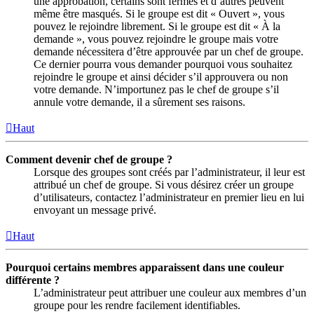
une approbation, certains sont fermés et d’autres peuvent
même être masqués. Si le groupe est dit « Ouvert », vous
pouvez le rejoindre librement. Si le groupe est dit « À la
demande », vous pouvez rejoindre le groupe mais votre
demande nécessitera d’être approuvée par un chef de groupe.
Ce dernier pourra vous demander pourquoi vous souhaitez
rejoindre le groupe et ainsi décider s’il approuvera ou non
votre demande. N’importunez pas le chef de groupe s’il
annule votre demande, il a sûrement ses raisons.
Haut
Comment devenir chef de groupe ?
Lorsque des groupes sont créés par l’administrateur, il leur est
attribué un chef de groupe. Si vous désirez créer un groupe
d’utilisateurs, contactez l’administrateur en premier lieu en lui
envoyant un message privé.
Haut
Pourquoi certains membres apparaissent dans une couleur
différente ?
L’administrateur peut attribuer une couleur aux membres d’un
groupe pour les rendre facilement identifiables.