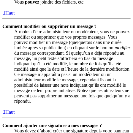
Vous
pouvez
joindre des fichiers, etc.
Haut
Comment modifier ou supprimer un message ?
À moins d’être administrateur ou modérateur, vous ne pouvez
modifier ou supprimer que vos propres messages. Vous
pouvez modifier un message (quelquefois dans une durée
limitée après sa publication) en cliquant sur le bouton
modifier
du message correspondant. Si quelqu’un a déjà répondu au
message, un petit texte s’affichera en bas du message
indiquant qu’il a été modifié, le nombre de fois qu’il a été
modifié ainsi que la date et l’heure de la dernière modification.
Ce message n’apparaîtra pas si un modérateur ou un
administrateur modifie le message, cependant ils ont la
possibilité de laisser une note indiquant qu’ils ont modifié le
message de leur propre initiative. Notez que les utilisateurs ne
peuvent pas supprimer un message une fois que quelqu’un y a
répondu.
Haut
Comment ajouter une signature à mes messages ?
Vous devez d’abord créer une signature depuis votre panneau