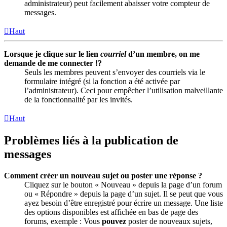
administrateur) peut facilement abaisser votre compteur de
messages.
Haut
Lorsque je clique sur le lien
courriel
d’un membre, on me
demande de me connecter !?
Seuls les membres peuvent s’envoyer des courriels via le
formulaire intégré (si la fonction a été activée par
l’administrateur). Ceci pour empêcher l’utilisation malveillante
de la fonctionnalité par les invités.
Haut
Problèmes liés à la publication de
messages
Comment créer un nouveau sujet ou poster une réponse ?
Cliquez sur le bouton « Nouveau » depuis la page d’un forum
ou « Répondre » depuis la page d’un sujet. Il se peut que vous
ayez besoin d’être enregistré pour écrire un message. Une liste
des options disponibles est affichée en bas de page des
forums, exemple : Vous
pouvez
poster de nouveaux sujets,