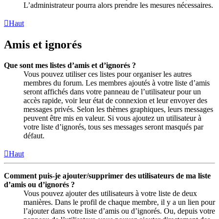
L’administrateur pourra alors prendre les mesures nécessaires.
Haut
Amis et ignorés
Que sont mes listes d’amis et d’ignorés ?
Vous pouvez utiliser ces listes pour organiser les autres
membres du forum. Les membres ajoutés à votre liste d’amis
seront affichés dans votre panneau de l’utilisateur pour un
accès rapide, voir leur état de connexion et leur envoyer des
messages privés. Selon les thèmes graphiques, leurs messages
peuvent être mis en valeur. Si vous ajoutez un utilisateur à
votre liste d’ignorés, tous ses messages seront masqués par
défaut.
Haut
Comment puis-je ajouter/supprimer des utilisateurs de ma liste
d’amis ou d’ignorés ?
Vous pouvez ajouter des utilisateurs à votre liste de deux
manières. Dans le profil de chaque membre, il y a un lien pour
l’ajouter dans votre liste d’amis ou d’ignorés. Ou, depuis votre