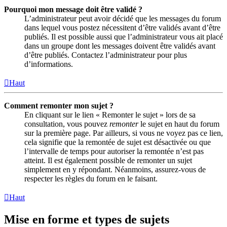
Pourquoi mon message doit être validé ?
L’administrateur peut avoir décidé que les messages du forum
dans lequel vous postez nécessitent d’être validés avant d’être
publiés. Il est possible aussi que l’administrateur vous ait placé
dans un groupe dont les messages doivent être validés avant
d’être publiés. Contactez l’administrateur pour plus
d’informations.
Haut
Comment remonter mon sujet ?
En cliquant sur le lien « Remonter le sujet » lors de sa
consultation, vous pouvez
remonter
le sujet en haut du forum
sur la première page. Par ailleurs, si vous ne voyez pas ce lien,
cela signifie que la remontée de sujet est désactivée ou que
l’intervalle de temps pour autoriser la remontée n’est pas
atteint. Il est également possible de remonter un sujet
simplement en y répondant. Néanmoins, assurez-vous de
respecter les règles du forum en le faisant.
Haut
Mise en forme et types de sujets