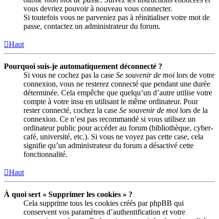
vous devriez pouvoir à nouveau vous connecter.
Si toutefois vous ne parveniez pas à réinitialiser votre mot de
passe, contactez un administrateur du forum.
Haut
Pourquoi suis-je automatiquement déconnecté ?
Si vous ne cochez pas la case
Se souvenir de moi
lors de votre
connexion, vous ne resterez connecté que pendant une durée
déterminée. Cela empêche que quelqu’un d’autre utilise votre
compte à votre insu en utilisant le même ordinateur. Pour
rester connecté, cochez la case
Se souvenir de moi
lors de la
connexion. Ce n’est pas recommandé si vous utilisez un
ordinateur public pour accéder au forum (bibliothèque, cyber-
café, université, etc.). Si vous ne voyez pas cette case, cela
signifie qu’un administrateur du forum a désactivé cette
fonctionnalité.
Haut
À quoi sert « Supprimer les cookies » ?
Cela supprime tous les cookies créés par phpBB qui
conservent vos paramètres d’authentification et votre