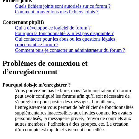
Fichiers joints
Quels fichiers joints sont autorisés sur ce forum ?
Comment trouver tous mes fichiers joints ?
Concernant phpBB
Qui a développé ce logiciel de forum ?
Pourquoi la fonctionnalité X n’est pas disponible ?
Qui contacter pour les abus ou les questions légales
concernant ce forum ?
Comment puis-je contacter un administrateur du forum ?
Problèmes de connexion et
d’enregistrement
Pourquoi dois-je m’enregistrer ?
Vous pouvez ne pas le faire, mais l’administrateur du forum
peut avoir configuré les forums afin qu’il soit nécessaire de
s’enregistrer pour poster des messages. Par ailleurs,
l’enregistrement vous permet de bénéficier de fonctionnalités
supplémentaires inaccessibles aux invités comme les avatars
personnalisés, la messagerie privée, l’envoi de courriels aux
autres membres, l’adhésion à des groupes, etc. La création
d’un compte est rapide et vivement conseillée.