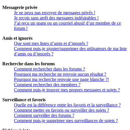
Messagerie privée
Je ne peux pas envoyer de messages privés !
Je reçois sans arrêt des messages indésirables !
J’ai reçu un spam ou un courriel abusif d’un membre de ce
forum !
Amis et ignorés
Que sont mes listes d’amis et d’ignorés ?
Comment puis-je ajouter/supprimer des utilisateurs de ma liste
d’amis ou d’ignorés ?
Recherche dans les forums
Comment rechercher dans les forums ?
Pourquoi ma recherche ne renvoie aucun résultat ?
Pourquoi ma recherche renvoie une page blanche ?!
Comment rechercher des membres ?
Comment puis-je trouver mes propres messages et sujets ?
Surveillance et favoris
Quelle est la différence entre les favoris et la surveillance ?
Comment mettre en favoris ou surveiller des sujets ?
Comment surveiller des forums ?
Comment puis-je supprimer mes surveillances de sujets ?