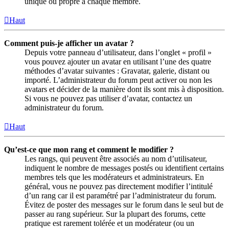
unique ou propre à chaque membre.
Haut
Comment puis-je afficher un avatar ?
Depuis votre panneau d’utilisateur, dans l’onglet « profil »
vous pouvez ajouter un avatar en utilisant l’une des quatre
méthodes d’avatar suivantes : Gravatar, galerie, distant ou
importé. L’administrateur du forum peut activer ou non les
avatars et décider de la manière dont ils sont mis à disposition.
Si vous ne pouvez pas utiliser d’avatar, contactez un
administrateur du forum.
Haut
Qu’est-ce que mon rang et comment le modifier ?
Les rangs, qui peuvent être associés au nom d’utilisateur,
indiquent le nombre de messages postés ou identifient certains
membres tels que les modérateurs et administrateurs. En
général, vous ne pouvez pas directement modifier l’intitulé
d’un rang car il est paramétré par l’administrateur du forum.
Évitez de poster des messages sur le forum dans le seul but de
passer au rang supérieur. Sur la plupart des forums, cette
pratique est rarement tolérée et un modérateur (ou un