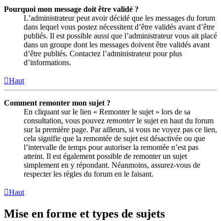
Pourquoi mon message doit être validé ?
L’administrateur peut avoir décidé que les messages du forum
dans lequel vous postez nécessitent d’être validés avant d’être
publiés. Il est possible aussi que l’administrateur vous ait placé
dans un groupe dont les messages doivent être validés avant
d’être publiés. Contactez l’administrateur pour plus
d’informations.
Haut
Comment remonter mon sujet ?
En cliquant sur le lien « Remonter le sujet » lors de sa
consultation, vous pouvez
remonter
le sujet en haut du forum
sur la première page. Par ailleurs, si vous ne voyez pas ce lien,
cela signifie que la remontée de sujet est désactivée ou que
l’intervalle de temps pour autoriser la remontée n’est pas
atteint. Il est également possible de remonter un sujet
simplement en y répondant. Néanmoins, assurez-vous de
respecter les règles du forum en le faisant.
Haut
Mise en forme et types de sujets