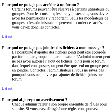
Pourquoi ne puis-je pas accéder à un forum ?
Certains forums peuvent être réservés à certains utilisateurs ou
groupes. Pour les consulter, les lire, y poster, etc., vous devez
avoir les permissions s’y rapportant. Seuls les modérateurs de
groupes et les administrateurs peuvent accorder ces accès,
vous devez donc les contacter.
Haut
Pourquoi ne puis-je pas joindre des fichiers à mon message ?
La possibilité d’ajouter des fichiers joints peut être accordée
par forum, par groupe, ou par utilisateur. L’administrateur peut
ne pas avoir autorisé l’ajout de fichiers joints pour le forum
dans lequel vous postez, ou peut-être que seul un groupe peut
en joindre. Contactez l’administrateur si vous ne savez pas
pourquoi vous ne pouvez pas ajouter de fichiers joints sur un
forum.
Haut
Pourquoi ai-je reçu un avertissement ?
Chaque administrateur a son propre ensemble de règles pour
son site. Si vous avez dérogé à une règle, vous pouvez