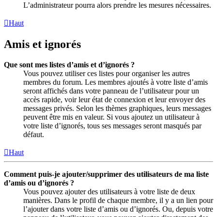
L’administrateur pourra alors prendre les mesures nécessaires.
Haut
Amis et ignorés
Que sont mes listes d’amis et d’ignorés ?
Vous pouvez utiliser ces listes pour organiser les autres
membres du forum. Les membres ajoutés à votre liste d’amis
seront affichés dans votre panneau de l’utilisateur pour un
accès rapide, voir leur état de connexion et leur envoyer des
messages privés. Selon les thèmes graphiques, leurs messages
peuvent être mis en valeur. Si vous ajoutez un utilisateur à
votre liste d’ignorés, tous ses messages seront masqués par
défaut.
Haut
Comment puis-je ajouter/supprimer des utilisateurs de ma liste
d’amis ou d’ignorés ?
Vous pouvez ajouter des utilisateurs à votre liste de deux
manières. Dans le profil de chaque membre, il y a un lien pour
l’ajouter dans votre liste d’amis ou d’ignorés. Ou, depuis votre