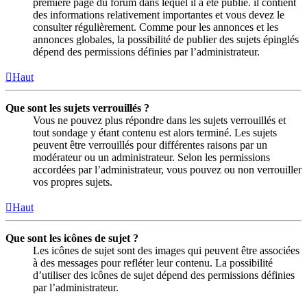
première page du forum dans lequel il a été publié. il contient
des informations relativement importantes et vous devez le
consulter régulièrement. Comme pour les annonces et les
annonces globales, la possibilité de publier des sujets épinglés
dépend des permissions définies par l’administrateur.
Haut
Que sont les sujets verrouillés ?
Vous ne pouvez plus répondre dans les sujets verrouillés et
tout sondage y étant contenu est alors terminé. Les sujets
peuvent être verrouillés pour différentes raisons par un
modérateur ou un administrateur. Selon les permissions
accordées par l’administrateur, vous pouvez ou non verrouiller
vos propres sujets.
Haut
Que sont les icônes de sujet ?
Les icônes de sujet sont des images qui peuvent être associées
à des messages pour refléter leur contenu. La possibilité
d’utiliser des icônes de sujet dépend des permissions définies
par l’administrateur.