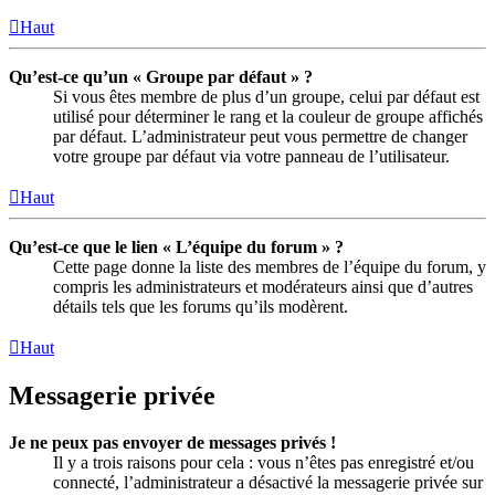
Haut
Qu’est-ce qu’un « Groupe par défaut » ?
Si vous êtes membre de plus d’un groupe, celui par défaut est
utilisé pour déterminer le rang et la couleur de groupe affichés
par défaut. L’administrateur peut vous permettre de changer
votre groupe par défaut via votre panneau de l’utilisateur.
Haut
Qu’est-ce que le lien « L’équipe du forum » ?
Cette page donne la liste des membres de l’équipe du forum, y
compris les administrateurs et modérateurs ainsi que d’autres
détails tels que les forums qu’ils modèrent.
Haut
Messagerie privée
Je ne peux pas envoyer de messages privés !
Il y a trois raisons pour cela : vous n’êtes pas enregistré et/ou
connecté, l’administrateur a désactivé la messagerie privée sur