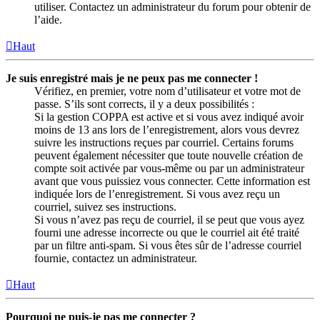
utiliser. Contactez un administrateur du forum pour obtenir de
l’aide.
Haut
Je suis enregistré mais je ne peux pas me connecter !
Vérifiez, en premier, votre nom d’utilisateur et votre mot de
passe. S’ils sont corrects, il y a deux possibilités :
Si la gestion COPPA est active et si vous avez indiqué avoir
moins de 13 ans lors de l’enregistrement, alors vous devrez
suivre les instructions reçues par courriel. Certains forums
peuvent également nécessiter que toute nouvelle création de
compte soit activée par vous-même ou par un administrateur
avant que vous puissiez vous connecter. Cette information est
indiquée lors de l’enregistrement. Si vous avez reçu un
courriel, suivez ses instructions.
Si vous n’avez pas reçu de courriel, il se peut que vous ayez
fourni une adresse incorrecte ou que le courriel ait été traité
par un filtre anti-spam. Si vous êtes sûr de l’adresse courriel
fournie, contactez un administrateur.
Haut
Pourquoi ne puis-je pas me connecter ?