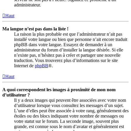
administrateur.
Haut
Ma langue n’est pas dans la liste !
La raison la plus probable est que l’administrateur n’ait pas
installé votre langue ou bien que personne n’ait encore traduit
phpBB dans votre langue. Essayez de demander à un
administrateur du forum d’installer la langue désirée. Si elle
n’existe pas, n’hésitez pas à créer et partager une nouvelle
traduction. Vous trouverez plus d’informations sur le site
Internet de
phpBB
®.
Haut
A quoi correspondent les images à proximité de mon nom
d’utilisateur ?
Il y a deux images qui peuvent être associées avec votre nom
d’utilisateur lorsque vous consultez les messages d’un sujet.
L’une d’elles peut être associée à votre rang, généralement des
étoiles ou des blocs indiquant votre nombre de messages ou
votre statut sur le forum. La seconde image, souvent plus
grande, est connue sous le nom d’avatar et généralement est