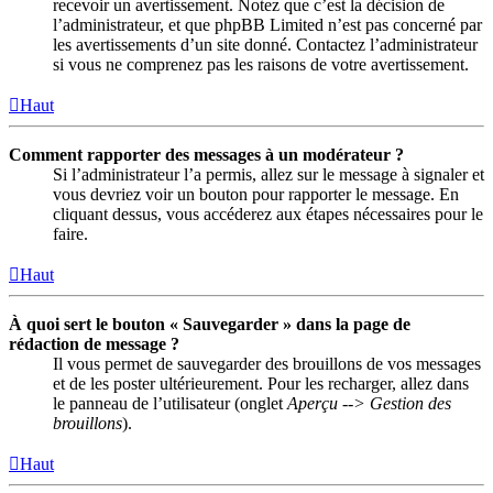
recevoir un avertissement. Notez que c’est la décision de
l’administrateur, et que phpBB Limited n’est pas concerné par
les avertissements d’un site donné. Contactez l’administrateur
si vous ne comprenez pas les raisons de votre avertissement.
Haut
Comment rapporter des messages à un modérateur ?
Si l’administrateur l’a permis, allez sur le message à signaler et
vous devriez voir un bouton pour rapporter le message. En
cliquant dessus, vous accéderez aux étapes nécessaires pour le
faire.
Haut
À quoi sert le bouton « Sauvegarder » dans la page de
rédaction de message ?
Il vous permet de sauvegarder des brouillons de vos messages
et de les poster ultérieurement. Pour les recharger, allez dans
le panneau de l’utilisateur (onglet
Aperçu --> Gestion des
brouillons
).
Haut