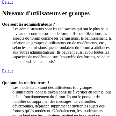
Haut
Niveaux d’utilisateurs et groupes
Que sont les administrateurs ?
Les administrateurs sont les utilisateurs qui ont le plus haut
niveau de contrôle sur tout le forum. Ils contrôlent tous les
aspects du forum comme les permissions, le bannissement, la
création de groupes d’utilisateurs ou de modérateurs, etc.,
selon les permissions que le fondateur du forum a attribuées
aux autres administrateurs. Ils peuvent aussi avoir toutes les
capacités de modération sur l’ensemble des forums, selon ce
que le fondateur a autorisé.
Haut
Que sont les modérateurs ?
Les modérateurs sont des utilisateurs (ou groupes
d’utilisateurs) dont le travail consiste à vérifier au jour le jour
le bon fonctionnement du forum. Ils ont le pouvoir de
modifier ou supprimer des messages, de verrouiller,
déverrouiller, déplacer, supprimer et diviser les sujets des
forums qu’ils modèrent. Généralement, les modérateurs
empêchent que les utilisateurs partent en
hors-sujet
ou