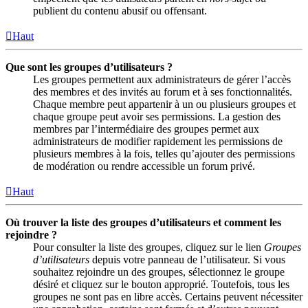
publient du contenu abusif ou offensant.
Haut
Que sont les groupes d’utilisateurs ?
Les groupes permettent aux administrateurs de gérer l’accès
des membres et des invités au forum et à ses fonctionnalités.
Chaque membre peut appartenir à un ou plusieurs groupes et
chaque groupe peut avoir ses permissions. La gestion des
membres par l’intermédiaire des groupes permet aux
administrateurs de modifier rapidement les permissions de
plusieurs membres à la fois, telles qu’ajouter des permissions
de modération ou rendre accessible un forum privé.
Haut
Où trouver la liste des groupes d’utilisateurs et comment les
rejoindre ?
Pour consulter la liste des groupes, cliquez sur le lien
Groupes
d’utilisateurs
depuis votre panneau de l’utilisateur. Si vous
souhaitez rejoindre un des groupes, sélectionnez le groupe
désiré et cliquez sur le bouton approprié. Toutefois, tous les
groupes ne sont pas en libre accès. Certains peuvent nécessiter