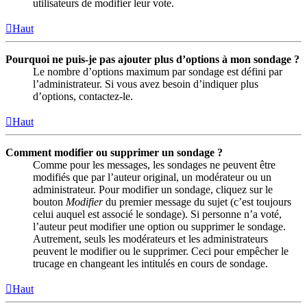
utilisateurs de modifier leur vote.
Haut
Pourquoi ne puis-je pas ajouter plus d’options à mon sondage ?
Le nombre d’options maximum par sondage est défini par
l’administrateur. Si vous avez besoin d’indiquer plus
d’options, contactez-le.
Haut
Comment modifier ou supprimer un sondage ?
Comme pour les messages, les sondages ne peuvent être
modifiés que par l’auteur original, un modérateur ou un
administrateur. Pour modifier un sondage, cliquez sur le
bouton
Modifier
du premier message du sujet (c’est toujours
celui auquel est associé le sondage). Si personne n’a voté,
l’auteur peut modifier une option ou supprimer le sondage.
Autrement, seuls les modérateurs et les administrateurs
peuvent le modifier ou le supprimer. Ceci pour empêcher le
trucage en changeant les intitulés en cours de sondage.
Haut