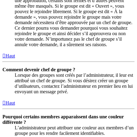
une approbation, certains sont fermés et d’autres peuvent
même être masqués. Si le groupe est dit « Ouvert », vous
pouvez le rejoindre librement. Si le groupe est dit « À la
demande », vous pouvez rejoindre le groupe mais votre
demande nécessitera d’être approuvée par un chef de groupe.
Ce dernier pourra vous demander pourquoi vous souhaitez
rejoindre le groupe et ainsi décider s’il approuvera ou non
votre demande. N’importunez pas le chef de groupe s’il
annule votre demande, il a sûrement ses raisons.
Haut
Comment devenir chef de groupe ?
Lorsque des groupes sont créés par l’administrateur, il leur est
attribué un chef de groupe. Si vous désirez créer un groupe
d’utilisateurs, contactez l’administrateur en premier lieu en lui
envoyant un message privé.
Haut
Pourquoi certains membres apparaissent dans une couleur
différente ?
L’administrateur peut attribuer une couleur aux membres d’un
groupe pour les rendre facilement identifiables.