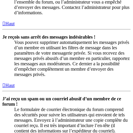
l’ensemble du forum, ou l’administrateur vous a empêché
d’envoyer des messages. Contactez l’administrateur pour plus
d’informations.
Haut
Je reçois sans arrêt des messages indésirables !
Vous pouvez supprimer automatiquement les messages privés
d’un membre en utilisant les filtres de message dans les
paramètres de votre messagerie privée. Si vous recevez des
messages privés abusifs d’un membre en particulier, rapportez
les messages aux modérateurs. Ce dernier a la possibilité
d’empêcher complètement un membre d’envoyer des
messages privés.
Haut
J’ai reçu un spam ou un courriel abusif d’un membre de ce
forum !
Le formulaire de courrier électronique du forum comprend
des sécurités pour suivre les utilisateurs qui envoient de tels
messages. Envoyez à l’administrateur une copie complète du
courriel reçu. Il est très important d’inclure l’en-tête (il
contient des informations sur l’expéditeur du courriel).