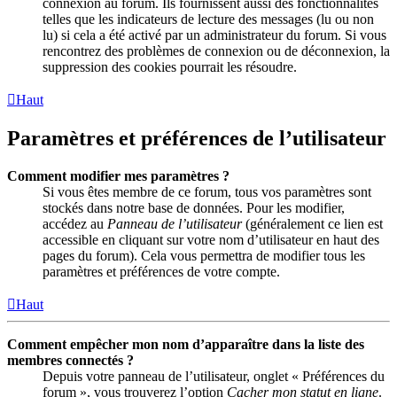
connexion au forum. Ils fournissent aussi des fonctionnalités
telles que les indicateurs de lecture des messages (lu ou non
lu) si cela a été activé par un administrateur du forum. Si vous
rencontrez des problèmes de connexion ou de déconnexion, la
suppression des cookies pourrait les résoudre.
Haut
Paramètres et préférences de l’utilisateur
Comment modifier mes paramètres ?
Si vous êtes membre de ce forum, tous vos paramètres sont
stockés dans notre base de données. Pour les modifier,
accédez au
Panneau de l’utilisateur
(généralement ce lien est
accessible en cliquant sur votre nom d’utilisateur en haut des
pages du forum). Cela vous permettra de modifier tous les
paramètres et préférences de votre compte.
Haut
Comment empêcher mon nom d’apparaître dans la liste des
membres connectés ?
Depuis votre panneau de l’utilisateur, onglet « Préférences du
forum », vous trouverez l’option
Cacher mon statut en ligne
.