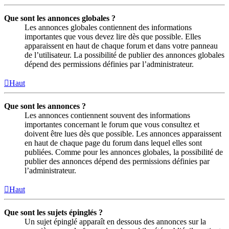
Que sont les annonces globales ?
Les annonces globales contiennent des informations
importantes que vous devez lire dès que possible. Elles
apparaissent en haut de chaque forum et dans votre panneau
de l’utilisateur. La possibilité de publier des annonces globales
dépend des permissions définies par l’administrateur.
Haut
Que sont les annonces ?
Les annonces contiennent souvent des informations
importantes concernant le forum que vous consultez et
doivent être lues dès que possible. Les annonces apparaissent
en haut de chaque page du forum dans lequel elles sont
publiées. Comme pour les annonces globales, la possibilité de
publier des annonces dépend des permissions définies par
l’administrateur.
Haut
Que sont les sujets épinglés ?
Un sujet épinglé apparaît en dessous des annonces sur la