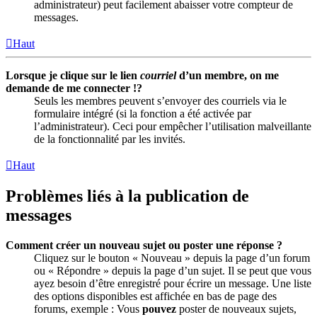
administrateur) peut facilement abaisser votre compteur de
messages.
Haut
Lorsque je clique sur le lien
courriel
d’un membre, on me
demande de me connecter !?
Seuls les membres peuvent s’envoyer des courriels via le
formulaire intégré (si la fonction a été activée par
l’administrateur). Ceci pour empêcher l’utilisation malveillante
de la fonctionnalité par les invités.
Haut
Problèmes liés à la publication de
messages
Comment créer un nouveau sujet ou poster une réponse ?
Cliquez sur le bouton « Nouveau » depuis la page d’un forum
ou « Répondre » depuis la page d’un sujet. Il se peut que vous
ayez besoin d’être enregistré pour écrire un message. Une liste
des options disponibles est affichée en bas de page des
forums, exemple : Vous
pouvez
poster de nouveaux sujets,