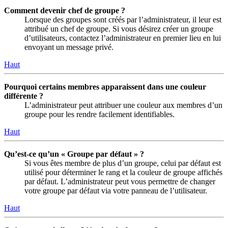
Comment devenir chef de groupe ?
Lorsque des groupes sont créés par l’administrateur, il leur est
attribué un chef de groupe. Si vous désirez créer un groupe
d’utilisateurs, contactez l’administrateur en premier lieu en lui
envoyant un message privé.
Haut
Pourquoi certains membres apparaissent dans une couleur
différente ?
L’administrateur peut attribuer une couleur aux membres d’un
groupe pour les rendre facilement identifiables.
Haut
Qu’est-ce qu’un « Groupe par défaut » ?
Si vous êtes membre de plus d’un groupe, celui par défaut est
utilisé pour déterminer le rang et la couleur de groupe affichés
par défaut. L’administrateur peut vous permettre de changer
votre groupe par défaut via votre panneau de l’utilisateur.
Haut