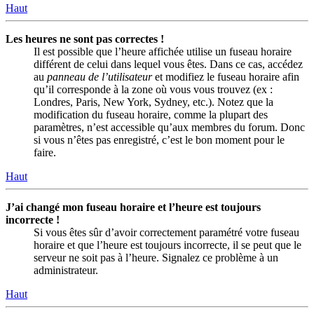
Haut
Les heures ne sont pas correctes !
Il est possible que l’heure affichée utilise un fuseau horaire
différent de celui dans lequel vous êtes. Dans ce cas, accédez
au
panneau de l’utilisateur
et modifiez le fuseau horaire afin
qu’il corresponde à la zone où vous vous trouvez (ex :
Londres, Paris, New York, Sydney, etc.). Notez que la
modification du fuseau horaire, comme la plupart des
paramètres, n’est accessible qu’aux membres du forum. Donc
si vous n’êtes pas enregistré, c’est le bon moment pour le
faire.
Haut
J’ai changé mon fuseau horaire et l’heure est toujours
incorrecte !
Si vous êtes sûr d’avoir correctement paramétré votre fuseau
horaire et que l’heure est toujours incorrecte, il se peut que le
serveur ne soit pas à l’heure. Signalez ce problème à un
administrateur.
Haut