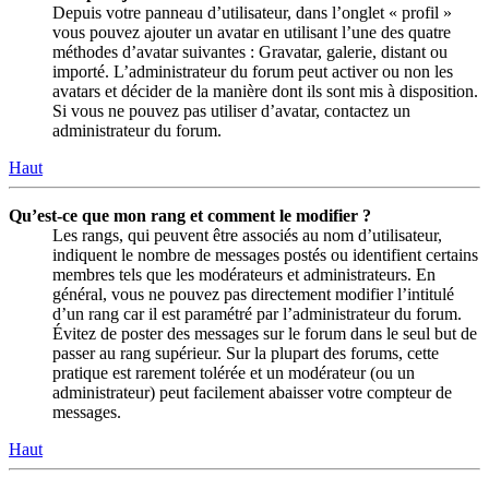
Depuis votre panneau d’utilisateur, dans l’onglet « profil »
vous pouvez ajouter un avatar en utilisant l’une des quatre
méthodes d’avatar suivantes : Gravatar, galerie, distant ou
importé. L’administrateur du forum peut activer ou non les
avatars et décider de la manière dont ils sont mis à disposition.
Si vous ne pouvez pas utiliser d’avatar, contactez un
administrateur du forum.
Haut
Qu’est-ce que mon rang et comment le modifier ?
Les rangs, qui peuvent être associés au nom d’utilisateur,
indiquent le nombre de messages postés ou identifient certains
membres tels que les modérateurs et administrateurs. En
général, vous ne pouvez pas directement modifier l’intitulé
d’un rang car il est paramétré par l’administrateur du forum.
Évitez de poster des messages sur le forum dans le seul but de
passer au rang supérieur. Sur la plupart des forums, cette
pratique est rarement tolérée et un modérateur (ou un
administrateur) peut facilement abaisser votre compteur de
messages.
Haut