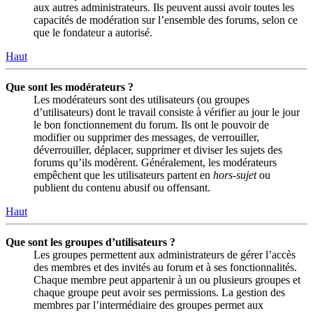
aux autres administrateurs. Ils peuvent aussi avoir toutes les
capacités de modération sur l’ensemble des forums, selon ce
que le fondateur a autorisé.
Haut
Que sont les modérateurs ?
Les modérateurs sont des utilisateurs (ou groupes
d’utilisateurs) dont le travail consiste à vérifier au jour le jour
le bon fonctionnement du forum. Ils ont le pouvoir de
modifier ou supprimer des messages, de verrouiller,
déverrouiller, déplacer, supprimer et diviser les sujets des
forums qu’ils modèrent. Généralement, les modérateurs
empêchent que les utilisateurs partent en
hors-sujet
ou
publient du contenu abusif ou offensant.
Haut
Que sont les groupes d’utilisateurs ?
Les groupes permettent aux administrateurs de gérer l’accès
des membres et des invités au forum et à ses fonctionnalités.
Chaque membre peut appartenir à un ou plusieurs groupes et
chaque groupe peut avoir ses permissions. La gestion des
membres par l’intermédiaire des groupes permet aux