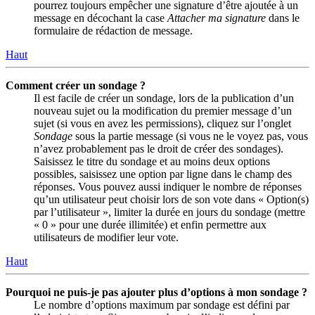
pourrez toujours empêcher une signature d’être ajoutée à un
message en décochant la case
Attacher ma signature
dans le
formulaire de rédaction de message.
Haut
Comment créer un sondage ?
Il est facile de créer un sondage, lors de la publication d’un
nouveau sujet ou la modification du premier message d’un
sujet (si vous en avez les permissions), cliquez sur l’onglet
Sondage
sous la partie message (si vous ne le voyez pas, vous
n’avez probablement pas le droit de créer des sondages).
Saisissez le titre du sondage et au moins deux options
possibles, saisissez une option par ligne dans le champ des
réponses. Vous pouvez aussi indiquer le nombre de réponses
qu’un utilisateur peut choisir lors de son vote dans « Option(s)
par l’utilisateur », limiter la durée en jours du sondage (mettre
« 0 » pour une durée illimitée) et enfin permettre aux
utilisateurs de modifier leur vote.
Haut
Pourquoi ne puis-je pas ajouter plus d’options à mon sondage ?
Le nombre d’options maximum par sondage est défini par