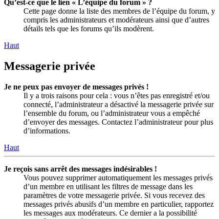
Qu’est-ce que le lien « L’équipe du forum » ?
Cette page donne la liste des membres de l’équipe du forum, y
compris les administrateurs et modérateurs ainsi que d’autres
détails tels que les forums qu’ils modèrent.
Haut
Messagerie privée
Je ne peux pas envoyer de messages privés !
Il y a trois raisons pour cela : vous n’êtes pas enregistré et/ou
connecté, l’administrateur a désactivé la messagerie privée sur
l’ensemble du forum, ou l’administrateur vous a empêché
d’envoyer des messages. Contactez l’administrateur pour plus
d’informations.
Haut
Je reçois sans arrêt des messages indésirables !
Vous pouvez supprimer automatiquement les messages privés
d’un membre en utilisant les filtres de message dans les
paramètres de votre messagerie privée. Si vous recevez des
messages privés abusifs d’un membre en particulier, rapportez
les messages aux modérateurs. Ce dernier a la possibilité