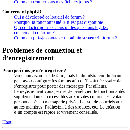
Comment trouver tous mes fichiers joints ?
Concernant phpBB
Qui a développé ce logiciel de forum ?
Pourquoi la fonctionnalité X n’est pas disponible ?
Qui contacter pour les abus ou les questions légales
concernant ce forum ?
Comment puis-je contacter un administrateur du forum ?
Problèmes de connexion et
d’enregistrement
Pourquoi dois-je m’enregistrer ?
Vous pouvez ne pas le faire, mais l’administrateur du forum
peut avoir configuré les forums afin qu’il soit nécessaire de
s’enregistrer pour poster des messages. Par ailleurs,
l’enregistrement vous permet de bénéficier de fonctionnalités
supplémentaires inaccessibles aux invités comme les avatars
personnalisés, la messagerie privée, l’envoi de courriels aux
autres membres, l’adhésion à des groupes, etc. La création
d’un compte est rapide et vivement conseillée.
Haut