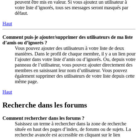
peuvent être mis en valeur. Si vous ajoutez un utilisateur à
votre liste d’ignorés, tous ses messages seront masqués par
défaut.
Haut
Comment puis-je ajouter/supprimer des utilisateurs de ma liste
d’amis ou d’ignorés ?
Vous pouvez ajouter des utilisateurs à votre liste de deux
manières. Dans le profil de chaque membre, il y a un lien pour
l’ajouter dans votre liste d’amis ou d’ignorés. Ou, depuis votre
panneau de l’utilisateur, vous pouvez ajouter directement des
membres en saisissant leur nom d’utilisateur. Vous pouvez
également supprimer des utilisateurs de votre liste depuis cette
même page.
Haut
Recherche dans les forums
Comment rechercher dans les forums ?
Saisissez un terme à rechercher dans la zone de recherche
située en haut des pages d’index, de forums ou de sujets. La
recherche avancée est accessible en cliquant sur le lien