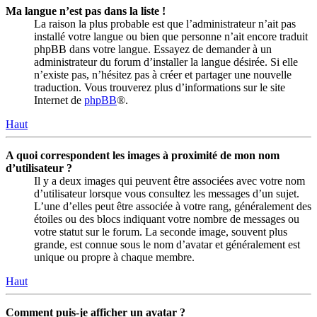
Ma langue n’est pas dans la liste !
La raison la plus probable est que l’administrateur n’ait pas
installé votre langue ou bien que personne n’ait encore traduit
phpBB dans votre langue. Essayez de demander à un
administrateur du forum d’installer la langue désirée. Si elle
n’existe pas, n’hésitez pas à créer et partager une nouvelle
traduction. Vous trouverez plus d’informations sur le site
Internet de
phpBB
®.
Haut
A quoi correspondent les images à proximité de mon nom
d’utilisateur ?
Il y a deux images qui peuvent être associées avec votre nom
d’utilisateur lorsque vous consultez les messages d’un sujet.
L’une d’elles peut être associée à votre rang, généralement des
étoiles ou des blocs indiquant votre nombre de messages ou
votre statut sur le forum. La seconde image, souvent plus
grande, est connue sous le nom d’avatar et généralement est
unique ou propre à chaque membre.
Haut
Comment puis-je afficher un avatar ?