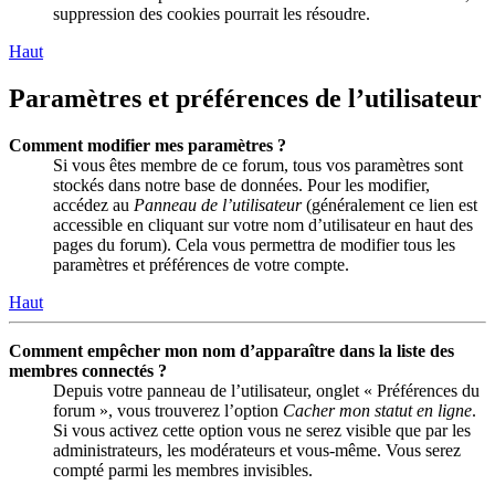
suppression des cookies pourrait les résoudre.
Haut
Paramètres et préférences de l’utilisateur
Comment modifier mes paramètres ?
Si vous êtes membre de ce forum, tous vos paramètres sont
stockés dans notre base de données. Pour les modifier,
accédez au
Panneau de l’utilisateur
(généralement ce lien est
accessible en cliquant sur votre nom d’utilisateur en haut des
pages du forum). Cela vous permettra de modifier tous les
paramètres et préférences de votre compte.
Haut
Comment empêcher mon nom d’apparaître dans la liste des
membres connectés ?
Depuis votre panneau de l’utilisateur, onglet « Préférences du
forum », vous trouverez l’option
Cacher mon statut en ligne
.
Si vous activez cette option vous ne serez visible que par les
administrateurs, les modérateurs et vous-même. Vous serez
compté parmi les membres invisibles.