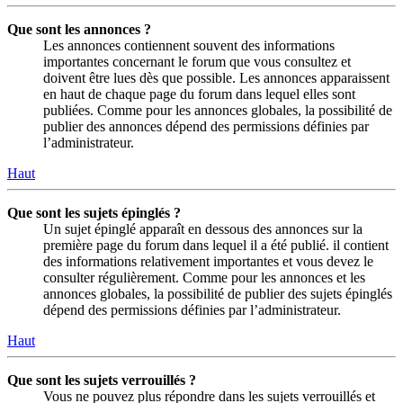
Que sont les annonces ?
Les annonces contiennent souvent des informations
importantes concernant le forum que vous consultez et
doivent être lues dès que possible. Les annonces apparaissent
en haut de chaque page du forum dans lequel elles sont
publiées. Comme pour les annonces globales, la possibilité de
publier des annonces dépend des permissions définies par
l’administrateur.
Haut
Que sont les sujets épinglés ?
Un sujet épinglé apparaît en dessous des annonces sur la
première page du forum dans lequel il a été publié. il contient
des informations relativement importantes et vous devez le
consulter régulièrement. Comme pour les annonces et les
annonces globales, la possibilité de publier des sujets épinglés
dépend des permissions définies par l’administrateur.
Haut
Que sont les sujets verrouillés ?
Vous ne pouvez plus répondre dans les sujets verrouillés et