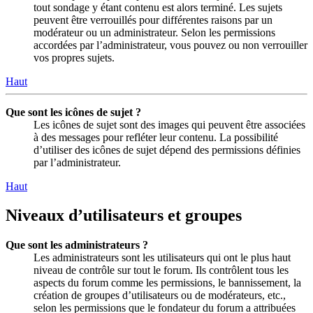
tout sondage y étant contenu est alors terminé. Les sujets
peuvent être verrouillés pour différentes raisons par un
modérateur ou un administrateur. Selon les permissions
accordées par l’administrateur, vous pouvez ou non verrouiller
vos propres sujets.
Haut
Que sont les icônes de sujet ?
Les icônes de sujet sont des images qui peuvent être associées
à des messages pour refléter leur contenu. La possibilité
d’utiliser des icônes de sujet dépend des permissions définies
par l’administrateur.
Haut
Niveaux d’utilisateurs et groupes
Que sont les administrateurs ?
Les administrateurs sont les utilisateurs qui ont le plus haut
niveau de contrôle sur tout le forum. Ils contrôlent tous les
aspects du forum comme les permissions, le bannissement, la
création de groupes d’utilisateurs ou de modérateurs, etc.,
selon les permissions que le fondateur du forum a attribuées