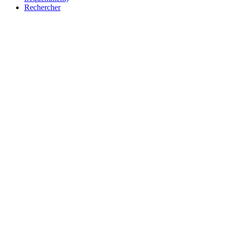
Rechercher