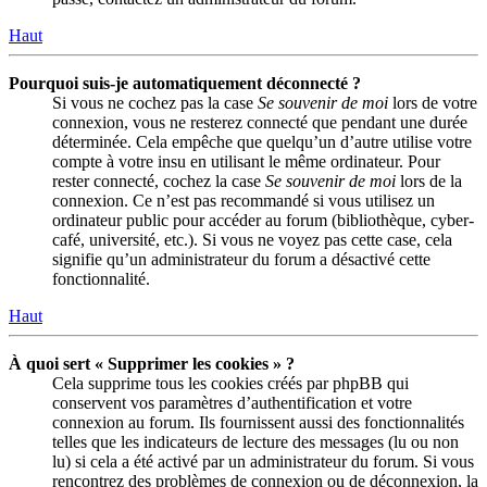
Haut
Pourquoi suis-je automatiquement déconnecté ?
Si vous ne cochez pas la case
Se souvenir de moi
lors de votre
connexion, vous ne resterez connecté que pendant une durée
déterminée. Cela empêche que quelqu’un d’autre utilise votre
compte à votre insu en utilisant le même ordinateur. Pour
rester connecté, cochez la case
Se souvenir de moi
lors de la
connexion. Ce n’est pas recommandé si vous utilisez un
ordinateur public pour accéder au forum (bibliothèque, cyber-
café, université, etc.). Si vous ne voyez pas cette case, cela
signifie qu’un administrateur du forum a désactivé cette
fonctionnalité.
Haut
À quoi sert « Supprimer les cookies » ?
Cela supprime tous les cookies créés par phpBB qui
conservent vos paramètres d’authentification et votre
connexion au forum. Ils fournissent aussi des fonctionnalités
telles que les indicateurs de lecture des messages (lu ou non
lu) si cela a été activé par un administrateur du forum. Si vous
rencontrez des problèmes de connexion ou de déconnexion, la