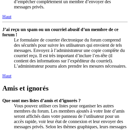
d’empêcher complètement un membre d’envoyer des
messages privés.
Haut
J’ai reçu un spam ou un courriel abusif d’un membre de ce
forum !
Le formulaire de courrier électronique du forum comprend
des sécurités pour suivre les utilisateurs qui envoient de tels
messages. Envoyez à l’administrateur une copie complète du
courriel reçu. Il est très important d’inclure l’en-tête (il
contient des informations sur l’expéditeur du courriel).
L’administrateur pourra alors prendre les mesures nécessaires.
Haut
Amis et ignorés
Que sont mes listes d’amis et d’ignorés ?
Vous pouvez utiliser ces listes pour organiser les autres
membres du forum. Les membres ajoutés à votre liste d’amis
seront affichés dans votre panneau de l’utilisateur pour un
accès rapide, voir leur état de connexion et leur envoyer des
messages privés. Selon les thèmes graphiques, leurs messages