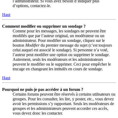
l’administrateur. Si vous avez besoin d’indiquer plus
d’options, contactez-le.
Haut
Comment modifier ou supprimer un sondage ?
Comme pour les messages, les sondages ne peuvent être
modifiés que par l’auteur original, un modérateur ou un
administrateur. Pour modifier un sondage, cliquez sur le
bouton
Modifier
du premier message du sujet (c’est toujours
celui auquel est associé le sondage). Si personne n’a voté,
l’auteur peut modifier une option ou supprimer le sondage.
Autrement, seuls les modérateurs et les administrateurs
peuvent le modifier ou le supprimer. Ceci pour empêcher le
trucage en changeant les intitulés en cours de sondage.
Haut
Pourquoi ne puis-je pas accéder à un forum ?
Certains forums peuvent être réservés à certains utilisateurs ou
groupes. Pour les consulter, les lire, y poster, etc., vous devez
avoir les permissions s’y rapportant. Seuls les modérateurs de
groupes et les administrateurs peuvent accorder ces accès,
vous devez donc les contacter.