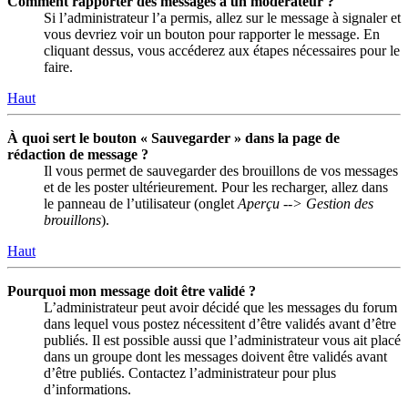
Comment rapporter des messages à un modérateur ?
Si l’administrateur l’a permis, allez sur le message à signaler et
vous devriez voir un bouton pour rapporter le message. En
cliquant dessus, vous accéderez aux étapes nécessaires pour le
faire.
Haut
À quoi sert le bouton « Sauvegarder » dans la page de
rédaction de message ?
Il vous permet de sauvegarder des brouillons de vos messages
et de les poster ultérieurement. Pour les recharger, allez dans
le panneau de l’utilisateur (onglet
Aperçu --> Gestion des
brouillons
).
Haut
Pourquoi mon message doit être validé ?
L’administrateur peut avoir décidé que les messages du forum
dans lequel vous postez nécessitent d’être validés avant d’être
publiés. Il est possible aussi que l’administrateur vous ait placé
dans un groupe dont les messages doivent être validés avant
d’être publiés. Contactez l’administrateur pour plus
d’informations.