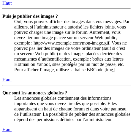
Haut
Puis-je publier des images ?
Oui, vous pouvez afficher des images dans vos messages. Par
ailleurs, si l’administrateur a autorisé les fichiers joints, vous
pouvez charger une image sur le forum. Autrement, vous
devez lier une image placée sur un serveur Web public,
exemple : http://www.exemple.com/mon-image.gif. Vous ne
pouvez pas lier des images de votre ordinateur (sauf si c’est
un serveur Web public) ni des images placées derrière des
mécanismes d’authentification, exemple : boîtes aux lettres
Hotmail ou Yahoo!, sites protégés par un mot de passe, etc.
Pour afficher l’image, utilisez la balise BBCode [img].
Haut
Que sont les annonces globales ?
Les annonces globales contiennent des informations
importantes que vous devez lire dès que possible. Elles
apparaissent en haut de chaque forum et dans votre panneau
de l’utilisateur. La possibilité de publier des annonces globales
dépend des permissions définies par l’administrateur.
Haut