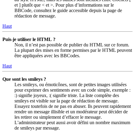
et ] plutôt que < et >. Pour plus d’informations sur le
BBCode, consultez le guide accessible depuis la page de
rédaction de message.
Haut
Puis-je utiliser le HTML ?
Non, il n’est pas possible de publier du HTML sur ce forum.
La plupart des mises en forme permises par le HTML peuvent
être appliquées avec les BBCodes.
Haut
Que sont les smileys ?
Les smileys, ou émoticônes, sont de petites images utilisées
pour exprimer des sentiments avec un code simple, exemple :
:) signifie joyeux, :( signifie triste. La liste complète des
smileys est visible sur la page de rédaction de message.
Essayez toutefois de ne pas en abuser. Ils peuvent rapidement
rendre un message illisible et un modérateur peut décider de
les retirer ou simplement d’effacer le message.
L’administrateur peut aussi avoir défini un nombre maximum
de smileys par message.