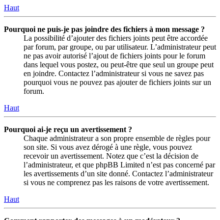
Haut
Pourquoi ne puis-je pas joindre des fichiers à mon message ?
La possibilité d’ajouter des fichiers joints peut être accordée
par forum, par groupe, ou par utilisateur. L’administrateur peut
ne pas avoir autorisé l’ajout de fichiers joints pour le forum
dans lequel vous postez, ou peut-être que seul un groupe peut
en joindre. Contactez l’administrateur si vous ne savez pas
pourquoi vous ne pouvez pas ajouter de fichiers joints sur un
forum.
Haut
Pourquoi ai-je reçu un avertissement ?
Chaque administrateur a son propre ensemble de règles pour
son site. Si vous avez dérogé à une règle, vous pouvez
recevoir un avertissement. Notez que c’est la décision de
l’administrateur, et que phpBB Limited n’est pas concerné par
les avertissements d’un site donné. Contactez l’administrateur
si vous ne comprenez pas les raisons de votre avertissement.
Haut