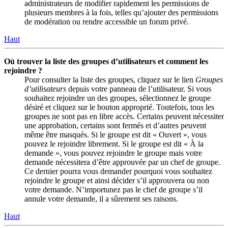
administrateurs de modifier rapidement les permissions de
plusieurs membres à la fois, telles qu’ajouter des permissions
de modération ou rendre accessible un forum privé.
Haut
Où trouver la liste des groupes d’utilisateurs et comment les
rejoindre ?
Pour consulter la liste des groupes, cliquez sur le lien
Groupes
d’utilisateurs
depuis votre panneau de l’utilisateur. Si vous
souhaitez rejoindre un des groupes, sélectionnez le groupe
désiré et cliquez sur le bouton approprié. Toutefois, tous les
groupes ne sont pas en libre accès. Certains peuvent nécessiter
une approbation, certains sont fermés et d’autres peuvent
même être masqués. Si le groupe est dit « Ouvert », vous
pouvez le rejoindre librement. Si le groupe est dit « À la
demande », vous pouvez rejoindre le groupe mais votre
demande nécessitera d’être approuvée par un chef de groupe.
Ce dernier pourra vous demander pourquoi vous souhaitez
rejoindre le groupe et ainsi décider s’il approuvera ou non
votre demande. N’importunez pas le chef de groupe s’il
annule votre demande, il a sûrement ses raisons.
Haut