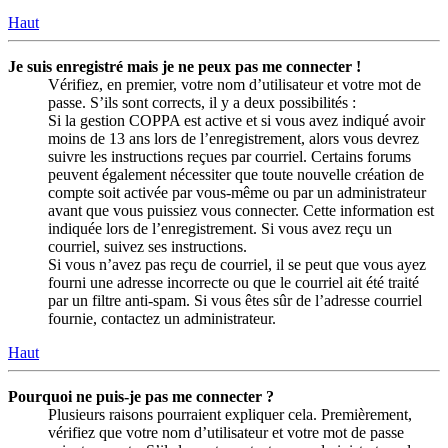
Haut
Je suis enregistré mais je ne peux pas me connecter !
Vérifiez, en premier, votre nom d’utilisateur et votre mot de
passe. S’ils sont corrects, il y a deux possibilités :
Si la gestion COPPA est active et si vous avez indiqué avoir
moins de 13 ans lors de l’enregistrement, alors vous devrez
suivre les instructions reçues par courriel. Certains forums
peuvent également nécessiter que toute nouvelle création de
compte soit activée par vous-même ou par un administrateur
avant que vous puissiez vous connecter. Cette information est
indiquée lors de l’enregistrement. Si vous avez reçu un
courriel, suivez ses instructions.
Si vous n’avez pas reçu de courriel, il se peut que vous ayez
fourni une adresse incorrecte ou que le courriel ait été traité
par un filtre anti-spam. Si vous êtes sûr de l’adresse courriel
fournie, contactez un administrateur.
Haut
Pourquoi ne puis-je pas me connecter ?
Plusieurs raisons pourraient expliquer cela. Premièrement,
vérifiez que votre nom d’utilisateur et votre mot de passe