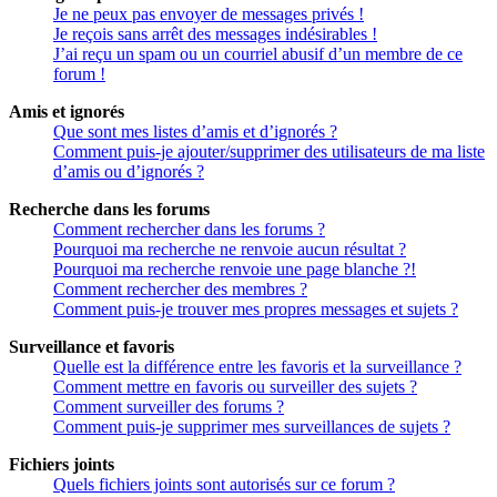
Je ne peux pas envoyer de messages privés !
Je reçois sans arrêt des messages indésirables !
J’ai reçu un spam ou un courriel abusif d’un membre de ce
forum !
Amis et ignorés
Que sont mes listes d’amis et d’ignorés ?
Comment puis-je ajouter/supprimer des utilisateurs de ma liste
d’amis ou d’ignorés ?
Recherche dans les forums
Comment rechercher dans les forums ?
Pourquoi ma recherche ne renvoie aucun résultat ?
Pourquoi ma recherche renvoie une page blanche ?!
Comment rechercher des membres ?
Comment puis-je trouver mes propres messages et sujets ?
Surveillance et favoris
Quelle est la différence entre les favoris et la surveillance ?
Comment mettre en favoris ou surveiller des sujets ?
Comment surveiller des forums ?
Comment puis-je supprimer mes surveillances de sujets ?
Fichiers joints
Quels fichiers joints sont autorisés sur ce forum ?