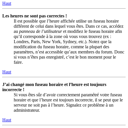
Haut
Les heures ne sont pas correctes !
Il est possible que l’heure affichée utilise un fuseau horaire
différent de celui dans lequel vous êtes. Dans ce cas, accédez
au
panneau de l’utilisateur
et modifiez le fuseau horaire afin
qu’il corresponde à la zone où vous vous trouvez (ex :
Londres, Paris, New York, Sydney, etc.). Notez que la
modification du fuseau horaire, comme la plupart des
paramètres, n’est accessible qu’aux membres du forum. Donc
si vous n’êtes pas enregistré, c’est le bon moment pour le
faire.
Haut
J’ai changé mon fuseau horaire et l’heure est toujours
incorrecte !
Si vous êtes sûr d’avoir correctement paramétré votre fuseau
horaire et que l’heure est toujours incorrecte, il se peut que le
serveur ne soit pas à l’heure. Signalez ce problème à un
administrateur.
Haut