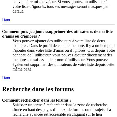
peuvent être mis en valeur. Si vous ajoutez un utilisateur à
votre liste d’ignorés, tous ses messages seront masqués par
défaut.
Haut
Comment puis-je ajouter/supprimer des utilisateurs de ma liste
d’amis ou d’ignorés ?
Vous pouvez ajouter des utilisateurs à votre liste de deux
manières. Dans le profil de chaque membre, il y a un lien pour
l’ajouter dans votre liste d’amis ou d’ignorés. Ou, depuis votre
panneau de l’utilisateur, vous pouvez ajouter directement des
membres en saisissant leur nom d’utilisateur. Vous pouvez
également supprimer des utilisateurs de votre liste depuis cette
même page.
Haut
Recherche dans les forums
Comment rechercher dans les forums ?
Saisissez un terme à rechercher dans la zone de recherche
située en haut des pages d’index, de forums ou de sujets. La
recherche avancée est accessible en cliquant sur le lien