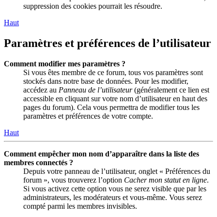
suppression des cookies pourrait les résoudre.
Haut
Paramètres et préférences de l’utilisateur
Comment modifier mes paramètres ?
Si vous êtes membre de ce forum, tous vos paramètres sont
stockés dans notre base de données. Pour les modifier,
accédez au
Panneau de l’utilisateur
(généralement ce lien est
accessible en cliquant sur votre nom d’utilisateur en haut des
pages du forum). Cela vous permettra de modifier tous les
paramètres et préférences de votre compte.
Haut
Comment empêcher mon nom d’apparaître dans la liste des
membres connectés ?
Depuis votre panneau de l’utilisateur, onglet « Préférences du
forum », vous trouverez l’option
Cacher mon statut en ligne
.
Si vous activez cette option vous ne serez visible que par les
administrateurs, les modérateurs et vous-même. Vous serez
compté parmi les membres invisibles.