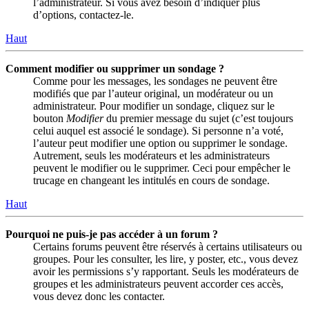
l’administrateur. Si vous avez besoin d’indiquer plus
d’options, contactez-le.
Haut
Comment modifier ou supprimer un sondage ?
Comme pour les messages, les sondages ne peuvent être
modifiés que par l’auteur original, un modérateur ou un
administrateur. Pour modifier un sondage, cliquez sur le
bouton
Modifier
du premier message du sujet (c’est toujours
celui auquel est associé le sondage). Si personne n’a voté,
l’auteur peut modifier une option ou supprimer le sondage.
Autrement, seuls les modérateurs et les administrateurs
peuvent le modifier ou le supprimer. Ceci pour empêcher le
trucage en changeant les intitulés en cours de sondage.
Haut
Pourquoi ne puis-je pas accéder à un forum ?
Certains forums peuvent être réservés à certains utilisateurs ou
groupes. Pour les consulter, les lire, y poster, etc., vous devez
avoir les permissions s’y rapportant. Seuls les modérateurs de
groupes et les administrateurs peuvent accorder ces accès,
vous devez donc les contacter.