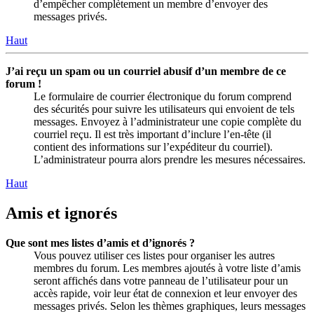
d’empêcher complètement un membre d’envoyer des
messages privés.
Haut
J’ai reçu un spam ou un courriel abusif d’un membre de ce
forum !
Le formulaire de courrier électronique du forum comprend
des sécurités pour suivre les utilisateurs qui envoient de tels
messages. Envoyez à l’administrateur une copie complète du
courriel reçu. Il est très important d’inclure l’en-tête (il
contient des informations sur l’expéditeur du courriel).
L’administrateur pourra alors prendre les mesures nécessaires.
Haut
Amis et ignorés
Que sont mes listes d’amis et d’ignorés ?
Vous pouvez utiliser ces listes pour organiser les autres
membres du forum. Les membres ajoutés à votre liste d’amis
seront affichés dans votre panneau de l’utilisateur pour un
accès rapide, voir leur état de connexion et leur envoyer des
messages privés. Selon les thèmes graphiques, leurs messages