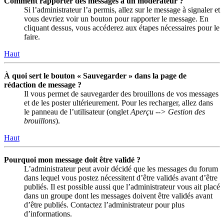
Comment rapporter des messages à un modérateur ?
Si l’administrateur l’a permis, allez sur le message à signaler et
vous devriez voir un bouton pour rapporter le message. En
cliquant dessus, vous accéderez aux étapes nécessaires pour le
faire.
Haut
À quoi sert le bouton « Sauvegarder » dans la page de
rédaction de message ?
Il vous permet de sauvegarder des brouillons de vos messages
et de les poster ultérieurement. Pour les recharger, allez dans
le panneau de l’utilisateur (onglet
Aperçu --> Gestion des
brouillons
).
Haut
Pourquoi mon message doit être validé ?
L’administrateur peut avoir décidé que les messages du forum
dans lequel vous postez nécessitent d’être validés avant d’être
publiés. Il est possible aussi que l’administrateur vous ait placé
dans un groupe dont les messages doivent être validés avant
d’être publiés. Contactez l’administrateur pour plus
d’informations.