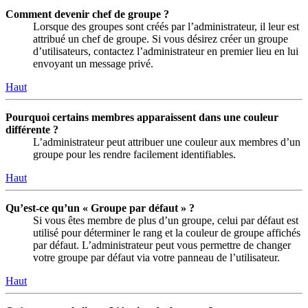
Comment devenir chef de groupe ?
Lorsque des groupes sont créés par l’administrateur, il leur est
attribué un chef de groupe. Si vous désirez créer un groupe
d’utilisateurs, contactez l’administrateur en premier lieu en lui
envoyant un message privé.
Haut
Pourquoi certains membres apparaissent dans une couleur
différente ?
L’administrateur peut attribuer une couleur aux membres d’un
groupe pour les rendre facilement identifiables.
Haut
Qu’est-ce qu’un « Groupe par défaut » ?
Si vous êtes membre de plus d’un groupe, celui par défaut est
utilisé pour déterminer le rang et la couleur de groupe affichés
par défaut. L’administrateur peut vous permettre de changer
votre groupe par défaut via votre panneau de l’utilisateur.
Haut