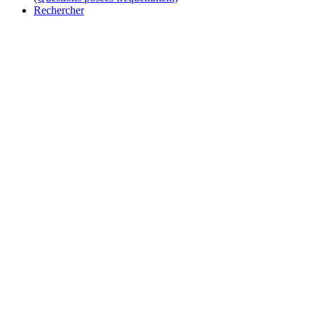
Rechercher