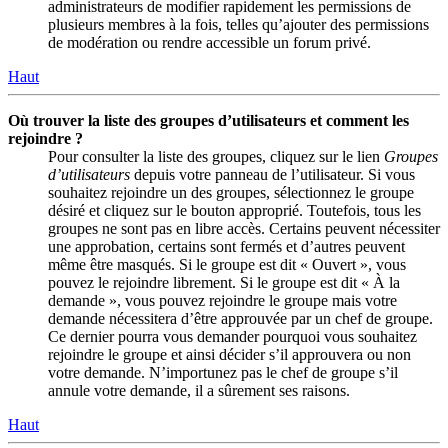
administrateurs de modifier rapidement les permissions de
plusieurs membres à la fois, telles qu’ajouter des permissions
de modération ou rendre accessible un forum privé.
Haut
Où trouver la liste des groupes d’utilisateurs et comment les
rejoindre ?
Pour consulter la liste des groupes, cliquez sur le lien
Groupes
d’utilisateurs
depuis votre panneau de l’utilisateur. Si vous
souhaitez rejoindre un des groupes, sélectionnez le groupe
désiré et cliquez sur le bouton approprié. Toutefois, tous les
groupes ne sont pas en libre accès. Certains peuvent nécessiter
une approbation, certains sont fermés et d’autres peuvent
même être masqués. Si le groupe est dit « Ouvert », vous
pouvez le rejoindre librement. Si le groupe est dit « À la
demande », vous pouvez rejoindre le groupe mais votre
demande nécessitera d’être approuvée par un chef de groupe.
Ce dernier pourra vous demander pourquoi vous souhaitez
rejoindre le groupe et ainsi décider s’il approuvera ou non
votre demande. N’importunez pas le chef de groupe s’il
annule votre demande, il a sûrement ses raisons.
Haut