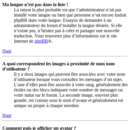
Ma langue n’est pas dans la liste !
La raison la plus probable est que l’administrateur n’ait pas
installé votre langue ou bien que personne n’ait encore traduit
phpBB dans votre langue. Essayez de demander à un
administrateur du forum d’installer la langue désirée. Si elle
n’existe pas, n’hésitez pas à créer et partager une nouvelle
traduction. Vous trouverez plus d’informations sur le site
Internet de
phpBB
®.
Haut
A quoi correspondent les images à proximité de mon nom
d’utilisateur ?
Il y a deux images qui peuvent être associées avec votre nom
d’utilisateur lorsque vous consultez les messages d’un sujet.
L’une d’elles peut être associée à votre rang, généralement des
étoiles ou des blocs indiquant votre nombre de messages ou
votre statut sur le forum. La seconde image, souvent plus
grande, est connue sous le nom d’avatar et généralement est
unique ou propre à chaque membre.
Haut
Comment puis-je afficher un avatar ?