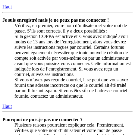
Haut
Je suis enregistré mais je ne peux pas me connecter !
Vérifiez, en premier, votre nom d’utilisateur et votre mot de
passe. S’ils sont corrects, il y a deux possibilités :
Si la gestion COPPA est active et si vous avez indiqué avoir
moins de 13 ans lors de l’enregistrement, alors vous devrez
suivre les instructions reçues par courriel. Certains forums
peuvent également nécessiter que toute nouvelle création de
compte soit activée par vous-même ou par un administrateur
avant que vous puissiez vous connecter. Cette information est
indiquée lors de l’enregistrement. Si vous avez reçu un
courriel, suivez ses instructions.
Si vous n’avez pas reçu de courriel, il se peut que vous ayez
fourni une adresse incorrecte ou que le courriel ait été traité
par un filtre anti-spam. Si vous êtes sûr de l’adresse courriel
fournie, contactez un administrateur.
Haut
Pourquoi ne puis-je pas me connecter ?
Plusieurs raisons pourraient expliquer cela. Premièrement,
vérifiez que votre nom d’utilisateur et votre mot de passe