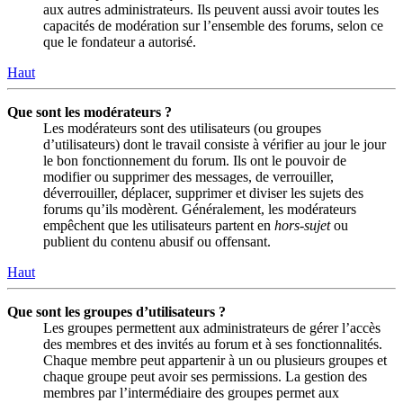
aux autres administrateurs. Ils peuvent aussi avoir toutes les
capacités de modération sur l’ensemble des forums, selon ce
que le fondateur a autorisé.
Haut
Que sont les modérateurs ?
Les modérateurs sont des utilisateurs (ou groupes
d’utilisateurs) dont le travail consiste à vérifier au jour le jour
le bon fonctionnement du forum. Ils ont le pouvoir de
modifier ou supprimer des messages, de verrouiller,
déverrouiller, déplacer, supprimer et diviser les sujets des
forums qu’ils modèrent. Généralement, les modérateurs
empêchent que les utilisateurs partent en
hors-sujet
ou
publient du contenu abusif ou offensant.
Haut
Que sont les groupes d’utilisateurs ?
Les groupes permettent aux administrateurs de gérer l’accès
des membres et des invités au forum et à ses fonctionnalités.
Chaque membre peut appartenir à un ou plusieurs groupes et
chaque groupe peut avoir ses permissions. La gestion des
membres par l’intermédiaire des groupes permet aux