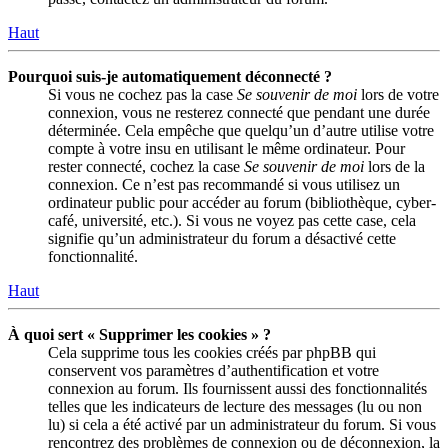
Haut
Pourquoi suis-je automatiquement déconnecté ?
Si vous ne cochez pas la case
Se souvenir de moi
lors de votre
connexion, vous ne resterez connecté que pendant une durée
déterminée. Cela empêche que quelqu’un d’autre utilise votre
compte à votre insu en utilisant le même ordinateur. Pour
rester connecté, cochez la case
Se souvenir de moi
lors de la
connexion. Ce n’est pas recommandé si vous utilisez un
ordinateur public pour accéder au forum (bibliothèque, cyber-
café, université, etc.). Si vous ne voyez pas cette case, cela
signifie qu’un administrateur du forum a désactivé cette
fonctionnalité.
Haut
À quoi sert « Supprimer les cookies » ?
Cela supprime tous les cookies créés par phpBB qui
conservent vos paramètres d’authentification et votre
connexion au forum. Ils fournissent aussi des fonctionnalités
telles que les indicateurs de lecture des messages (lu ou non
lu) si cela a été activé par un administrateur du forum. Si vous
rencontrez des problèmes de connexion ou de déconnexion, la