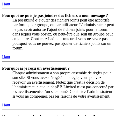
Haut
Pourquoi ne puis-je pas joindre des fichiers à mon message ?
La possibilité d’ajouter des fichiers joints peut être accordée
par forum, par groupe, ou par utilisateur. L’administrateur peut
ne pas avoir autorisé l’ajout de fichiers joints pour le forum
dans lequel vous postez, ou peut-être que seul un groupe peut
en joindre. Contactez l’administrateur si vous ne savez pas
pourquoi vous ne pouvez pas ajouter de fichiers joints sur un
forum.
Haut
Pourquoi ai-je reçu un avertissement ?
Chaque administrateur a son propre ensemble de règles pour
son site. Si vous avez dérogé à une règle, vous pouvez
recevoir un avertissement. Notez que c’est la décision de
l’administrateur, et que phpBB Limited n’est pas concerné par
les avertissements d’un site donné. Contactez l’administrateur
si vous ne comprenez pas les raisons de votre avertissement.
Haut