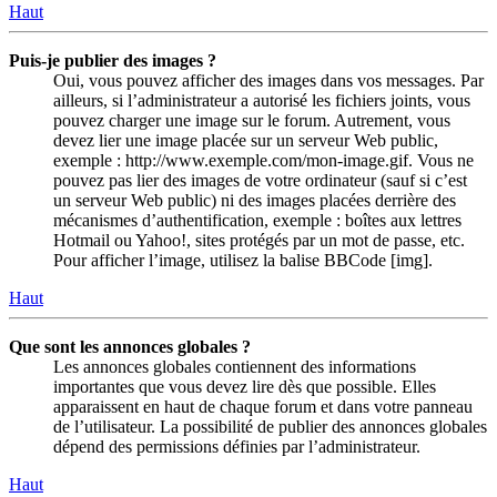
Haut
Puis-je publier des images ?
Oui, vous pouvez afficher des images dans vos messages. Par
ailleurs, si l’administrateur a autorisé les fichiers joints, vous
pouvez charger une image sur le forum. Autrement, vous
devez lier une image placée sur un serveur Web public,
exemple : http://www.exemple.com/mon-image.gif. Vous ne
pouvez pas lier des images de votre ordinateur (sauf si c’est
un serveur Web public) ni des images placées derrière des
mécanismes d’authentification, exemple : boîtes aux lettres
Hotmail ou Yahoo!, sites protégés par un mot de passe, etc.
Pour afficher l’image, utilisez la balise BBCode [img].
Haut
Que sont les annonces globales ?
Les annonces globales contiennent des informations
importantes que vous devez lire dès que possible. Elles
apparaissent en haut de chaque forum et dans votre panneau
de l’utilisateur. La possibilité de publier des annonces globales
dépend des permissions définies par l’administrateur.
Haut