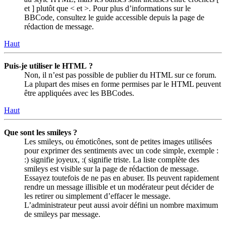
et ] plutôt que < et >. Pour plus d’informations sur le
BBCode, consultez le guide accessible depuis la page de
rédaction de message.
Haut
Puis-je utiliser le HTML ?
Non, il n’est pas possible de publier du HTML sur ce forum.
La plupart des mises en forme permises par le HTML peuvent
être appliquées avec les BBCodes.
Haut
Que sont les smileys ?
Les smileys, ou émoticônes, sont de petites images utilisées
pour exprimer des sentiments avec un code simple, exemple :
:) signifie joyeux, :( signifie triste. La liste complète des
smileys est visible sur la page de rédaction de message.
Essayez toutefois de ne pas en abuser. Ils peuvent rapidement
rendre un message illisible et un modérateur peut décider de
les retirer ou simplement d’effacer le message.
L’administrateur peut aussi avoir défini un nombre maximum
de smileys par message.