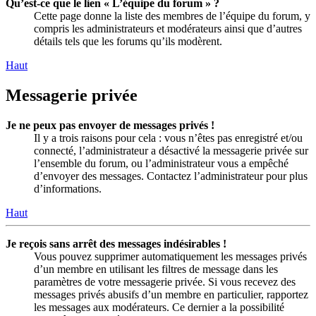
Qu’est-ce que le lien « L’équipe du forum » ?
Cette page donne la liste des membres de l’équipe du forum, y
compris les administrateurs et modérateurs ainsi que d’autres
détails tels que les forums qu’ils modèrent.
Haut
Messagerie privée
Je ne peux pas envoyer de messages privés !
Il y a trois raisons pour cela : vous n’êtes pas enregistré et/ou
connecté, l’administrateur a désactivé la messagerie privée sur
l’ensemble du forum, ou l’administrateur vous a empêché
d’envoyer des messages. Contactez l’administrateur pour plus
d’informations.
Haut
Je reçois sans arrêt des messages indésirables !
Vous pouvez supprimer automatiquement les messages privés
d’un membre en utilisant les filtres de message dans les
paramètres de votre messagerie privée. Si vous recevez des
messages privés abusifs d’un membre en particulier, rapportez
les messages aux modérateurs. Ce dernier a la possibilité