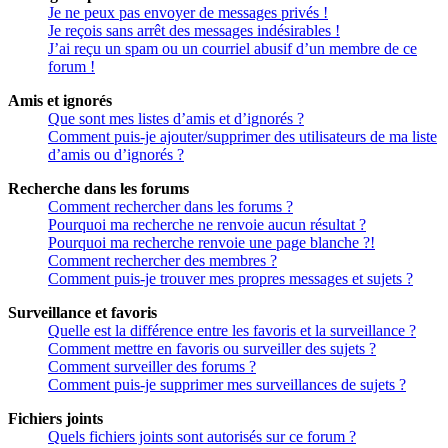
Je ne peux pas envoyer de messages privés !
Je reçois sans arrêt des messages indésirables !
J’ai reçu un spam ou un courriel abusif d’un membre de ce
forum !
Amis et ignorés
Que sont mes listes d’amis et d’ignorés ?
Comment puis-je ajouter/supprimer des utilisateurs de ma liste
d’amis ou d’ignorés ?
Recherche dans les forums
Comment rechercher dans les forums ?
Pourquoi ma recherche ne renvoie aucun résultat ?
Pourquoi ma recherche renvoie une page blanche ?!
Comment rechercher des membres ?
Comment puis-je trouver mes propres messages et sujets ?
Surveillance et favoris
Quelle est la différence entre les favoris et la surveillance ?
Comment mettre en favoris ou surveiller des sujets ?
Comment surveiller des forums ?
Comment puis-je supprimer mes surveillances de sujets ?
Fichiers joints
Quels fichiers joints sont autorisés sur ce forum ?