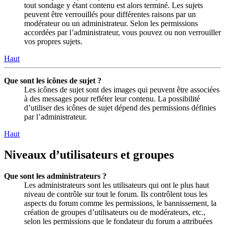
tout sondage y étant contenu est alors terminé. Les sujets
peuvent être verrouillés pour différentes raisons par un
modérateur ou un administrateur. Selon les permissions
accordées par l’administrateur, vous pouvez ou non verrouiller
vos propres sujets.
Haut
Que sont les icônes de sujet ?
Les icônes de sujet sont des images qui peuvent être associées
à des messages pour refléter leur contenu. La possibilité
d’utiliser des icônes de sujet dépend des permissions définies
par l’administrateur.
Haut
Niveaux d’utilisateurs et groupes
Que sont les administrateurs ?
Les administrateurs sont les utilisateurs qui ont le plus haut
niveau de contrôle sur tout le forum. Ils contrôlent tous les
aspects du forum comme les permissions, le bannissement, la
création de groupes d’utilisateurs ou de modérateurs, etc.,
selon les permissions que le fondateur du forum a attribuées