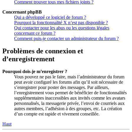
Comment trouver tous mes fichiers joints ?
Concernant phpBB
Qui a développé ce logiciel de forum ?
Pourquoi la fonctionnalité X n’est pas disponible ?
Qui contacter pour les abus ou les questions légales
concernant ce forum ?
Comment puis-je contacter un administrateur du forum ?
Problèmes de connexion et
d’enregistrement
Pourquoi dois-je m’enregistrer ?
Vous pouvez ne pas le faire, mais l’administrateur du forum
peut avoir configuré les forums afin qu’il soit nécessaire de
s’enregistrer pour poster des messages. Par ailleurs,
l’enregistrement vous permet de bénéficier de fonctionnalités
supplémentaires inaccessibles aux invités comme les avatars
personnalisés, la messagerie privée, l’envoi de courriels aux
autres membres, l’adhésion à des groupes, etc. La création
d’un compte est rapide et vivement conseillée.
Haut