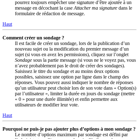
pourrez toujours empêcher une signature d’être ajoutée à un
message en décochant la case
Attacher ma signature
dans le
formulaire de rédaction de message.
Haut
Comment créer un sondage ?
Il est facile de créer un sondage, lors de la publication d’un
nouveau sujet ou la modification du premier message d’un
sujet (si vous en avez les permissions), cliquez sur l’onglet
Sondage
sous la partie message (si vous ne le voyez pas, vous
n’avez probablement pas le droit de créer des sondages).
Saisissez le titre du sondage et au moins deux options
possibles, saisissez une option par ligne dans le champ des
réponses. Vous pouvez aussi indiquer le nombre de réponses
qu’un utilisateur peut choisir lors de son vote dans « Option(s)
par l’utilisateur », limiter la durée en jours du sondage (mettre
« 0 » pour une durée illimitée) et enfin permettre aux
utilisateurs de modifier leur vote.
Haut
Pourquoi ne puis-je pas ajouter plus d’options à mon sondage ?
Le nombre d’options maximum par sondage est défini par