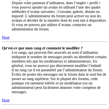
Depuis votre panneau d’utilisateur, dans l’onglet « profil »
vous pouvez ajouter un avatar en utilisant l’une des quatre
méthodes d’avatar suivantes : Gravatar, galerie, distant ou
importé. L’administrateur du forum peut activer ou non les
avatars et décider de la manière dont ils sont mis à disposition.
Si vous ne pouvez pas utiliser d’avatar, contactez un
administrateur du forum.
Haut
Qu’est-ce que mon rang et comment le modifier ?
Les rangs, qui peuvent être associés au nom d’utilisateur,
indiquent le nombre de messages postés ou identifient certains
membres tels que les modérateurs et administrateurs. En
général, vous ne pouvez pas directement modifier l’intitulé
d’un rang car il est paramétré par l’administrateur du forum.
Évitez de poster des messages sur le forum dans le seul but de
passer au rang supérieur. Sur la plupart des forums, cette
pratique est rarement tolérée et un modérateur (ou un
administrateur) peut facilement abaisser votre compteur de
messages.
Haut