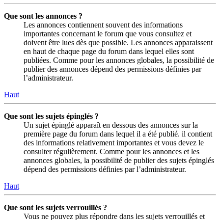
Que sont les annonces ?
Les annonces contiennent souvent des informations
importantes concernant le forum que vous consultez et
doivent être lues dès que possible. Les annonces apparaissent
en haut de chaque page du forum dans lequel elles sont
publiées. Comme pour les annonces globales, la possibilité de
publier des annonces dépend des permissions définies par
l’administrateur.
Haut
Que sont les sujets épinglés ?
Un sujet épinglé apparaît en dessous des annonces sur la
première page du forum dans lequel il a été publié. il contient
des informations relativement importantes et vous devez le
consulter régulièrement. Comme pour les annonces et les
annonces globales, la possibilité de publier des sujets épinglés
dépend des permissions définies par l’administrateur.
Haut
Que sont les sujets verrouillés ?
Vous ne pouvez plus répondre dans les sujets verrouillés et