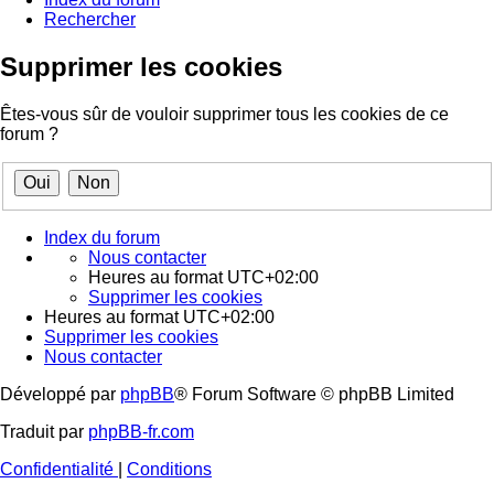
Rechercher
Supprimer les cookies
Êtes-vous sûr de vouloir supprimer tous les cookies de ce
forum ?
Index du forum
Nous contacter
Heures au format
UTC+02:00
Supprimer les cookies
Heures au format
UTC+02:00
Supprimer les cookies
Nous contacter
Développé par
phpBB
® Forum Software © phpBB Limited
Traduit par
phpBB-fr.com
Confidentialité
|
Conditions