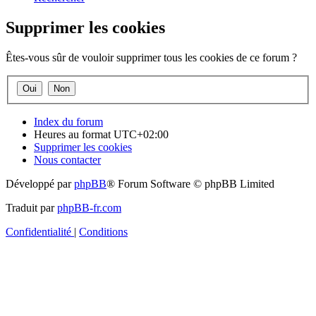
Supprimer les cookies
Êtes-vous sûr de vouloir supprimer tous les cookies de ce forum ?
Index du forum
Heures au format
UTC+02:00
Supprimer les cookies
Nous contacter
Développé par
phpBB
® Forum Software © phpBB Limited
Traduit par
phpBB-fr.com
Confidentialité
|
Conditions