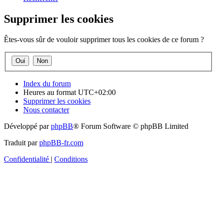
Supprimer les cookies
Êtes-vous sûr de vouloir supprimer tous les cookies de ce forum ?
Index du forum
Heures au format
UTC+02:00
Supprimer les cookies
Nous contacter
Développé par
phpBB
® Forum Software © phpBB Limited
Traduit par
phpBB-fr.com
Confidentialité
|
Conditions