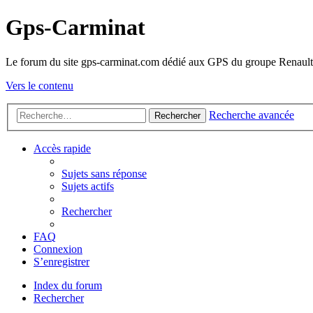
Gps-Carminat
Le forum du site gps-carminat.com dédié aux GPS du groupe Renault
Vers le contenu
Recherche avancée
Rechercher
Accès rapide
Sujets sans réponse
Sujets actifs
Rechercher
FAQ
Connexion
S’enregistrer
Index du forum
Rechercher