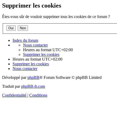
Supprimer les cookies
Êtes-vous sûr de vouloir supprimer tous les cookies de ce forum ?
Index du forum
Nous contacter
Heures au format
UTC+02:00
Supprimer les cookies
Heures au format
UTC+02:00
Supprimer les cookies
Nous contacter
Développé par
phpBB
® Forum Software © phpBB Limited
Traduit par
phpBB-fr.com
Confidentialité
|
Conditions