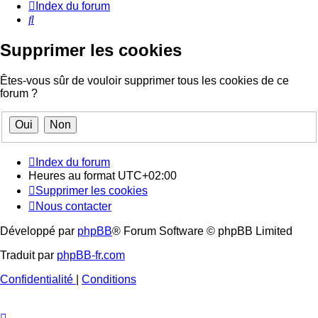
Index du forum
Rechercher
Supprimer les cookies
Êtes-vous sûr de vouloir supprimer tous les cookies de ce
forum ?
Index du forum
Heures au format
UTC+02:00
Supprimer les cookies
Nous contacter
Développé par
phpBB
® Forum Software © phpBB Limited
Traduit par
phpBB-fr.com
Confidentialité
|
Conditions