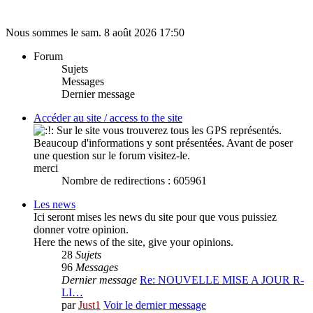
Nous sommes le sam. 8 août 2026 17:50
Forum
Sujets
Messages
Dernier message
Accéder au site / access to the site
Sur le site vous trouverez tous les GPS représentés.
Beaucoup d'informations y sont présentées. Avant de poser
une question sur le forum visitez-le.
merci
Nombre de redirections : 605961
Les news
Ici seront mises les news du site pour que vous puissiez
donner votre opinion.
Here the news of the site, give your opinions.
28
Sujets
96
Messages
Dernier message
Re: NOUVELLE MISE A JOUR R-
LI…
par
Just1
Voir le dernier message