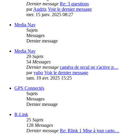
Dernier message
Re: 3 questions
par
Audrix
Voir le dernier message
mer. 15 janv. 2025 08:27
Media Nav
Sujets
Messages
Dernier message
Media Nav
29
Sujets
54
Messages
Dernier message
caméra de recul ne s'active p…
par
yubo
Voir le dernier message
sam. 19 avr. 2025 15:25
GPS Connectés
Sujets
Messages
Dernier message
R-Link
25
Sujets
128
Messages
Dernier message
Re: Rlink 1 Mise à jour carto…