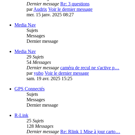
Dernier message
Re: 3 questions
par
Audrix
Voir le dernier message
mer. 15 janv. 2025 08:27
Media Nav
Sujets
Messages
Dernier message
Media Nav
29
Sujets
54
Messages
Dernier message
caméra de recul ne s'active p…
par
yubo
Voir le dernier message
sam. 19 avr. 2025 15:25
GPS Connectés
Sujets
Messages
Dernier message
R-Link
25
Sujets
128
Messages
Dernier message
Re: Rlink 1 Mise à jour carto…