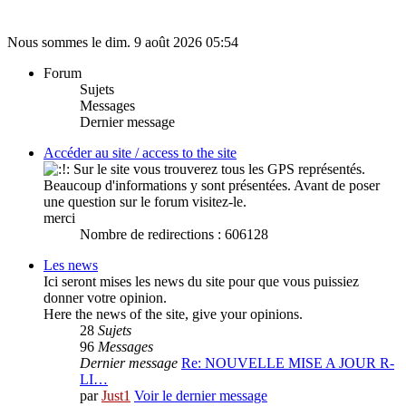
Nous sommes le dim. 9 août 2026 05:54
Forum
Sujets
Messages
Dernier message
Accéder au site / access to the site
Sur le site vous trouverez tous les GPS représentés.
Beaucoup d'informations y sont présentées. Avant de poser
une question sur le forum visitez-le.
merci
Nombre de redirections : 606128
Les news
Ici seront mises les news du site pour que vous puissiez
donner votre opinion.
Here the news of the site, give your opinions.
28
Sujets
96
Messages
Dernier message
Re: NOUVELLE MISE A JOUR R-
LI…
par
Just1
Voir le dernier message