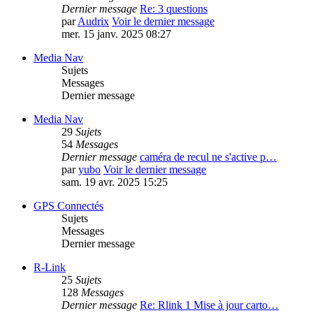
Dernier message
Re: 3 questions
par
Audrix
Voir le dernier message
mer. 15 janv. 2025 08:27
Media Nav
Sujets
Messages
Dernier message
Media Nav
29
Sujets
54
Messages
Dernier message
caméra de recul ne s'active p…
par
yubo
Voir le dernier message
sam. 19 avr. 2025 15:25
GPS Connectés
Sujets
Messages
Dernier message
R-Link
25
Sujets
128
Messages
Dernier message
Re: Rlink 1 Mise à jour carto…