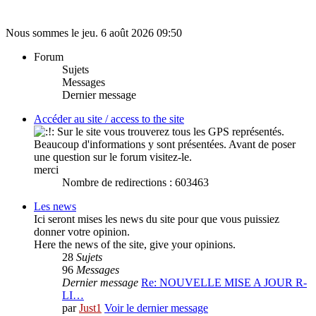
Nous sommes le jeu. 6 août 2026 09:50
Forum
Sujets
Messages
Dernier message
Accéder au site / access to the site
Sur le site vous trouverez tous les GPS représentés.
Beaucoup d'informations y sont présentées. Avant de poser
une question sur le forum visitez-le.
merci
Nombre de redirections : 603463
Les news
Ici seront mises les news du site pour que vous puissiez
donner votre opinion.
Here the news of the site, give your opinions.
28
Sujets
96
Messages
Dernier message
Re: NOUVELLE MISE A JOUR R-
LI…
par
Just1
Voir le dernier message