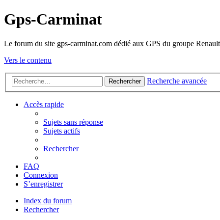
Gps-Carminat
Le forum du site gps-carminat.com dédié aux GPS du groupe Renault
Vers le contenu
Recherche avancée
Rechercher
Accès rapide
Sujets sans réponse
Sujets actifs
Rechercher
FAQ
Connexion
S’enregistrer
Index du forum
Rechercher