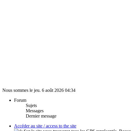
Nous sommes le jeu. 6 août 2026 04:34
Forum
Sujets
Messages
Dernier message
Accéder au site / access to the site