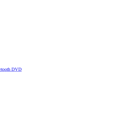
uetooth DVD