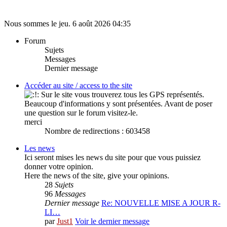
Nous sommes le jeu. 6 août 2026 04:35
Forum
Sujets
Messages
Dernier message
Accéder au site / access to the site
Sur le site vous trouverez tous les GPS représentés.
Beaucoup d'informations y sont présentées. Avant de poser
une question sur le forum visitez-le.
merci
Nombre de redirections : 603458
Les news
Ici seront mises les news du site pour que vous puissiez
donner votre opinion.
Here the news of the site, give your opinions.
28
Sujets
96
Messages
Dernier message
Re: NOUVELLE MISE A JOUR R-
LI…
par
Just1
Voir le dernier message