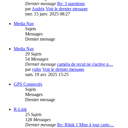
Dernier message
Re: 3 questions
par
Audrix
Voir le dernier message
mer. 15 janv. 2025 08:27
Media Nav
Sujets
Messages
Dernier message
Media Nav
29
Sujets
54
Messages
Dernier message
caméra de recul ne s'active p…
par
yubo
Voir le dernier message
sam. 19 avr. 2025 15:25
GPS Connectés
Sujets
Messages
Dernier message
R-Link
25
Sujets
128
Messages
Dernier message
Re: Rlink 1 Mise à jour carto…