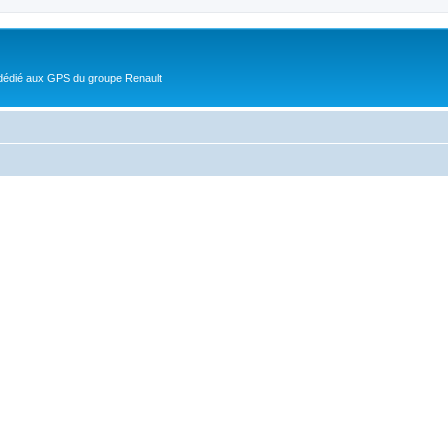
 dédié aux GPS du groupe Renault