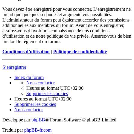
Vous devez être enregistré pour vous connecter. L’enregistrement ne
prend que quelques secondes et augmente vos possibilités.
L’administrateur du forum peut également accorder des permissions
additionnelles aux membres du forum. Avant de vous enregistrer,
assurez-vous d’avoir pris connaissance de nos conditions
d’utilisation et de notre politique de vie privée. Assurez-vous de bien
lire tout le règlement du forum.
Conditions d’utilisation
|
Politique de confidentialité
S’enregistrer
Index du forum
Nous contacter
Heures au format
UTC+02:00
Supprimer les cookies
Heures au format
UTC+02:00
Supprimer les cookies
Nous contacter
Développé par
phpBB
® Forum Software © phpBB Limited
Traduit par
phpBB-fr.com