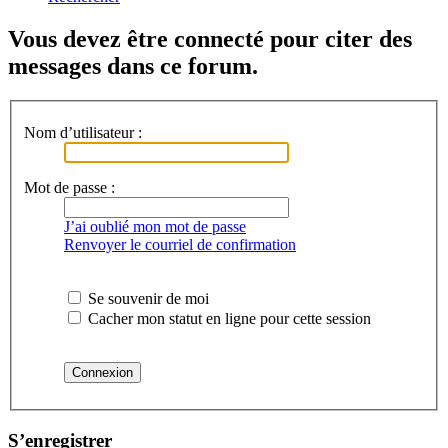
Vous devez être connecté pour citer des
messages dans ce forum.
Nom d’utilisateur :
Mot de passe :
J’ai oublié mon mot de passe
Renvoyer le courriel de confirmation
Se souvenir de moi
Cacher mon statut en ligne pour cette session
S’enregistrer