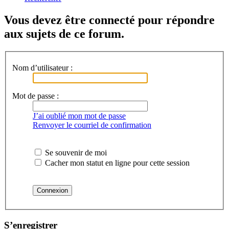
Vous devez être connecté pour répondre
aux sujets de ce forum.
Nom d’utilisateur :
Mot de passe :
J’ai oublié mon mot de passe
Renvoyer le courriel de confirmation
Se souvenir de moi
Cacher mon statut en ligne pour cette session
S’enregistrer