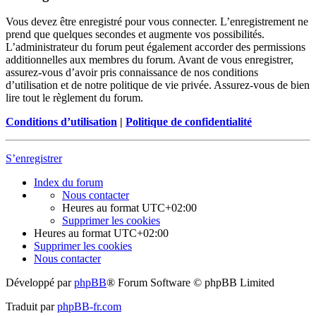
Vous devez être enregistré pour vous connecter. L’enregistrement ne
prend que quelques secondes et augmente vos possibilités.
L’administrateur du forum peut également accorder des permissions
additionnelles aux membres du forum. Avant de vous enregistrer,
assurez-vous d’avoir pris connaissance de nos conditions
d’utilisation et de notre politique de vie privée. Assurez-vous de bien
lire tout le règlement du forum.
Conditions d’utilisation
|
Politique de confidentialité
S’enregistrer
Index du forum
Nous contacter
Heures au format
UTC+02:00
Supprimer les cookies
Heures au format
UTC+02:00
Supprimer les cookies
Nous contacter
Développé par
phpBB
® Forum Software © phpBB Limited
Traduit par
phpBB-fr.com