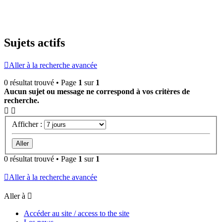
Sujets actifs
Aller à la recherche avancée
0 résultat trouvé • Page
1
sur
1
Aucun sujet ou message ne correspond à vos critères de
recherche.
Afficher :
0 résultat trouvé • Page
1
sur
1
Aller à la recherche avancée
Aller à
Accéder au site / access to the site