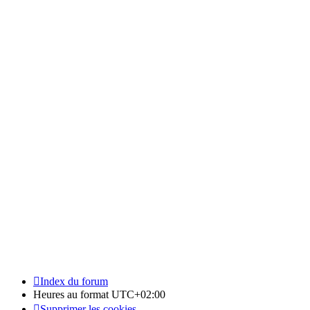
Index du forum
Heures au format
UTC+02:00
Supprimer les cookies