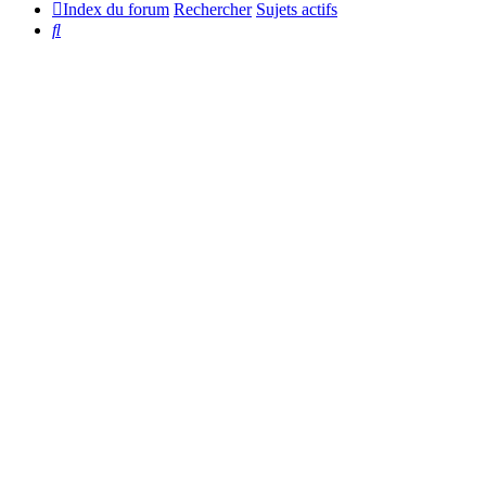
Index du forum
Rechercher
Sujets actifs
Rechercher