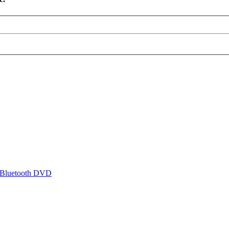
 Bluetooth DVD