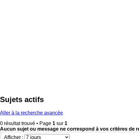
Sujets actifs
Aller à la recherche avancée
0 résultat trouvé • Page
1
sur
1
Aucun sujet ou message ne correspond à vos critères de r
Afficher :