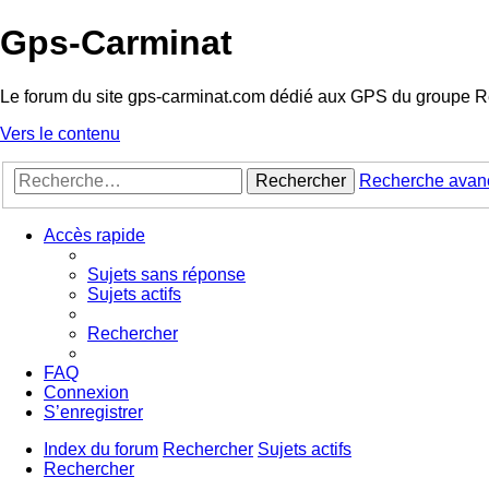
Gps-Carminat
Le forum du site gps-carminat.com dédié aux GPS du groupe R
Vers le contenu
Rechercher
Recherche avan
Accès rapide
Sujets sans réponse
Sujets actifs
Rechercher
FAQ
Connexion
S’enregistrer
Index du forum
Rechercher
Sujets actifs
Rechercher