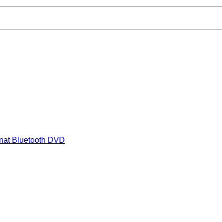
nat Bluetooth DVD