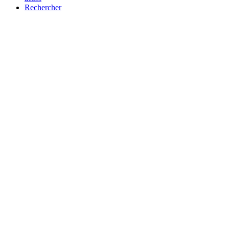
Rechercher