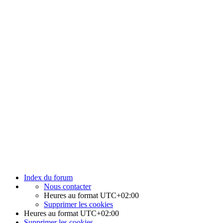
Index du forum
Nous contacter
Heures au format
UTC+02:00
Supprimer les cookies
Heures au format
UTC+02:00
Supprimer les cookies