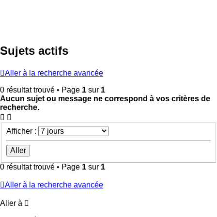
Sujets actifs
Aller à la recherche avancée
0 résultat trouvé • Page
1
sur
1
Aucun sujet ou message ne correspond à vos critères de
recherche.
Afficher :
0 résultat trouvé • Page
1
sur
1
Aller à la recherche avancée
Aller à