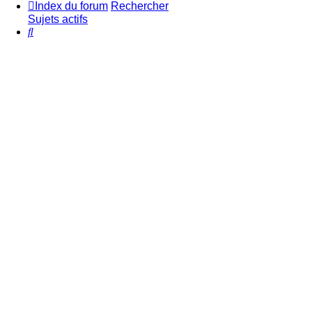
Index du forum
Rechercher
Sujets actifs
Rechercher