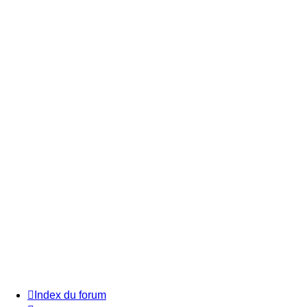
Index du forum