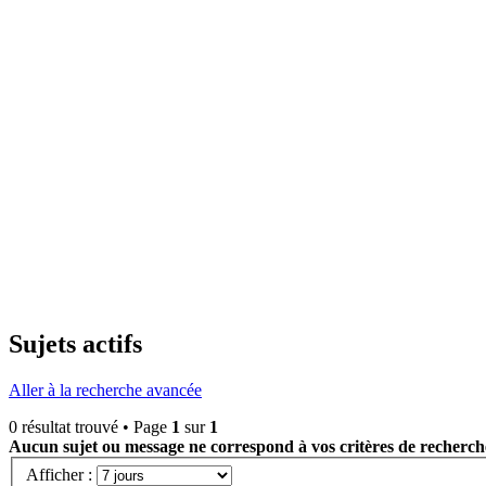
Sujets actifs
Aller à la recherche avancée
0 résultat trouvé • Page
1
sur
1
Aucun sujet ou message ne correspond à vos critères de recherch
Afficher :