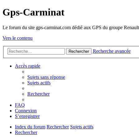
Gps-Carminat
Le forum du site gps-carminat.com dédié aux GPS du groupe Renault
Vers le contenu
Recherche avancée
Rechercher
Accès rapide
Sujets sans réponse
Sujets actifs
Rechercher
FAQ
Connexion
S’enregistrer
Index du forum
Rechercher
Sujets actifs
Rechercher