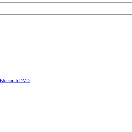
 Bluetooth DVD