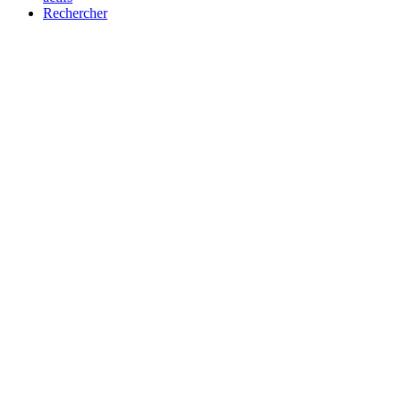
Rechercher