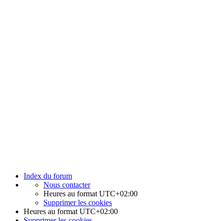
Index du forum
Nous contacter
Heures au format
UTC+02:00
Supprimer les cookies
Heures au format
UTC+02:00
Supprimer les cookies