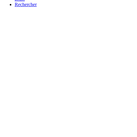
Rechercher