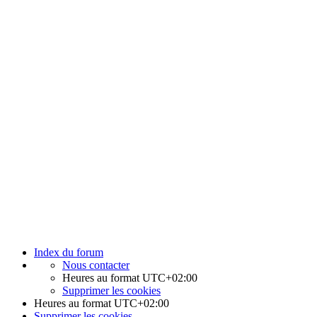
Index du forum
Nous contacter
Heures au format
UTC+02:00
Supprimer les cookies
Heures au format
UTC+02:00
Supprimer les cookies