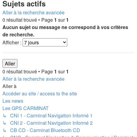
Sujets actifs
Aller à la recherche avancée
0 résultat trouvé • Page
1
sur
1
Aucun sujet ou message ne correspond à vos critères
de recherche.
Afficher :
0 résultat trouvé • Page
1
sur
1
Aller à la recherche avancée
Aller à
Accéder au site / access to the site
Les news
Les GPS CARMINAT
↳ CNI 1 - Carminat Navigation Informé 1
↳ CNI 2 - Carminat Navigation Informé 2
↳ CB CD - Carminat Bluetooth CD