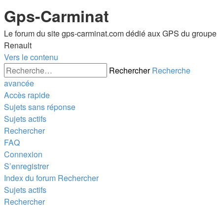
Gps-Carminat
Le forum du site gps-carminat.com dédié aux GPS du groupe
Renault
Vers le contenu
Rechercher
Recherche
avancée
Accès rapide
Sujets sans réponse
Sujets actifs
Rechercher
FAQ
Connexion
S’enregistrer
Index du forum
Rechercher
Sujets actifs
Rechercher