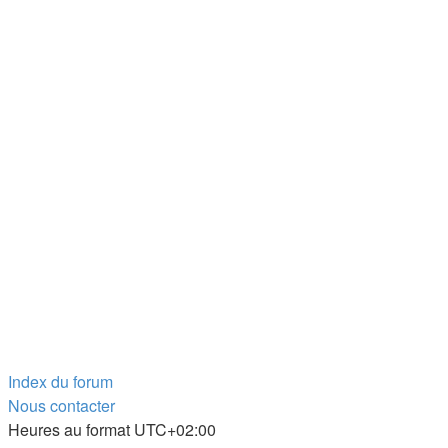
Index du forum
Nous contacter
Heures au format
UTC+02:00