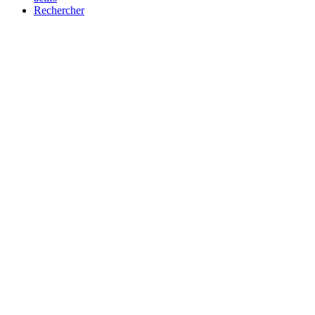
Rechercher