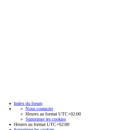
Index du forum
Nous contacter
Heures au format
UTC+02:00
Supprimer les cookies
Heures au format
UTC+02:00
Supprimer les cookies