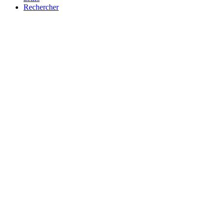
Rechercher