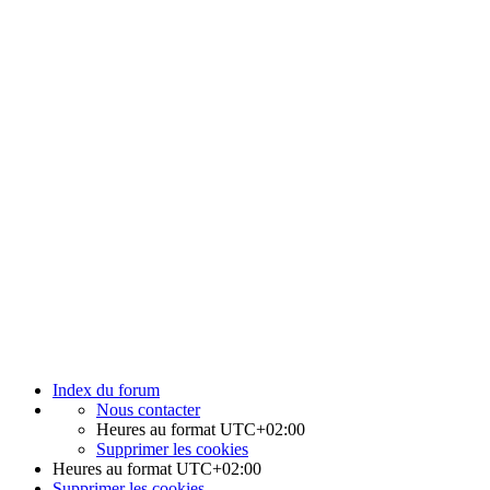
Index du forum
Nous contacter
Heures au format
UTC+02:00
Supprimer les cookies
Heures au format
UTC+02:00
Supprimer les cookies