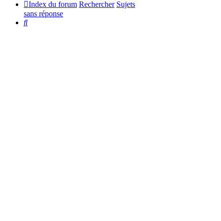
Index du forum
Rechercher
Sujets
sans réponse
Rechercher