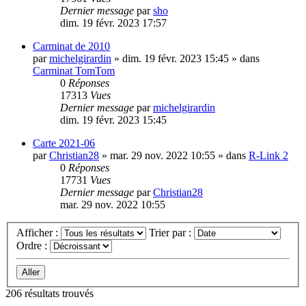
Dernier message
par
sho
dim. 19 févr. 2023 17:57
Carminat de 2010
par
michelgirardin
»
dim. 19 févr. 2023 15:45
» dans
Carminat TomTom
0
Réponses
17313
Vues
Dernier message
par
michelgirardin
dim. 19 févr. 2023 15:45
Carte 2021-06
par
Christian28
»
mar. 29 nov. 2022 10:55
» dans
R-Link 2
0
Réponses
17731
Vues
Dernier message
par
Christian28
mar. 29 nov. 2022 10:55
Afficher :
Trier par :
Ordre :
206 résultats trouvés