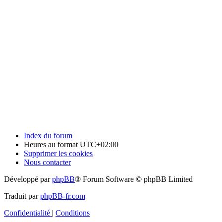
Index du forum
Heures au format
UTC+02:00
Supprimer les cookies
Nous contacter
Développé par
phpBB
® Forum Software © phpBB Limited
Traduit par
phpBB-fr.com
Confidentialité
|
Conditions