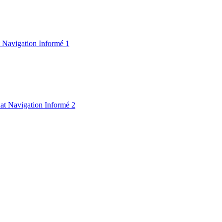
 Navigation Informé 1
at Navigation Informé 2