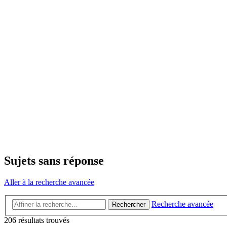
Sujets sans réponse
Aller à la recherche avancée
Recherche avancée
Rechercher
206 résultats trouvés