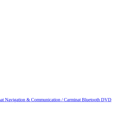
at Navigation & Communication / Carminat Bluetooth DVD