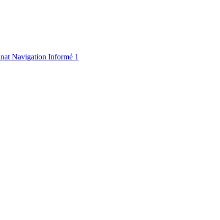
nat Navigation Informé 1