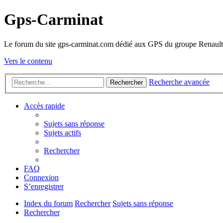
Gps-Carminat
Le forum du site gps-carminat.com dédié aux GPS du groupe Renault
Vers le contenu
Recherche avancée
Rechercher
Accès rapide
Sujets sans réponse
Sujets actifs
Rechercher
FAQ
Connexion
S’enregistrer
Index du forum
Rechercher
Sujets sans réponse
Rechercher