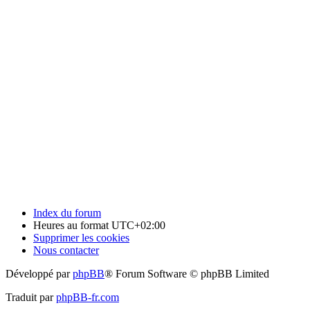
Index du forum
Heures au format
UTC+02:00
Supprimer les cookies
Nous contacter
Développé par
phpBB
® Forum Software © phpBB Limited
Traduit par
phpBB-fr.com