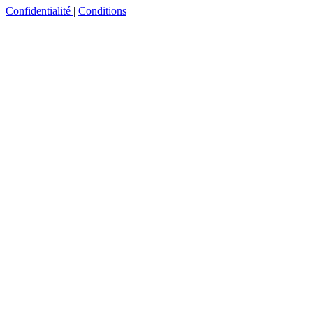
Confidentialité
|
Conditions