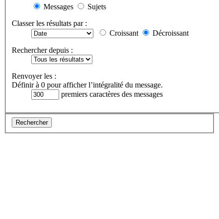
Messages
Sujets
Classer les résultats par :
Croissant
Décroissant
Rechercher depuis :
Renvoyer les :
Définir à 0 pour afficher l’intégralité du message.
premiers caractères des messages