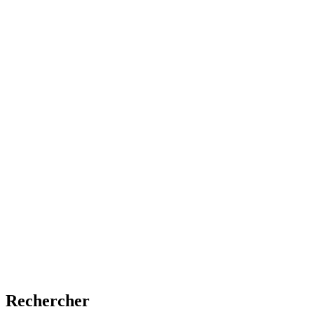
Rechercher