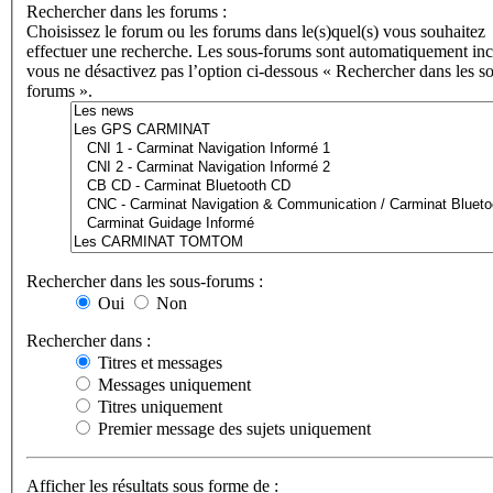
Rechercher dans les forums :
Choisissez le forum ou les forums dans le(s)quel(s) vous souhaitez
effectuer une recherche. Les sous-forums sont automatiquement incl
vous ne désactivez pas l’option ci-dessous « Rechercher dans les s
forums ».
Rechercher dans les sous-forums :
Oui
Non
Rechercher dans :
Titres et messages
Messages uniquement
Titres uniquement
Premier message des sujets uniquement
Afficher les résultats sous forme de :