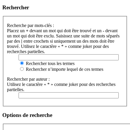
Rechercher
Recherche par mots-clés :
Placez un
+
devant un mot qui doit être trouvé et un
-
devant
un mot qui doit être exclu. Saisissez une suite de mots séparés
par des
|
entre crochets si uniquement un des mots doit être
trouvé. Utilisez le caractère « * » comme joker pour des
recherches partielles.
Rechercher tous les termes
Rechercher n’importe lequel de ces termes
Rechercher par auteur :
Utilisez le caractère « * » comme joker pour des recherches
partielles.
Options de recherche