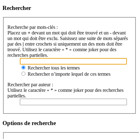
Rechercher
Recherche par mots-clés :
Placez un
+
devant un mot qui doit être trouvé et un
-
devant
un mot qui doit être exclu. Saisissez une suite de mots séparés
par des
|
entre crochets si uniquement un des mots doit être
trouvé. Utilisez le caractère « * » comme joker pour des
recherches partielles.
Rechercher tous les termes
Rechercher n’importe lequel de ces termes
Rechercher par auteur :
Utilisez le caractère « * » comme joker pour des recherches
partielles.
Options de recherche