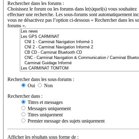
Rechercher dans les forums :
Choisissez le forum ou les forums dans le(s)quel(s) vous souhaitez
effectuer une recherche. Les sous-forums sont automatiquement incl
vous ne désactivez pas l’option ci-dessous « Rechercher dans les s
forums ».
Rechercher dans les sous-forums :
Oui
Non
Rechercher dans :
Titres et messages
Messages uniquement
Titres uniquement
Premier message des sujets uniquement
Afficher les résultats sous forme de :