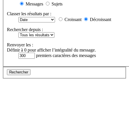
Messages
Sujets
Classer les résultats par :
Croissant
Décroissant
Rechercher depuis :
Renvoyer les :
Définir à 0 pour afficher l’intégralité du message.
premiers caractères des messages