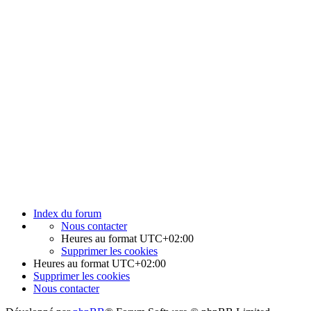
Index du forum
Nous contacter
Heures au format
UTC+02:00
Supprimer les cookies
Heures au format
UTC+02:00
Supprimer les cookies
Nous contacter