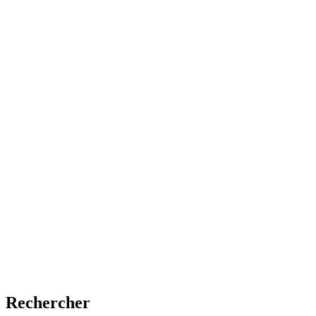
Rechercher