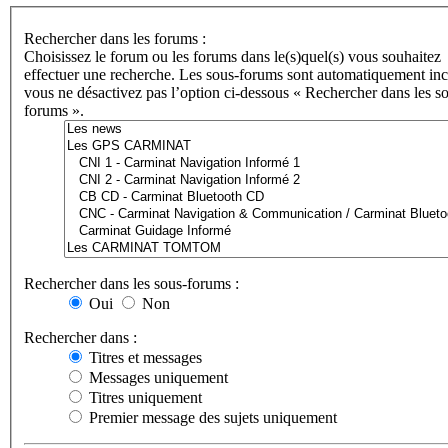
Rechercher dans les forums :
Choisissez le forum ou les forums dans le(s)quel(s) vous souhaitez
effectuer une recherche. Les sous-forums sont automatiquement incl
vous ne désactivez pas l’option ci-dessous « Rechercher dans les s
forums ».
Rechercher dans les sous-forums :
Oui
Non
Rechercher dans :
Titres et messages
Messages uniquement
Titres uniquement
Premier message des sujets uniquement