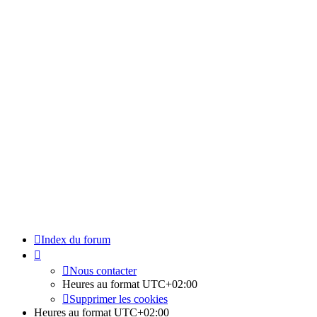
Index du forum
Nous contacter
Heures au format
UTC+02:00
Supprimer les cookies
Heures au format
UTC+02:00