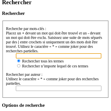
Rechercher
Rechercher
Recherche par mots-clés :
Placez un
+
devant un mot qui doit être trouvé et un
-
devant
un mot qui doit être exclu. Saisissez une suite de mots séparés
par des
|
entre crochets si uniquement un des mots doit être
trouvé. Utilisez le caractère « * » comme joker pour des
recherches partielles.
Rechercher tous les termes
Rechercher n’importe lequel de ces termes
Rechercher par auteur :
Utilisez le caractère « * » comme joker pour des recherches
partielles.
Options de recherche