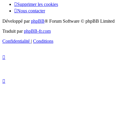
Supprimer les cookies
Nous contacter
Développé par
phpBB
® Forum Software © phpBB Limited
Traduit par
phpBB-fr.com
Confidentialité
|
Conditions