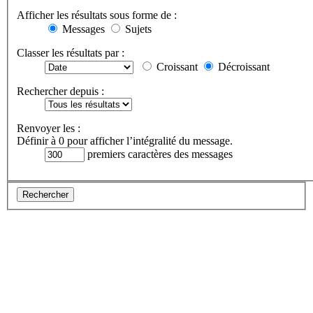
Afficher les résultats sous forme de :
Messages
Sujets
Classer les résultats par :
Croissant
Décroissant
Rechercher depuis :
Renvoyer les :
Définir à 0 pour afficher l’intégralité du message.
premiers caractères des messages