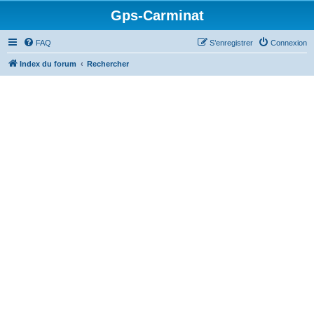
Gps-Carminat
FAQ
S’enregistrer
Connexion
Index du forum
Rechercher