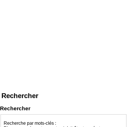
Rechercher
Rechercher
Recherche par mots-clés :