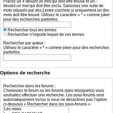
Placez un
+
devant un mot qui doit être trouvé et un
-
devant un mot qui doit être exclu. Saisissez une suite de
mots séparés par des
|
entre crochets si uniquement un des
mots doit être trouvé. Utilisez le caractère « * » comme joker
pour des recherches partielles.
Rechercher tous les termes
Rechercher n’importe lequel de ces termes
Rechercher par auteur :
Utilisez le caractère « * » comme joker pour des recherches
partielles.
Options de recherche
Rechercher dans les forums :
Choisissez le forum ou les forums dans le(s)quel(s) vous
souhaitez effectuer une recherche. Les sous-forums sont
automatiquement inclus si vous ne désactivez pas l’option
ci-dessous « Rechercher dans les sous-forums ».