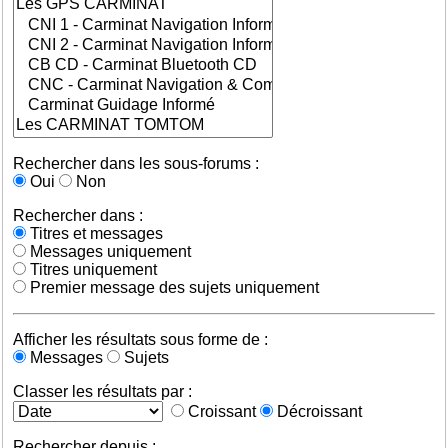
Rechercher dans les sous-forums :
Oui
Non
Rechercher dans :
Titres et messages
Messages uniquement
Titres uniquement
Premier message des sujets uniquement
Afficher les résultats sous forme de :
Messages
Sujets
Classer les résultats par :
Croissant
Décroissant
Rechercher depuis :