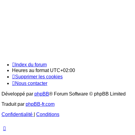
Index du forum
Heures au format
UTC+02:00
Supprimer les cookies
Nous contacter
Développé par
phpBB
® Forum Software © phpBB Limited
Traduit par
phpBB-fr.com
Confidentialité
|
Conditions