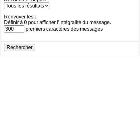
Renvoyer les :
Définir à 0 pour afficher l’intégralité du message.
premiers caractères des messages