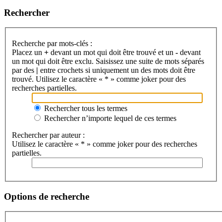
Rechercher
Recherche par mots-clés :
Placez un
+
devant un mot qui doit être trouvé et un
-
devant
un mot qui doit être exclu. Saisissez une suite de mots séparés
par des
|
entre crochets si uniquement un des mots doit être
trouvé. Utilisez le caractère « * » comme joker pour des
recherches partielles.
Rechercher tous les termes
Rechercher n’importe lequel de ces termes
Rechercher par auteur :
Utilisez le caractère « * » comme joker pour des recherches
partielles.
Options de recherche