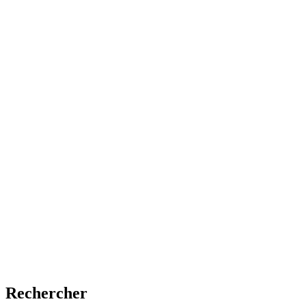
Rechercher