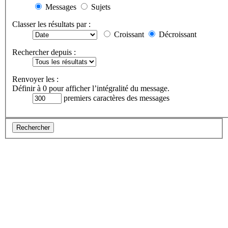
Messages
Sujets
Classer les résultats par :
Croissant
Décroissant
Rechercher depuis :
Renvoyer les :
Définir à 0 pour afficher l’intégralité du message.
premiers caractères des messages