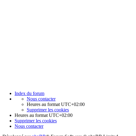
Index du forum
Nous contacter
Heures au format
UTC+02:00
Supprimer les cookies
Heures au format
UTC+02:00
Supprimer les cookies
Nous contacter