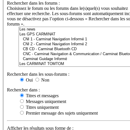
Rechercher dans les forums :
Choisissez le forum ou les forums dans le(s)quel(s) vous souhaitez
effectuer une recherche. Les sous-forums sont automatiquement incl
vous ne désactivez pas l’option ci-dessous « Rechercher dans les s
forums ».
Rechercher dans les sous-forums :
Oui
Non
Rechercher dans :
Titres et messages
Messages uniquement
Titres uniquement
Premier message des sujets uniquement
Afficher les résultats sous forme de :