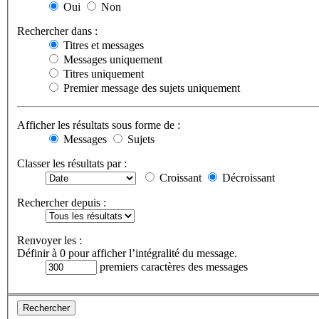
Oui
Non
Rechercher dans :
Titres et messages
Messages uniquement
Titres uniquement
Premier message des sujets uniquement
Afficher les résultats sous forme de :
Messages
Sujets
Classer les résultats par :
Croissant
Décroissant
Rechercher depuis :
Renvoyer les :
Définir à 0 pour afficher l’intégralité du message.
premiers caractères des messages