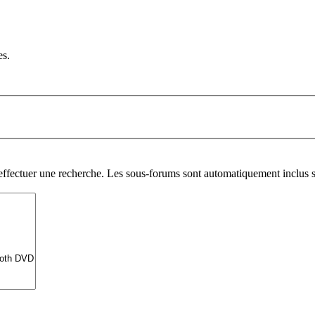
es.
 effectuer une recherche. Les sous-forums sont automatiquement inclus s