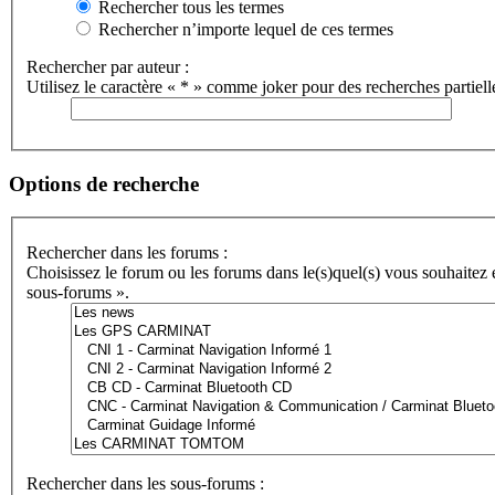
Rechercher tous les termes
Rechercher n’importe lequel de ces termes
Rechercher par auteur :
Utilisez le caractère « * » comme joker pour des recherches partiell
Options de recherche
Rechercher dans les forums :
Choisissez le forum ou les forums dans le(s)quel(s) vous souhaitez
sous-forums ».
Rechercher dans les sous-forums :