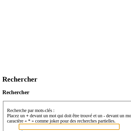
Rechercher
Rechercher
Recherche par mots-clés :
Placez un
+
devant un mot qui doit être trouvé et un
-
devant un mot 
caractère « * » comme joker pour des recherches partielles.