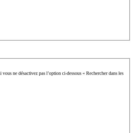
i vous ne désactivez pas l’option ci-dessous « Rechercher dans les