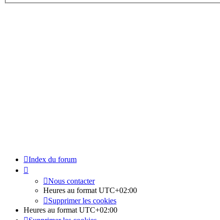
Index du forum
Nous contacter
Heures au format
UTC+02:00
Supprimer les cookies
Heures au format
UTC+02:00