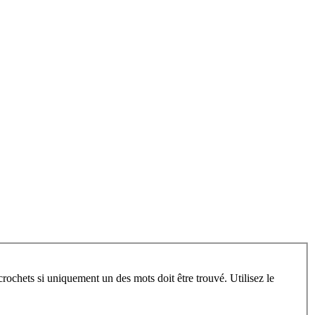
crochets si uniquement un des mots doit être trouvé. Utilisez le