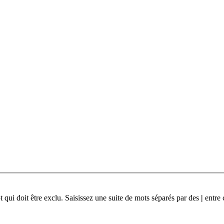
qui doit être exclu. Saisissez une suite de mots séparés par des
|
entre 