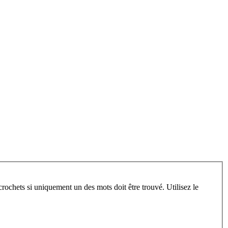
crochets si uniquement un des mots doit être trouvé. Utilisez le