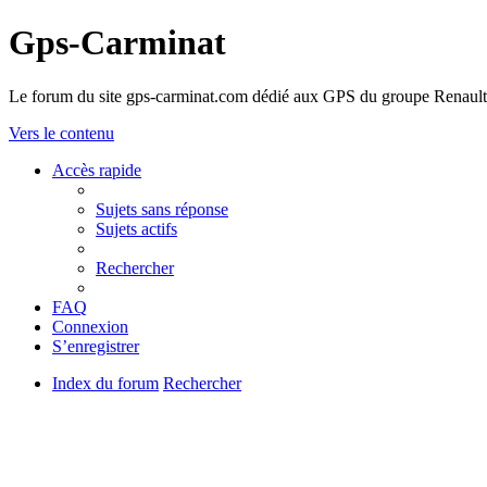
Gps-Carminat
Le forum du site gps-carminat.com dédié aux GPS du groupe Renault
Vers le contenu
Accès rapide
Sujets sans réponse
Sujets actifs
Rechercher
FAQ
Connexion
S’enregistrer
Index du forum
Rechercher