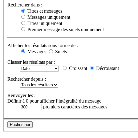
Rechercher dans :
Titres et messages
Messages uniquement
Titres uniquement
Premier message des sujets uniquement
Afficher les résultats sous forme de :
Messages
Sujets
Classer les résultats par :
Croissant
Décroissant
Rechercher depuis :
Renvoyer les :
Définir à 0 pour afficher l’intégralité du message.
premiers caractères des messages