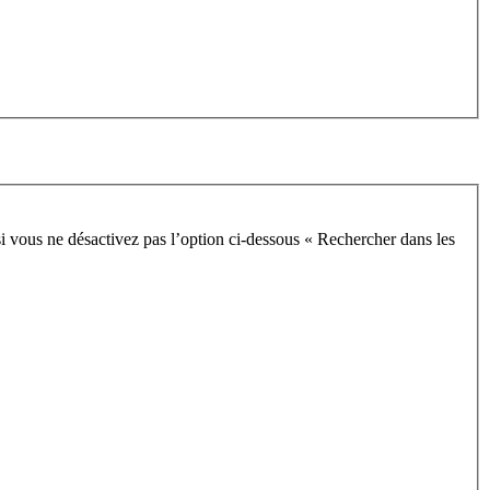
i vous ne désactivez pas l’option ci-dessous « Rechercher dans les