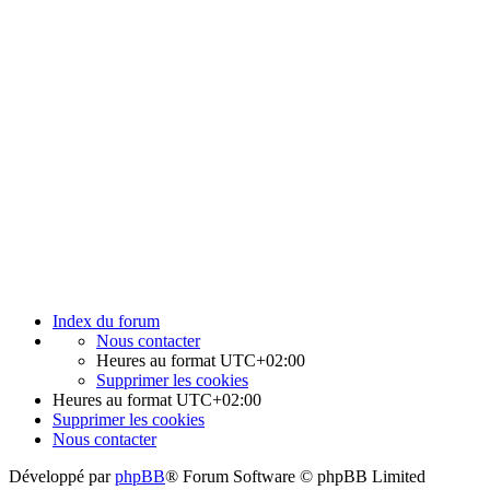
Index du forum
Nous contacter
Heures au format
UTC+02:00
Supprimer les cookies
Heures au format
UTC+02:00
Supprimer les cookies
Nous contacter
Développé par
phpBB
® Forum Software © phpBB Limited