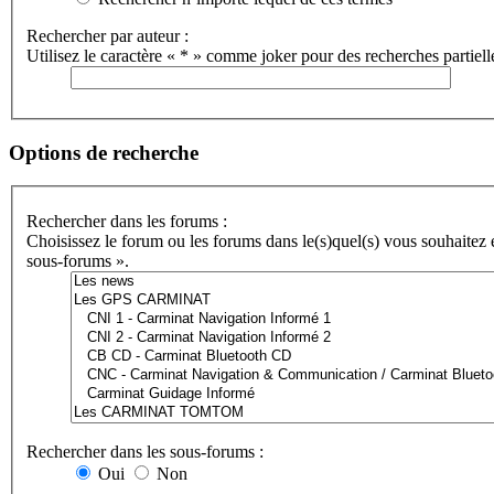
Rechercher par auteur :
Utilisez le caractère « * » comme joker pour des recherches partiell
Options de recherche
Rechercher dans les forums :
Choisissez le forum ou les forums dans le(s)quel(s) vous souhaitez
sous-forums ».
Rechercher dans les sous-forums :
Oui
Non