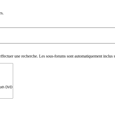
es.
 effectuer une recherche. Les sous-forums sont automatiquement inclus s