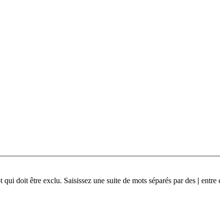
qui doit être exclu. Saisissez une suite de mots séparés par des
|
entre 