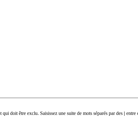
qui doit être exclu. Saisissez une suite de mots séparés par des
|
entre 