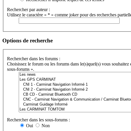
Rechercher par auteur :
Utilisez le caractère « * » comme joker pour des recherches partiell
Options de recherche
Rechercher dans les forums :
Choisissez le forum ou les forums dans le(s)quel(s) vous souhaitez
sous-forums ».
Rechercher dans les sous-forums :
Oui
Non