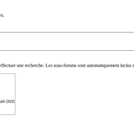
es.
 effectuer une recherche. Les sous-forums sont automatiquement inclus s