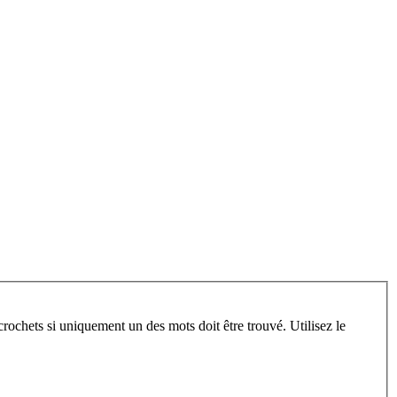
crochets si uniquement un des mots doit être trouvé. Utilisez le