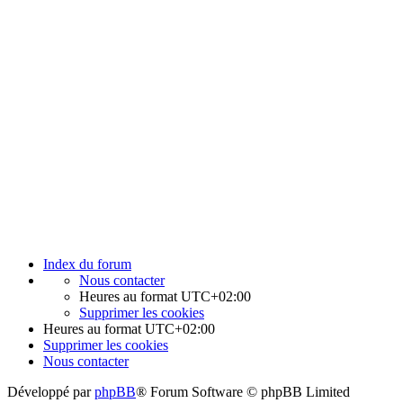
Index du forum
Nous contacter
Heures au format
UTC+02:00
Supprimer les cookies
Heures au format
UTC+02:00
Supprimer les cookies
Nous contacter
Développé par
phpBB
® Forum Software © phpBB Limited