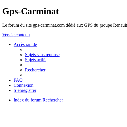
Gps-Carminat
Le forum du site gps-carminat.com dédié aux GPS du groupe Renault
Vers le contenu
Accès rapide
Sujets sans réponse
Sujets actifs
Rechercher
FAQ
Connexion
S’enregistrer
Index du forum
Rechercher