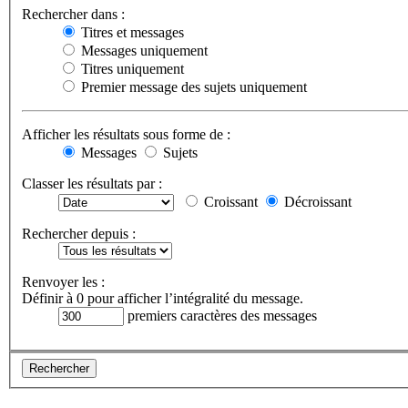
Rechercher dans :
Titres et messages
Messages uniquement
Titres uniquement
Premier message des sujets uniquement
Afficher les résultats sous forme de :
Messages
Sujets
Classer les résultats par :
Croissant
Décroissant
Rechercher depuis :
Renvoyer les :
Définir à 0 pour afficher l’intégralité du message.
premiers caractères des messages