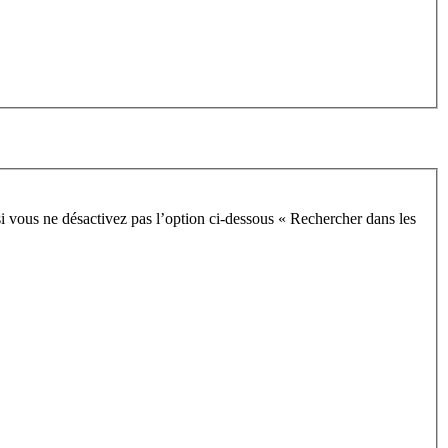
i vous ne désactivez pas l’option ci-dessous « Rechercher dans les