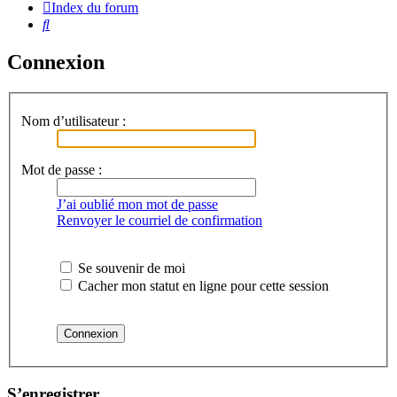
Index du forum
Rechercher
Connexion
Nom d’utilisateur :
Mot de passe :
J’ai oublié mon mot de passe
Renvoyer le courriel de confirmation
Se souvenir de moi
Cacher mon statut en ligne pour cette session
S’enregistrer