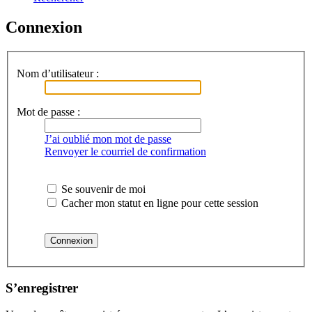
Connexion
Nom d’utilisateur :
Mot de passe :
J’ai oublié mon mot de passe
Renvoyer le courriel de confirmation
Se souvenir de moi
Cacher mon statut en ligne pour cette session
S’enregistrer