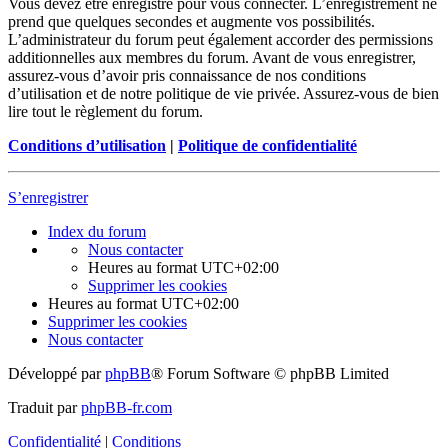
Vous devez être enregistré pour vous connecter. L’enregistrement ne
prend que quelques secondes et augmente vos possibilités.
L’administrateur du forum peut également accorder des permissions
additionnelles aux membres du forum. Avant de vous enregistrer,
assurez-vous d’avoir pris connaissance de nos conditions
d’utilisation et de notre politique de vie privée. Assurez-vous de bien
lire tout le règlement du forum.
Conditions d’utilisation
|
Politique de confidentialité
S’enregistrer
Index du forum
Nous contacter
Heures au format
UTC+02:00
Supprimer les cookies
Heures au format
UTC+02:00
Supprimer les cookies
Nous contacter
Développé par
phpBB
® Forum Software © phpBB Limited
Traduit par
phpBB-fr.com
Confidentialité
|
Conditions