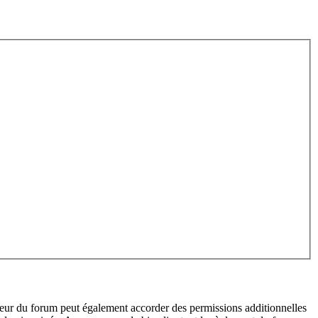
teur du forum peut également accorder des permissions additionnelles