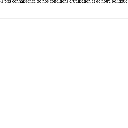
pris connaissance de nos conditions d’utilisation et de notre politique 