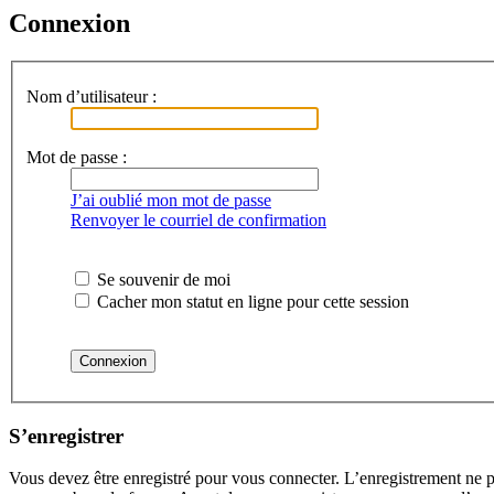
Connexion
Nom d’utilisateur :
Mot de passe :
J’ai oublié mon mot de passe
Renvoyer le courriel de confirmation
Se souvenir de moi
Cacher mon statut en ligne pour cette session
S’enregistrer
Vous devez être enregistré pour vous connecter. L’enregistrement ne 