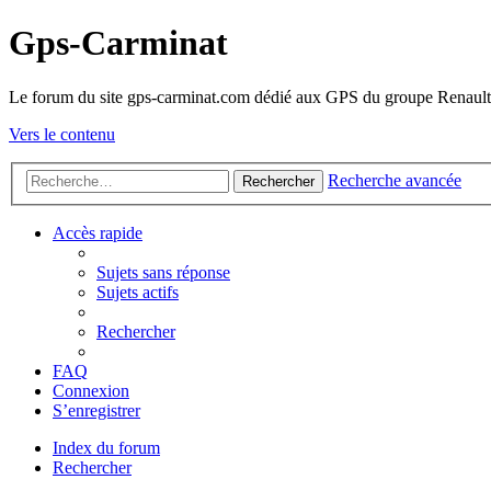
Gps-Carminat
Le forum du site gps-carminat.com dédié aux GPS du groupe Renault
Vers le contenu
Recherche avancée
Rechercher
Accès rapide
Sujets sans réponse
Sujets actifs
Rechercher
FAQ
Connexion
S’enregistrer
Index du forum
Rechercher