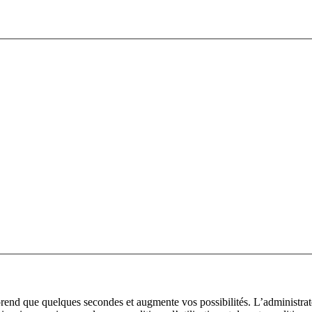
prend que quelques secondes et augmente vos possibilités. L’administra