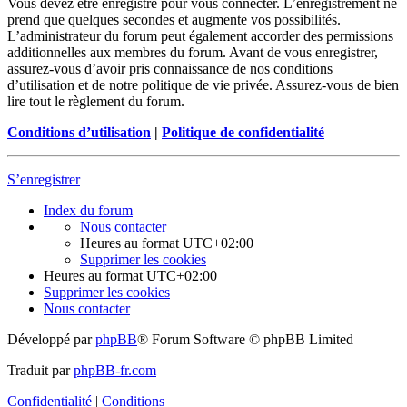
Vous devez être enregistré pour vous connecter. L’enregistrement ne
prend que quelques secondes et augmente vos possibilités.
L’administrateur du forum peut également accorder des permissions
additionnelles aux membres du forum. Avant de vous enregistrer,
assurez-vous d’avoir pris connaissance de nos conditions
d’utilisation et de notre politique de vie privée. Assurez-vous de bien
lire tout le règlement du forum.
Conditions d’utilisation
|
Politique de confidentialité
S’enregistrer
Index du forum
Nous contacter
Heures au format
UTC+02:00
Supprimer les cookies
Heures au format
UTC+02:00
Supprimer les cookies
Nous contacter
Développé par
phpBB
® Forum Software © phpBB Limited
Traduit par
phpBB-fr.com
Confidentialité
|
Conditions