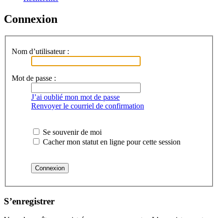
Connexion
Nom d’utilisateur :
Mot de passe :
J’ai oublié mon mot de passe
Renvoyer le courriel de confirmation
Se souvenir de moi
Cacher mon statut en ligne pour cette session
S’enregistrer