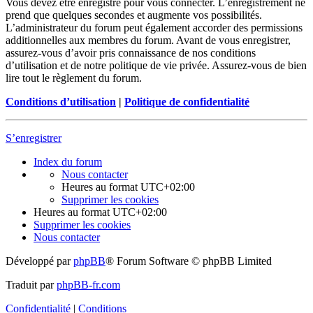
Vous devez être enregistré pour vous connecter. L’enregistrement ne
prend que quelques secondes et augmente vos possibilités.
L’administrateur du forum peut également accorder des permissions
additionnelles aux membres du forum. Avant de vous enregistrer,
assurez-vous d’avoir pris connaissance de nos conditions
d’utilisation et de notre politique de vie privée. Assurez-vous de bien
lire tout le règlement du forum.
Conditions d’utilisation
|
Politique de confidentialité
S’enregistrer
Index du forum
Nous contacter
Heures au format
UTC+02:00
Supprimer les cookies
Heures au format
UTC+02:00
Supprimer les cookies
Nous contacter
Développé par
phpBB
® Forum Software © phpBB Limited
Traduit par
phpBB-fr.com
Confidentialité
|
Conditions