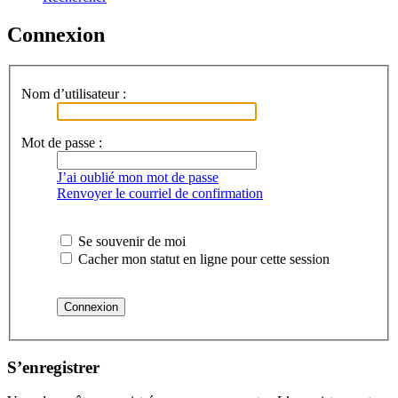
Connexion
Nom d’utilisateur :
Mot de passe :
J’ai oublié mon mot de passe
Renvoyer le courriel de confirmation
Se souvenir de moi
Cacher mon statut en ligne pour cette session
S’enregistrer