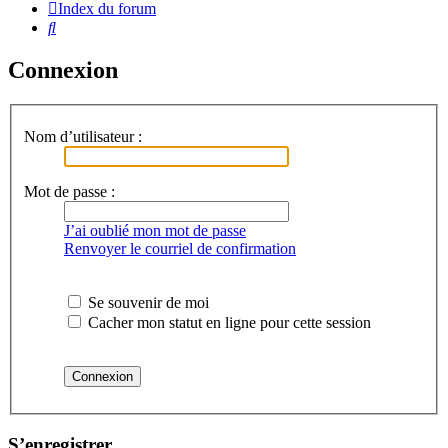
Index du forum
Rechercher
Connexion
Nom d’utilisateur :
Mot de passe :
J’ai oublié mon mot de passe
Renvoyer le courriel de confirmation
Se souvenir de moi
Cacher mon statut en ligne pour cette session
S’enregistrer